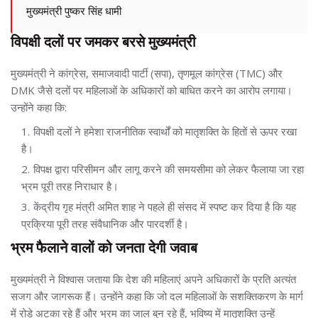
मुख्यमंत्री पुष्कर सिंह धामी
विपक्षी दलों पर जमकर बरसे मुख्यमंत्री
मुख्यमंत्री ने कांग्रेस, समाजवादी पार्टी (सपा), तृणमूल कांग्रेस (TMC) और
DMK जैसे दलों पर महिलाओं के अधिकारों को बाधित करने का आरोप लगाया।
उन्होंने कहा कि:
विपक्षी दलों ने हमेशा राजनीतिक स्वार्थों को मातृशक्ति के हितों से ऊपर रखा
है।
विपक्ष द्वारा परिसीमन और लागू करने की समयसीमा को लेकर फैलाया जा रहा
भ्रम पूरी तरह निराधार है।
केंद्रीय गृह मंत्री अमित शाह ने पहले ही संसद में स्पष्ट कर दिया है कि यह
प्रक्रिया पूरी तरह संवैधानिक और पारदर्शी है।
भ्रम फैलाने वालों को जनता देगी जवाब
मुख्यमंत्री ने विश्वास जताया कि देश की महिलाएं अपने अधिकारों के प्रति अत्यंत
सजग और जागरूक हैं। उन्होंने कहा कि जो दल महिलाओं के सशक्तिकरण के मार्ग
में रोड़े अटका रहे हैं और भ्रम का जाल बुन रहे हैं, भविष्य में मातृशक्ति उन्हें