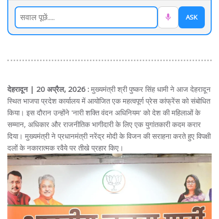
ASK
देहरादून | 20 अप्रैल, 2026 :
मुख्यमंत्री श्री पुष्कर सिंह धामी ने आज देहरादून
स्थित भाजपा प्रदेश कार्यालय में आयोजित एक महत्वपूर्ण प्रेस कांफ्रेंस को संबोधित
किया। इस दौरान उन्होंने 'नारी शक्ति वंदन अधिनियम' को देश की महिलाओं के
सम्मान, अधिकार और राजनीतिक भागीदारी के लिए एक युगांतकारी कदम करार
दिया। मुख्यमंत्री ने प्रधानमंत्री नरेंद्र मोदी के विजन की सराहना करते हुए विपक्षी
दलों के नकारात्मक रवैये पर तीखे प्रहार किए।