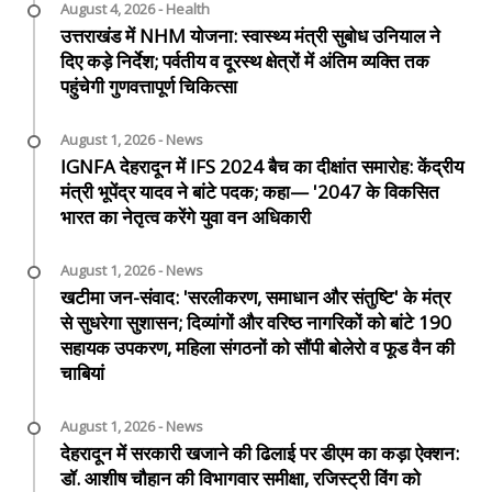
August 4, 2026 - Health
उत्तराखंड में NHM योजना: स्वास्थ्य मंत्री सुबोध उनियाल ने
दिए कड़े निर्देश; पर्वतीय व दूरस्थ क्षेत्रों में अंतिम व्यक्ति तक
पहुंचेगी गुणवत्तापूर्ण चिकित्सा
August 1, 2026 - News
IGNFA देहरादून में IFS 2024 बैच का दीक्षांत समारोह: केंद्रीय
मंत्री भूपेंद्र यादव ने बांटे पदक; कहा— '2047 के विकसित
भारत का नेतृत्व करेंगे युवा वन अधिकारी
August 1, 2026 - News
खटीमा जन-संवाद: 'सरलीकरण, समाधान और संतुष्टि' के मंत्र
से सुधरेगा सुशासन; दिव्यांगों और वरिष्ठ नागरिकों को बांटे 190
सहायक उपकरण, महिला संगठनों को सौंपी बोलेरो व फूड वैन की
चाबियां
August 1, 2026 - News
देहरादून में सरकारी खजाने की ढिलाई पर डीएम का कड़ा ऐक्शन:
डॉ. आशीष चौहान की विभागवार समीक्षा, रजिस्ट्री विंग को