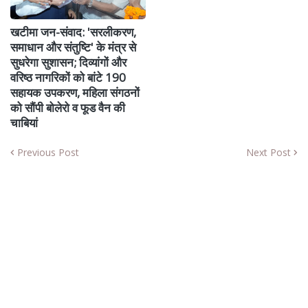
खटीमा जन-संवाद: 'सरलीकरण,
समाधान और संतुष्टि' के मंत्र से
सुधरेगा सुशासन; दिव्यांगों और
वरिष्ठ नागरिकों को बांटे 190
सहायक उपकरण, महिला संगठनों
को सौंपी बोलेरो व फूड वैन की
चाबियां
Previous Post
Next Post