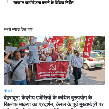
तत्काल कार्ययोजना बनाने के विधिक निर्देश
सबसे ज्यादा देखा गया
NEWS
देहरादून: केंद्रीय एजेंसियों के कथित दुरुपयोग के
खिलाफ माकपा का प्रदर्शन, केरल के पूर्व मुख्यमंत्री पर