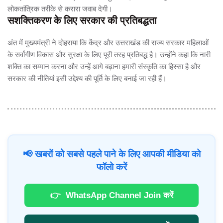
लोकतांत्रिक तरीके से करारा जवाब देगी।
सशक्तिकरण के लिए सरकार की प्रतिबद्धता
अंत में मुख्यमंत्री ने दोहराया कि केंद्र और उत्तराखंड की राज्य सरकार महिलाओं
के सर्वांगीण विकास और सुरक्षा के लिए पूरी तरह प्रतिबद्ध है। उन्होंने कहा कि नारी
शक्ति का सम्मान करना और उन्हें आगे बढ़ाना हमारी संस्कृति का हिस्सा है और
सरकार की नीतियां इसी उद्देश्य की पूर्ति के लिए बनाई जा रही हैं।
📢 खबरों को सबसे पहले पाने के लिए आपकी मीडिया को
फॉलो करें
👉
WhatsApp Channel Join करें