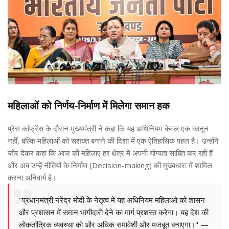
महिलाओं को निर्णय-निर्माण में मिलेगा समान हक
प्रेस कांफ्रेंस के दौरान मुख्यमंत्री ने कहा कि यह अधिनियम केवल एक कानून
नहीं, बल्कि महिलाओं को सशक्त बनाने की दिशा में एक ऐतिहासिक पहल है। उन्होंने
जोर देकर कहा कि आज की महिलाएं हर क्षेत्र में अपनी योग्यता साबित कर रही हैं
और अब उन्हें नीतियों के निर्माण (Decision-making) की मुख्यधारा में शामिल
करना अनिवार्य है।
"प्रधानमंत्री नरेंद्र मोदी के नेतृत्व में यह अधिनियम महिलाओं को शासन
और प्रशासन में समान भागीदारी देने का मार्ग प्रशस्त करेगा। यह देश की
लोकतांत्रिक व्यवस्था को और अधिक समावेशी और मजबूत बनाएगा।" —