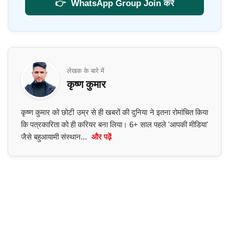
👉
WhatsApp Group Join करें
लेखक के बारे में
कृष्ण कुमार
कृष्ण कुमार को छोटी उम्र से ही खबरों की दुनिया ने इतना रोमांचित किया
कि पत्रकारिता को ही करियर बना लिया। 6+ साल पहले 'आपकी मीडिया'
जैसे बहुआयामी संस्थान...
और पढ़ें