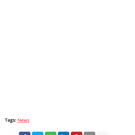
Tags:
News