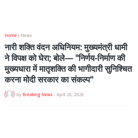
Home
News
नारी शक्ति वंदन अधिनियम: मुख्यमंत्री धामी
ने विपक्ष को घेरा; बोले— "निर्णय-निर्माण की
मुख्यधारा में मातृशक्ति की भागीदारी सुनिश्चित
करना मोदी सरकार का संकल्प"
by
Breaking News
-
April 20, 2026