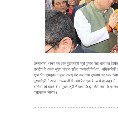
उत्तरकाशी भ्रमण पर आए मुख्यमंत्री श्री पुष्कर सिंह धामी का हेली
क्षेत्रीय विधायक सुरेश चौहान सहित जनप्रतिनिधियों, अधिकारियों एवं
गुच्छ भेंट पुष्पगुच्छ व फूल मालाएं भेंट कर तथा पुष्पवर्षा कर भव्य स
मुख्यमंत्री ने आज उत्तरकाशी में आयोजित एक बैठक में देहरादून से उ
वासियों को बधाई दी। मुख्यमंत्री ने कहा कि इस हेली सेवा के प्रार
प्रोत्साहन मिलेगा।