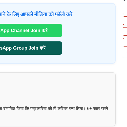
ाने के लिए आपकी मीडिया को फॉलो करें
App Channel Join करें
sApp Group Join करें
इतना रोमांचित किया कि पत्रकारिता को ही करियर बना लिया। 6+ साल पहले