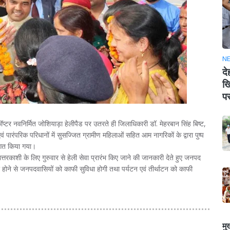
N
दे
खि
पर
कॉप्टर नवनिर्मित जोशियाड़ा हेलीपैड पर उतरते ही जिलाधिकारी डॉ. मेहरबान सिंह बिष्ट,
 पारंपरिक परिधानों में सुसज्जित ग्रामीण महिलाओं सहित आम नागरिकों के द्वारा पुष्प
्वागत किया गया।
त्तरकाशी के लिए गुरुवार से हेली सेवा प्रारंभ किए जाने की जानकारी देते हुए जनपद
ंभ होने से जनपदवासियों को काफी सुविधा होगी तथा पर्यटन एवं तीर्थाटन को काफी
मु