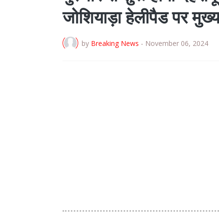
जोशियाड़ा हेलीपैड पर मुख्य
by
Breaking News
-
November 06, 2024