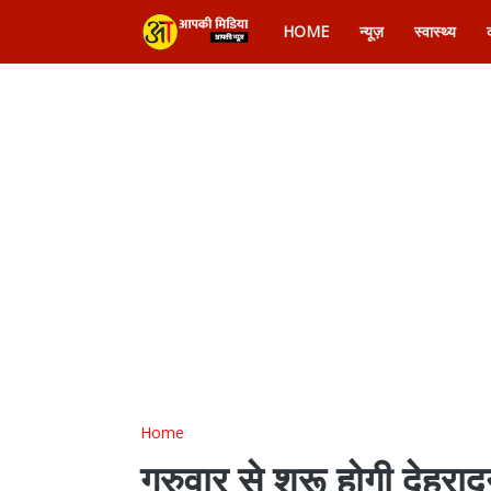
HOME
न्यूज़
स्वास्थ्य
Home
गुरुवार से शुरू होगी देहराद