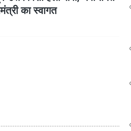
मंत्री का स्वागत