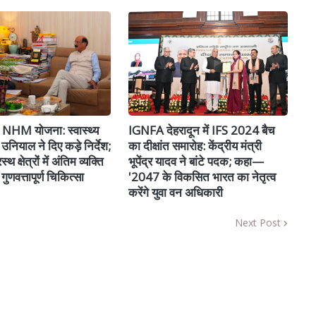
ें NHM योजना: स्वास्थ्य
IGNFA देहरादून में IFS 2024 बैच
 उनियाल ने दिए कड़े निर्देश;
का दीक्षांत समारोह: केंद्रीय मंत्री
्थ क्षेत्रों में अंतिम व्यक्ति
भूपेंद्र यादव ने बांटे पदक; कहा—
गुणवत्तापूर्ण चिकित्सा
'2047 के विकसित भारत का नेतृत्व
करेंगे युवा वन अधिकारी
Next Post