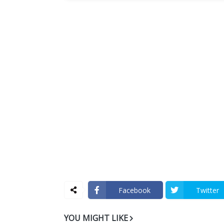
Facebook
Twitter
YOU MIGHT LIKE