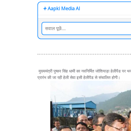
Aapki Media AI
मुख्यमंत्री पुष्कर सिंह धामी का नवनिर्मित जोशियाड़ा हेलीपैड पर भव
प्रारंभ की जा रही हेली सेवा इसी हेलीपैड से संचालित होगी।