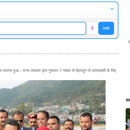
ASK
्य स्वागत हुआ। राज्य सरकार द्वारा गुरूवार 7 नवंबर से देहरादून से उत्तरकाशी के लिए
सब