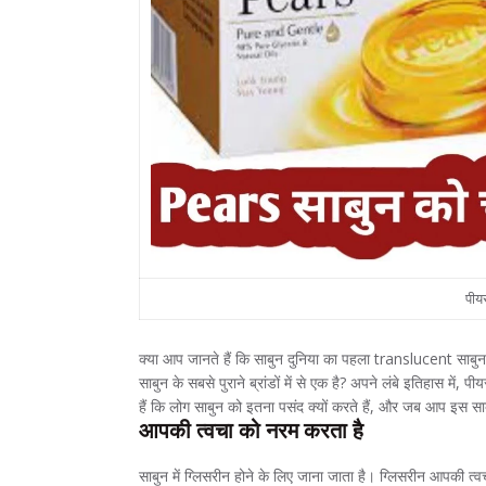
पीयर
क्या आप जानते हैं कि साबुन दुनिया का पहला translucent साबुन
साबुन के सबसे पुराने ब्रांडों में से एक है? अपने लंबे इतिहास में, प
हैं कि लोग साबुन को इतना पसंद क्यों करते हैं, और जब आप इस साब
आपकी त्वचा को नरम करता है
साबुन में ग्लिसरीन होने के लिए जाना जाता है। ग्लिसरीन आपकी त्