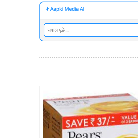
Aapki Media AI