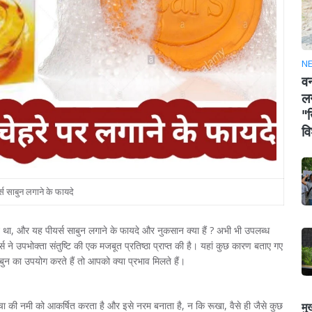
N
वन
लग
"ख
वि
्स साबुन लगाने के फायदे
 था, और यह पीयर्स साबुन लगाने के फायदे और नुकसान क्या हैं ? अभी भी उपलब्ध
ीयर्स ने उपभोक्ता संतुष्टि की एक मजबूत प्रतिष्ठा प्राप्त की है। यहां कुछ कारण बताए गए
ुन का उपयोग करते हैं तो आपको क्या प्रभाव मिलते हैं।
वचा की नमी को आकर्षित करता है और इसे नरम बनाता है, न कि रूखा, वैसे ही जैसे कुछ
मु