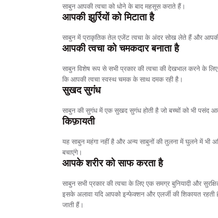
साबुन आपकी त्वचा को धोने के बाद महसूस कराते हैं।
आपकी झुर्रियों को मिटाता है
साबुन में प्राकृतिक तेल एजेंट त्वचा के अंदर सोख लेते हैं और आप
आपकी त्वचा को चमकदार बनाता है
साबुन विशेष रूप से सभी प्रकार की त्वचा की देखभाल करने के लिए त
कि आपकी त्वचा स्वस्थ चमक के साथ दमक रही है।
सुखद सुगंध
साबुन की सुगंध में एक सुखद सुगंध होती है जो बच्चों को भी पसंद
किफ़ायती
यह साबुन महंगा नहीं है और अन्य साबुनों की तुलना में घुलने में भी
बचाएंगे।
आपके शरीर को साफ करता है
साबुन सभी प्रकार की त्वचा के लिए एक समग्र बुनियादी और सुरक्
इसके अलावा यदि आपको इन्फेक्शन और एलर्जी की शिकायत रहती है त
जाती हैं।