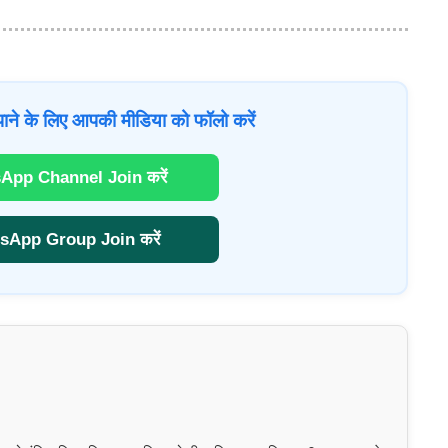
ाने के लिए आपकी मीडिया को फॉलो करें
App Channel Join करें
sApp Group Join करें