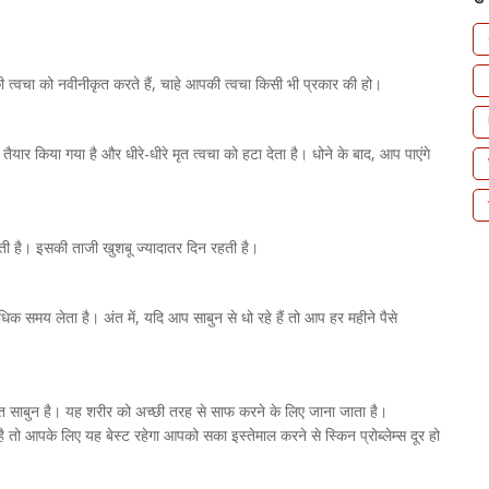
की त्वचा को नवीनीकृत करते हैं, चाहे आपकी त्वचा किसी भी प्रकार की हो।
ैयार किया गया है और धीरे-धीरे मृत त्वचा को हटा देता है। धोने के बाद, आप पाएंगे
 आती है। इसकी ताजी खुशबू ज्यादातर दिन रहती है।
 अधिक समय लेता है। अंत में, यदि आप साबुन से धो रहे हैं तो आप हर महीने पैसे
षित साबुन है। यह शरीर को अच्छी तरह से साफ करने के लिए जाना जाता है।
ो आपके लिए यह बेस्ट रहेगा आपको सका इस्तेमाल करने से स्किन प्रोब्लेम्स दूर हो