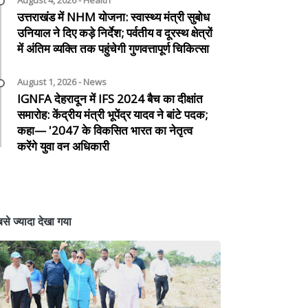
August 4, 2026 - Health
उत्तराखंड में NHM योजना: स्वास्थ्य मंत्री सुबोध
उनियाल ने दिए कड़े निर्देश; पर्वतीय व दूरस्थ क्षेत्रों
में अंतिम व्यक्ति तक पहुंचेगी गुणवत्तापूर्ण चिकित्सा
August 1, 2026 - News
IGNFA देहरादून में IFS 2024 बैच का दीक्षांत
समारोह: केंद्रीय मंत्री भूपेंद्र यादव ने बांटे पदक;
कहा— '2047 के विकसित भारत का नेतृत्व
करेंगे युवा वन अधिकारी
से ज्यादा देखा गया