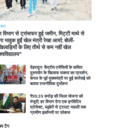
EWS
 विभाग से ट्रांसफर हुई जमीन, मिट्टी माथे से
ा भावुक हुईं खेल मंत्री रेखा आर्या; बोलीं-
िलाड़ियों के लिए तीर्थ से कम नहीं खेल
श्वविद्यालय"
देहरादून: केंद्रीय एजेंसियों के कथित
दुरुपयोग के खिलाफ माकपा का प्रदर्शन,
केरल के पूर्व मुख्यमंत्री पर हुई कार्रवाई को
बताया राजनीतिक दुर्भावना
₹99.39 करोड़ की जिला योजना को
मंजूरी; हर विभाग देगा एक इनोवेटिव
प्रोजेक्ट, ब्लूबेरी से ट्राउट मछली तक
ग्रामीण इकॉनमी पर फोकस
ख्य टैग