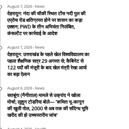
August 7, 2026 - News
देहरादून: नंदा की चौकी स्थित टोंस नदी पुल की
एप्रोच रोड क्षतिग्रस्त होने पर शासन का कड़ा
एक्शन; PWD के तीन अभियंता निलंबित,
कंसल्टेंट पर कार्रवाई के आदेश
August 7, 2026 - News
देहरादून: उत्तराखंड के पहले खेल विश्वविद्यालय का
पहला शैक्षणिक सत्र 29 अगस्त से; कैबिनेट से
122 पदों की मंजूरी के बाद खेल मंत्री रेखा आर्या
का बड़ा ऐलान
August 6, 2026 - News
सतबूंगा (नैनीताल) मामले से उक्रांद ने खोला
मोर्चा; लूशुन टोडरिया बोले— 'कथित भू-कानून
की खुली पोल, 2000 से अब तक की संदिग्ध भूमि
खरीद की हो उच्चस्तरीय जांच'