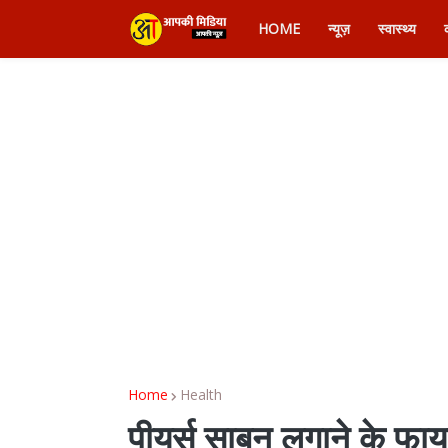
HOME
न्यूज़
स्वास्थ्य
Home
Health
पीयर्स साबुन लगाने के फा