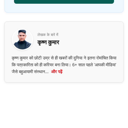
लेखक के बारे में
कृष्ण कुमार
कृष्ण कुमार को छोटी उम्र से ही खबरों की दुनिया ने इतना रोमांचित किया
कि पत्रकारिता को ही करियर बना लिया। 6+ साल पहले 'आपकी मीडिया'
जैसे बहुआयामी संस्थान...
और पढ़ें