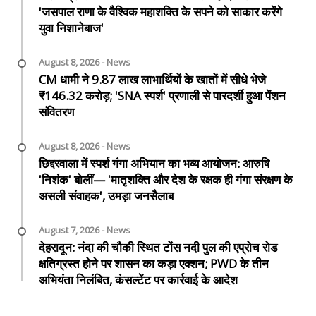
'जसपाल राणा के वैश्विक महाशक्ति के सपने को साकार करेंगे
युवा निशानेबाज'
August 8, 2026 - News
CM धामी ने 9.87 लाख लाभार्थियों के खातों में सीधे भेजे
₹146.32 करोड़; 'SNA स्पर्श' प्रणाली से पारदर्शी हुआ पेंशन
संवितरण
August 8, 2026 - News
छिद्दरवाला में स्पर्श गंगा अभियान का भव्य आयोजन: आरुषि
'निशंक' बोलीं— 'मातृशक्ति और देश के रक्षक ही गंगा संरक्षण के
असली संवाहक', उमड़ा जनसैलाब
August 7, 2026 - News
देहरादून: नंदा की चौकी स्थित टोंस नदी पुल की एप्रोच रोड
क्षतिग्रस्त होने पर शासन का कड़ा एक्शन; PWD के तीन
अभियंता निलंबित, कंसल्टेंट पर कार्रवाई के आदेश