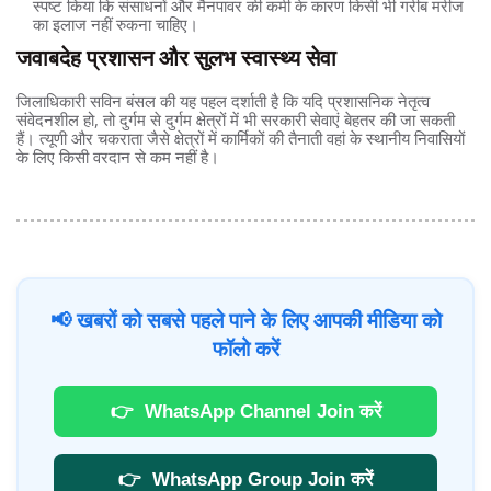
स्पष्ट किया कि संसाधनों और मैनपावर की कमी के कारण किसी भी गरीब मरीज
का इलाज नहीं रुकना चाहिए।
जवाबदेह प्रशासन और सुलभ स्वास्थ्य सेवा
जिलाधिकारी सविन बंसल की यह पहल दर्शाती है कि यदि प्रशासनिक नेतृत्व
संवेदनशील हो, तो दुर्गम से दुर्गम क्षेत्रों में भी सरकारी सेवाएं बेहतर की जा सकती
हैं। त्यूणी और चकराता जैसे क्षेत्रों में कार्मिकों की तैनाती वहां के स्थानीय निवासियों
के लिए किसी वरदान से कम नहीं है।
📢 खबरों को सबसे पहले पाने के लिए आपकी मीडिया को
फॉलो करें
👉
WhatsApp Channel Join करें
👉
WhatsApp Group Join करें