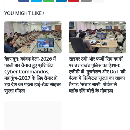
YOU MIGHT LIKE
देहरादून: कांवड़ मेला-2026 में
साइबर ठगों और फर्जी सिम कार्डों
पहली बार तैनात हुए प्रशिक्षित
पर उत्तराखंड पुलिस का ऐक्शन:
Cyber Commandos;
एजीडी वी. मुरुगेशन और DoT की
महाकुंभ-2027 के लिए तैयार हो
बैठक में डिजिटल सुरक्षा का खाका
रहा देश का पहला हाई-टेक साइबर
तैयार; 'संचार साथी' पोर्टल से
सुरक्षा मॉडल
ब्लॉक होंगे चोरी के मोबाइल