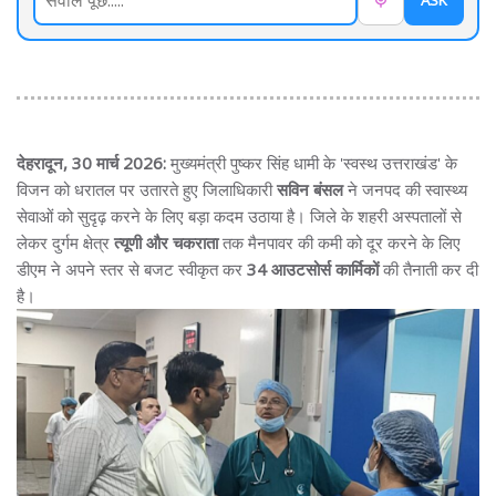
ASK
देहरादून, 30 मार्च 2026:
मुख्यमंत्री पुष्कर सिंह धामी के 'स्वस्थ उत्तराखंड' के
विजन को धरातल पर उतारते हुए जिलाधिकारी
सविन बंसल
ने जनपद की स्वास्थ्य
सेवाओं को सुदृढ़ करने के लिए बड़ा कदम उठाया है। जिले के शहरी अस्पतालों से
लेकर दुर्गम क्षेत्र
त्यूणी और चकराता
तक मैनपावर की कमी को दूर करने के लिए
डीएम ने अपने स्तर से बजट स्वीकृत कर
34 आउटसोर्स कार्मिकों
की तैनाती कर दी
है।