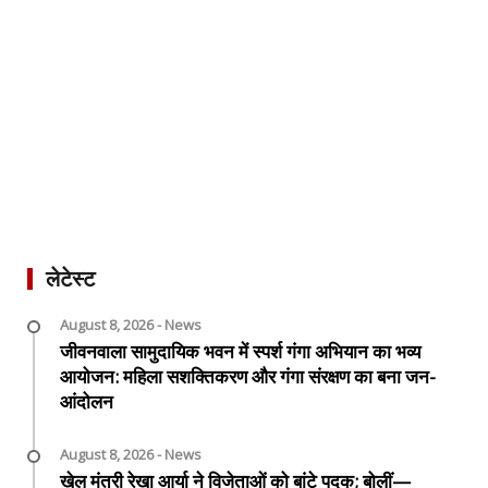
लेटेस्ट
August 8, 2026 - News
जीवनवाला सामुदायिक भवन में स्पर्श गंगा अभियान का भव्य
आयोजन: महिला सशक्तिकरण और गंगा संरक्षण का बना जन-
आंदोलन
August 8, 2026 - News
खेल मंत्री रेखा आर्या ने विजेताओं को बांटे पदक; बोलीं—