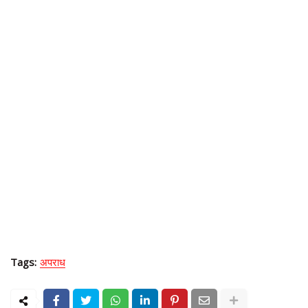
Tags:
अपराध