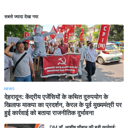
सबसे ज्यादा देखा गया
NEWS
देहरादून: केंद्रीय एजेंसियों के कथित दुरुपयोग के
खिलाफ माकपा का प्रदर्शन, केरल के पूर्व मुख्यमंत्री पर
हुई कार्रवाई को बताया राजनीतिक दुर्भावना
DM डॉ. आशीष चौहान की बड़ी कार्रवाई;