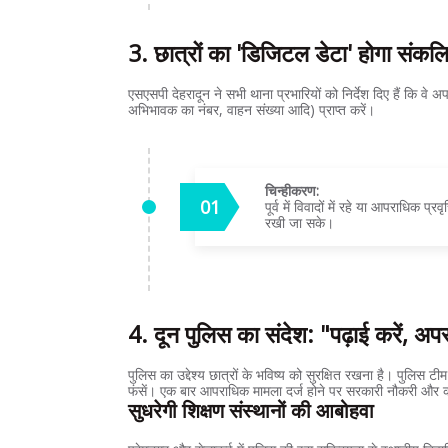
3. छात्रों का 'डिजिटल डेटा' होगा संकल
एसएसपी देहरादून ने सभी थाना प्रभारियों को निर्देश दिए हैं कि वे अपन
अभिभावक का नंबर, वाहन संख्या आदि) प्राप्त करें।
चिन्हीकरण:
पूर्व में विवादों में रहे या आपराधिक प
रखी जा सके।
4. दून पुलिस का संदेश: "पढ़ाई करें, अप
पुलिस का उद्देश्य छात्रों के भविष्य को सुरक्षित रखना है। पुलिस टी
फंसें। एक बार आपराधिक मामला दर्ज होने पर सरकारी नौकरी और करि
सुधरेगी शिक्षण संस्थानों की आबोहवा