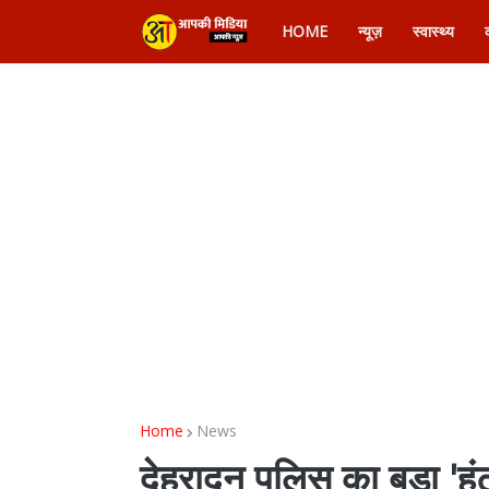
HOME
न्यूज़
स्वास्थ्य
Home
News
देहरादून पुलिस का बड़ा 'हं