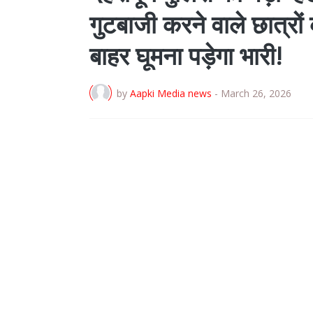
गुटबाजी करने वाले छात्रों
बाहर घूमना पड़ेगा भारी!
by
Aapki Media news
-
March 26, 2026