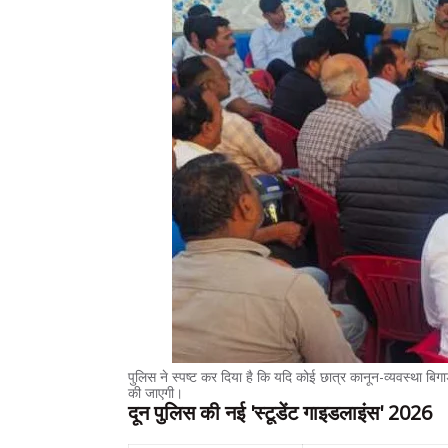
पुलिस ने स्पष्ट कर दिया है कि यदि कोई छात्र कानून-व्यवस्था बि
की जाएगी।
दून पुलिस की नई 'स्टूडेंट गाइडलाइंस' 2026