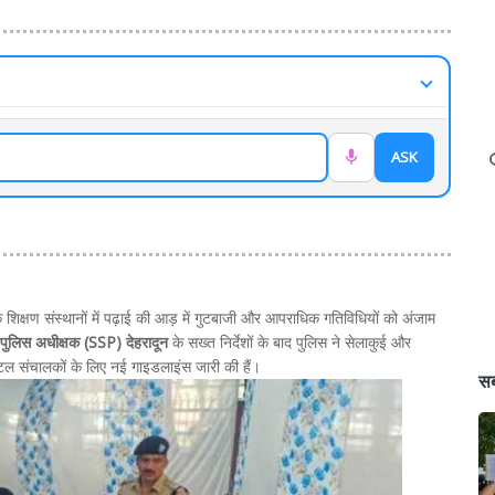
ASK
 शिक्षण संस्थानों में पढ़ाई की आड़ में गुटबाजी और आपराधिक गतिविधियों को अंजाम
ठ पुलिस अधीक्षक (SSP) देहरादून
के सख्त निर्देशों के बाद पुलिस ने सेलाकुई और
ॉस्टल संचालकों के लिए नई गाइडलाइंस जारी की हैं।
सब