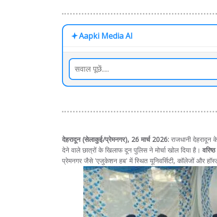
Aapki Media AI
देहरादून (सेलाकुई/प्रेमनगर), 26 मार्च 2026:
राजधानी देहरादून के
देने वाले छात्रों के खिलाफ दून पुलिस ने मोर्चा खोल दिया है।
वरिष्
प्रेमनगर जैसे 'एजुकेशन हब' में स्थित यूनिवर्सिटी, कॉलेजों और ह