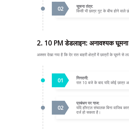
सूचना तंत्र:
किसी भी छात्र गुट के बीच होने वाले 
2. 10 PM डेडलाइन: अनावश्यक घूमना ह
अक्सर देखा गया है कि देर रात बाहरी क्षेत्रों में छात्रों के घूमने से
निगरानी:
रात 10 बजे के बाद यदि कोई छात्र अना
प्रबंधन पर गाज:
यदि हॉस्टल संचालक बिना वाजिब कारण क
दर्ज हो सकता है।