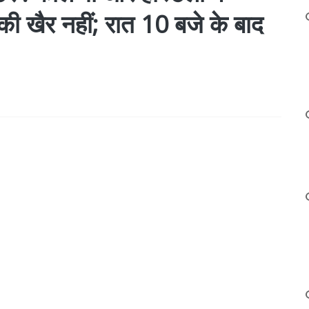
 की खैर नहीं; रात 10 बजे के बाद