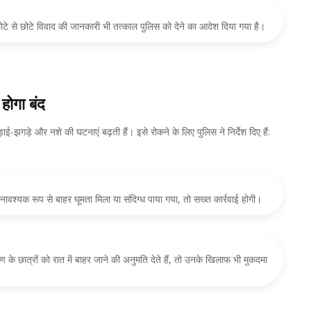
छोटे से छोटे विवाद की जानकारी भी तत्काल पुलिस को देने का आदेश दिया गया है।
ोगा बंद
 लड़ाई-झगड़े और नशे की घटनाएं बढ़ती हैं। इसे रोकने के लिए पुलिस ने निर्देश दिए हैं:
वश्यक रूप से बाहर घूमता मिला या संदिग्ध पाया गया, तो सख्त कार्रवाई होगी।
े छात्रों को रात में बाहर जाने की अनुमति देते हैं, तो उनके खिलाफ भी मुकदमा