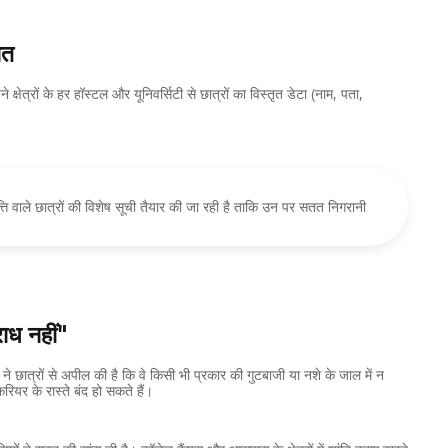
ित
े क्षेत्रों के हर हॉस्टल और यूनिवर्सिटी से छात्रों का विस्तृत डेटा (नाम, पता,
्रवृत्ति वाले छात्रों की विशेष सूची तैयार की जा रही है ताकि उन पर सतत निगरानी
राध नहीं"
म ने छात्रों से अपील की है कि वे किसी भी प्रकार की गुटबाजी या नशे के जाल में न
यर के रास्ते बंद हो सकते हैं।