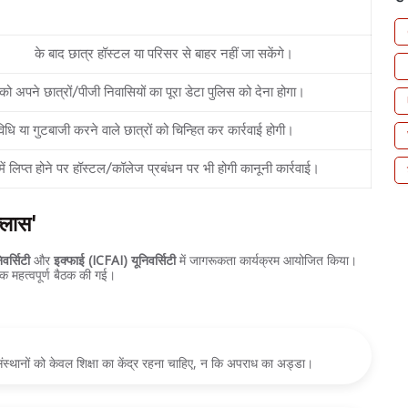
विवरण (Description)
0 बजे
के बाद छात्र हॉस्टल या परिसर से बाहर नहीं जा सकेंगे।
 को अपने छात्रों/पीजी निवासियों का पूरा डेटा पुलिस को देना होगा।
विधि या गुटबाजी करने वाले छात्रों को चिन्हित कर कार्रवाई होगी।
ें लिप्त होने पर हॉस्टल/कॉलेज प्रबंधन पर भी होगी कानूनी कार्रवाई।
्लास'
िवर्सिटी
और
इक्फाई (ICFAI) यूनिवर्सिटी
में जागरूकता कार्यक्रम आयोजित किया।
एक महत्वपूर्ण बैठक की गई।
ंस्थानों को केवल शिक्षा का केंद्र रहना चाहिए, न कि अपराध का अड्डा।