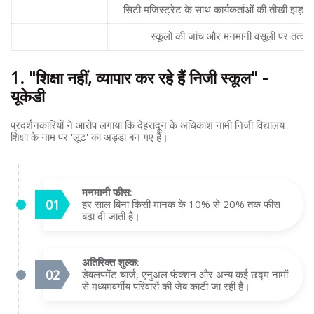
प्रशासनिक प्रतिक्रिया
सिटी मजिस्ट्रेट के साथ कार्यकर्ताओं की तीखी झड
मुख्य मांग
स्कूलों की जांच और मनमानी वसूली पर तत्क
1. "शिक्षा नहीं, व्यापार कर रहे हैं निजी स्कूल" -
यूकेडी
प्रदर्शनकारियों ने आरोप लगाया कि देहरादून के अधिकांश नामी निजी विद्यालय
शिक्षा के नाम पर 'लूट' का अड्डा बन गए हैं।
मनमानी फीस:
हर साल बिना किसी मानक के 10% से 20% तक फीस
बढ़ा दी जाती है।
अतिरिक्त शुल्क:
डेवलपमेंट चार्ज, एनुअल फंक्शन और अन्य कई छद्म नामों
से मध्यमवर्गीय परिवारों की जेब काटी जा रही है।