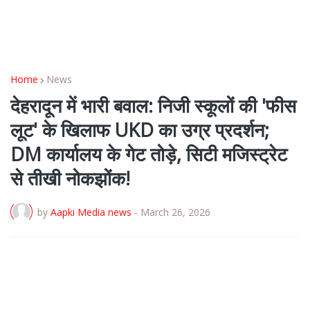
Home
News
देहरादून में भारी बवाल: निजी स्कूलों की 'फीस
लूट' के खिलाफ UKD का उग्र प्रदर्शन;
DM कार्यालय के गेट तोड़े, सिटी मजिस्ट्रेट
से तीखी नोकझोंक!
by
Aapki Media news
-
March 26, 2026