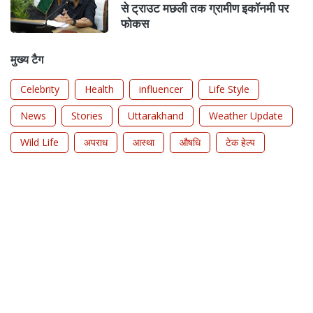
से ट्राउट मछली तक ग्रामीण इकॉनमी पर
फोकस
मुख्य टैग
Celebrity
Health
influencer
Life Style
News
Stories
Uttarakhand
Weather Update
Wild Life
अपराध
आस्था
औषधि
टेक हेल्प