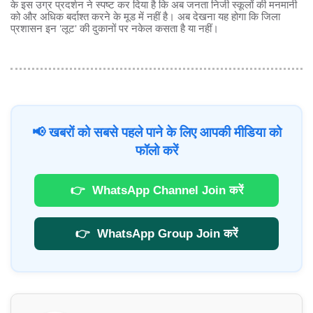
के इस उग्र प्रदर्शन ने स्पष्ट कर दिया है कि अब जनता निजी स्कूलों की मनमानी
को और अधिक बर्दाश्त करने के मूड में नहीं है। अब देखना यह होगा कि जिला
प्रशासन इन 'लूट' की दुकानों पर नकेल कसता है या नहीं।
📢 खबरों को सबसे पहले पाने के लिए आपकी मीडिया को
फॉलो करें
👉
WhatsApp Channel Join करें
👉
WhatsApp Group Join करें