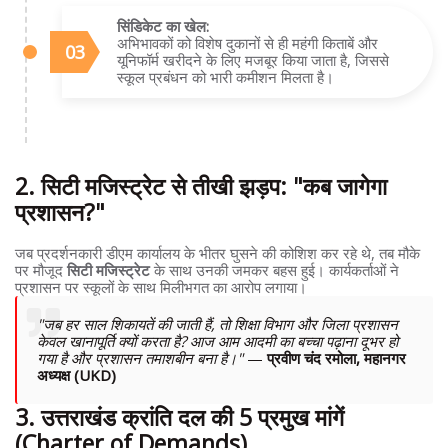
सिंडिकेट का खेल:
अभिभावकों को विशेष दुकानों से ही महंगी किताबें और
यूनिफॉर्म खरीदने के लिए मजबूर किया जाता है, जिससे
स्कूल प्रबंधन को भारी कमीशन मिलता है।
2. सिटी मजिस्ट्रेट से तीखी झड़प: "कब जागेगा
प्रशासन?"
जब प्रदर्शनकारी डीएम कार्यालय के भीतर घुसने की कोशिश कर रहे थे, तब मौके
पर मौजूद
सिटी मजिस्ट्रेट
के साथ उनकी जमकर बहस हुई। कार्यकर्ताओं ने
प्रशासन पर स्कूलों के साथ मिलीभगत का आरोप लगाया।
"जब हर साल शिकायतें की जाती हैं, तो शिक्षा विभाग और जिला प्रशासन
केवल खानापूर्ति क्यों करता है? आज आम आदमी का बच्चा पढ़ाना दूभर हो
गया है और प्रशासन तमाशबीन बना है।"
—
प्रवीण चंद रमोला, महानगर
अध्यक्ष (UKD)
3. उत्तराखंड क्रांति दल की 5 प्रमुख मांगें
(Charter of Demands)