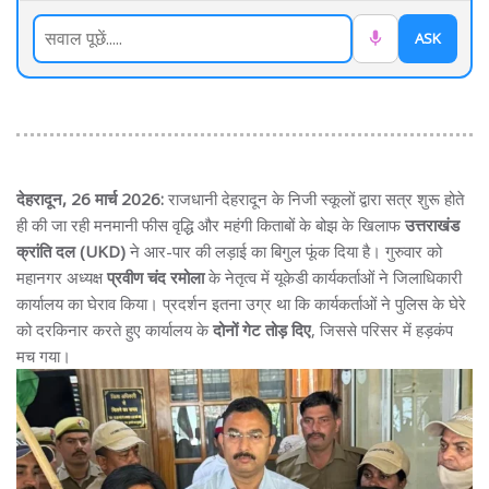
ASK
देहरादून, 26 मार्च 2026:
राजधानी देहरादून के निजी स्कूलों द्वारा सत्र शुरू होते
ही की जा रही मनमानी फीस वृद्धि और महंगी किताबों के बोझ के खिलाफ
उत्तराखंड
क्रांति दल (UKD)
ने आर-पार की लड़ाई का बिगुल फूंक दिया है। गुरुवार को
महानगर अध्यक्ष
प्रवीण चंद रमोला
के नेतृत्व में यूकेडी कार्यकर्ताओं ने जिलाधिकारी
कार्यालय का घेराव किया। प्रदर्शन इतना उग्र था कि कार्यकर्ताओं ने पुलिस के घेरे
को दरकिनार करते हुए कार्यालय के
दोनों गेट तोड़ दिए
, जिससे परिसर में हड़कंप
मच गया।