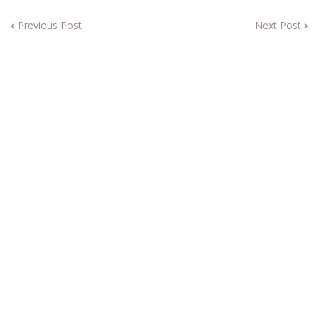
Previous Post
Next Post