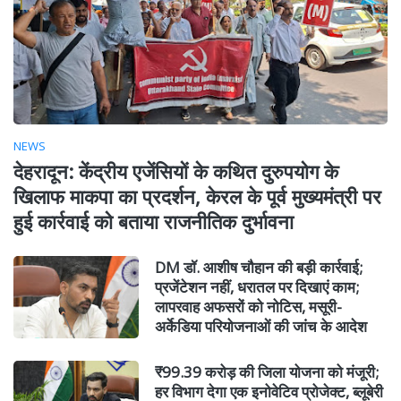
NEWS
देहरादून: केंद्रीय एजेंसियों के कथित दुरुपयोग के
खिलाफ माकपा का प्रदर्शन, केरल के पूर्व मुख्यमंत्री पर
हुई कार्रवाई को बताया राजनीतिक दुर्भावना
DM डॉ. आशीष चौहान की बड़ी कार्रवाई;
प्रजेंटेशन नहीं, धरातल पर दिखाएं काम;
लापरवाह अफसरों को नोटिस, मसूरी-
अर्केडिया परियोजनाओं की जांच के आदेश
₹99.39 करोड़ की जिला योजना को मंजूरी;
हर विभाग देगा एक इनोवेटिव प्रोजेक्ट, ब्लूबेरी