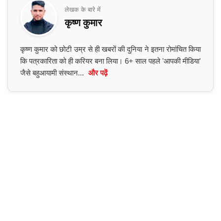
लेखक के बारे में
कृष्ण कुमार
कृष्ण कुमार को छोटी उम्र से ही खबरों की दुनिया ने इतना रोमांचित किया
कि पत्रकारिता को ही करियर बना लिया। 6+ साल पहले 'आपकी मीडिया'
जैसे बहुआयामी संस्थान...
और पढ़ें