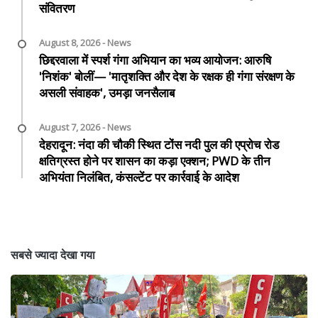
संवितरण
August 8, 2026 - News
छिद्दरवाला में स्पर्श गंगा अभियान का भव्य आयोजन: आरुषि
'निशंक' बोलीं— 'मातृशक्ति और देश के रक्षक ही गंगा संरक्षण के
असली संवाहक', उमड़ा जनसैलाब
August 7, 2026 - News
देहरादून: नंदा की चौकी स्थित टोंस नदी पुल की एप्रोच रोड
क्षतिग्रस्त होने पर शासन का कड़ा एक्शन; PWD के तीन
अभियंता निलंबित, कंसल्टेंट पर कार्रवाई के आदेश
सबसे ज्यादा देखा गया