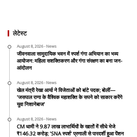
लेटेस्ट
August 8, 2026 - News
जीवनवाला सामुदायिक भवन में स्पर्श गंगा अभियान का भव्य
आयोजन: महिला सशक्तिकरण और गंगा संरक्षण का बना जन-
आंदोलन
August 8, 2026 - News
खेल मंत्री रेखा आर्या ने विजेताओं को बांटे पदक; बोलीं—
'जसपाल राणा के वैश्विक महाशक्ति के सपने को साकार करेंगे
युवा निशानेबाज'
August 8, 2026 - News
CM धामी ने 9.87 लाख लाभार्थियों के खातों में सीधे भेजे
₹146.32 करोड़; 'SNA स्पर्श' प्रणाली से पारदर्शी हुआ पेंशन