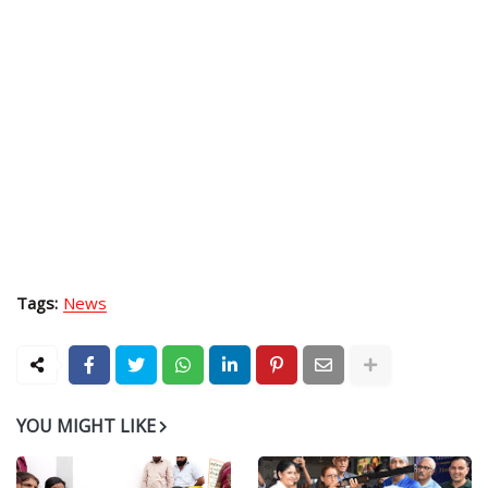
Tags:
News
YOU MIGHT LIKE