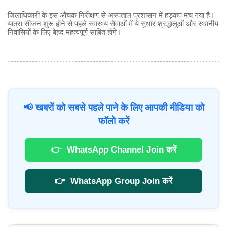
जिलाधिकारी के इस औचक निरीक्षण से अस्पताल प्रशासन में हड़कंप मच गया है।
यात्रा सीजन शुरू होने से पहले स्वास्थ्य सेवाओं में ये सुधार श्रद्धालुओं और स्थानीय
निवासियों के लिए बेहद महत्वपूर्ण साबित होंगे।
📢 खबरों को सबसे पहले पाने के लिए आपकी मीडिया को
फॉलो करें
👉
WhatsApp Channel Join करें
👉
WhatsApp Group Join करें