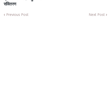
संवितरण
Previous Post
Next Post