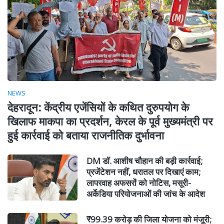
NEWS
देहरादून: केंद्रीय एजेंसियों के कथित दुरुपयोग के
खिलाफ माकपा का प्रदर्शन, केरल के पूर्व मुख्यमंत्री पर
हुई कार्रवाई को बताया राजनीतिक दुर्भावना
DM डॉ. आशीष चौहान की बड़ी कार्रवाई;
प्रजेंटेशन नहीं, धरातल पर दिखाएं काम;
लापरवाह अफसरों को नोटिस, मसूरी-
अर्केडिया परियोजनाओं की जांच के आदेश
₹99.39 करोड़ की जिला योजना को मंजूरी;