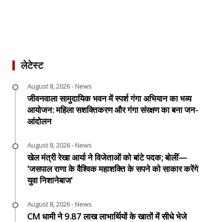
लेटेस्ट
August 8, 2026 - News
जीवनवाला सामुदायिक भवन में स्पर्श गंगा अभियान का भव्य
आयोजन: महिला सशक्तिकरण और गंगा संरक्षण का बना जन-
आंदोलन
August 8, 2026 - News
खेल मंत्री रेखा आर्या ने विजेताओं को बांटे पदक; बोलीं—
'जसपाल राणा के वैश्विक महाशक्ति के सपने को साकार करेंगे
युवा निशानेबाज'
August 8, 2026 - News
CM धामी ने 9.87 लाख लाभार्थियों के खातों में सीधे भेजे