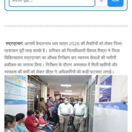
ASK
रुद्रप्रयाग:
आगामी केदारनाथ धाम यात्रा 2026 की तैयारियों को लेकर जिला
प्रशासन पूरी तरह सतर्क है। शनिवार को जिलाधिकारी विशाल मिश्रा ने जिला
चिकित्सालय रुद्रप्रयाग का औचक निरीक्षण कर स्वास्थ्य सेवाओं की जमीनी
हकीकत का जायजा लिया। निरीक्षण के दौरान अस्पताल में मिली खामियों और
स्वच्छता की कमी को लेकर डीएम ने अधिकारियों को कड़ी फटकार लगाई।