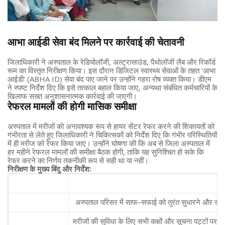
आभा आईडी सेवा बंद मिलने पर कार्रवाई की चेतावनी
जिलाधिकारी ने अस्पताल के रेडियोलॉजी, अल्ट्रासाउंड, पैथोलॉजी लैब और रिकॉर्ड
रूम का विस्तृत निरीक्षण किया। इस दौरान डिजिटल स्वास्थ्य सेवाओं के तहत 'आभा
आईडी' (ABHA ID) सेवा बंद पाए जाने पर उन्होंने गहरा रोष व्यक्त किया। डीएम
ने स्पष्ट निर्देश दिए कि इसे तत्काल बहाल किया जाए, अन्यथा संबंधित कर्मचारियों के
खिलाफ सख्त अनुशासनात्मक कार्रवाई की जाएगी।
रेफरल मामलों की होगी मासिक समीक्षा
अस्पताल में मरीजों को अनावश्यक रूप से हायर सेंटर रेफर करने की शिकायतों को
गंभीरता से लेते हुए जिलाधिकारी ने चिकित्सकों को निर्देश दिए कि गंभीर परिस्थितियों
में ही मरीज को रेफर किया जाए। उन्होंने घोषणा की कि अब से जिला अस्पताल में
हर महीने रेफरल मामलों की समीक्षा बैठक होगी, ताकि यह सुनिश्चित हो सके कि
रेफर करने का निर्णय तकनीकी रूप से सही था या नहीं।
निरीक्षण के मुख्य बिंदु और निर्देश:
श्रेणी
जिलाधिकारी के प्रमुख नि
स्वच्छता व्यवस्था
अस्पताल परिसर में साफ-सफाई को तुरंत सुधारने और स्व
सूचना बोर्ड
मरीजों की सुविधा के लिए सभी कक्षों और सूचना पट्टों पर स्प