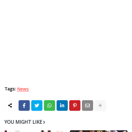
Tags:
News
YOU MIGHT LIKE