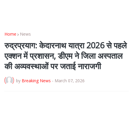
Home
News
रुद्रप्रयाग: केदारनाथ यात्रा 2026 से पहले
एक्शन में प्रशासन, डीएम ने जिला अस्पताल
की अव्यवस्थाओं पर जताई नाराजगी
by
Breaking News
-
March 07, 2026