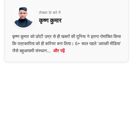
लेखक के बारे में
कृष्ण कुमार
कृष्ण कुमार को छोटी उम्र से ही खबरों की दुनिया ने इतना रोमांचित किया
कि पत्रकारिता को ही करियर बना लिया। 6+ साल पहले 'आपकी मीडिया'
जैसे बहुआयामी संस्थान...
और पढ़ें