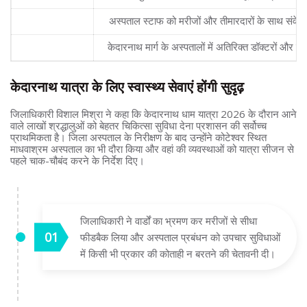
मरीज फीडबैक
अस्पताल स्टाफ को मरीजों और तीमारदारों के साथ संवे
यात्रा तैयारी
केदारनाथ मार्ग के अस्पतालों में अतिरिक्त डॉक्टरों और स
केदारनाथ यात्रा के लिए स्वास्थ्य सेवाएं होंगी सुदृढ़
जिलाधिकारी विशाल मिश्रा ने कहा कि केदारनाथ धाम यात्रा 2026 के दौरान आने
वाले लाखों श्रद्धालुओं को बेहतर चिकित्सा सुविधा देना प्रशासन की सर्वोच्च
प्राथमिकता है। जिला अस्पताल के निरीक्षण के बाद उन्होंने कोटेश्वर स्थित
माधवाश्रम अस्पताल का भी दौरा किया और वहां की व्यवस्थाओं को यात्रा सीजन से
पहले चाक-चौबंद करने के निर्देश दिए।
जिलाधिकारी ने वार्डों का भ्रमण कर मरीजों से सीधा
फीडबैक लिया और अस्पताल प्रबंधन को उपचार सुविधाओं
में किसी भी प्रकार की कोताही न बरतने की चेतावनी दी।