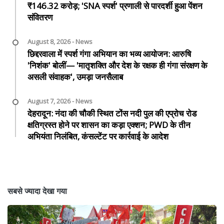
₹146.32 करोड़; 'SNA स्पर्श' प्रणाली से पारदर्शी हुआ पेंशन
संवितरण
August 8, 2026 - News
छिद्दरवाला में स्पर्श गंगा अभियान का भव्य आयोजन: आरुषि
'निशंक' बोलीं— 'मातृशक्ति और देश के रक्षक ही गंगा संरक्षण के
असली संवाहक', उमड़ा जनसैलाब
August 7, 2026 - News
देहरादून: नंदा की चौकी स्थित टोंस नदी पुल की एप्रोच रोड
क्षतिग्रस्त होने पर शासन का कड़ा एक्शन; PWD के तीन
अभियंता निलंबित, कंसल्टेंट पर कार्रवाई के आदेश
सबसे ज्यादा देखा गया