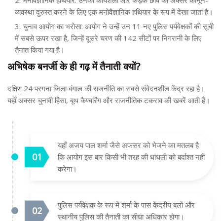
मनोवैज्ञानिक हथियार: उनकी कार्यशैली और कड़क छवि को अक्सर कानून-
व्यवस्था दुरुस्त करने के लिए एक मनोवैज्ञानिक हथियार के रूप में देखा जाता है।
चुनाव आयोग का भरोसा: आयोग ने उन्हें उन 11 नए पुलिस पर्यवेक्षकों की सूची
में सबसे ऊपर रखा है, जिन्हें दूसरे चरण की 142 सीटों पर निगरानी के लिए
तैनात किया गया है।
अभिषेक बनर्जी के ही गढ़ में तैनाती क्यों?
दक्षिण 24 परगना जिला बंगाल की राजनीति का सबसे संवेदनशील केंद्र रहा है।
यहाँ अक्सर चुनावी हिंसा, बूथ कैप्चरिंग और राजनीतिक टकराव की खबरें आती हैं।
यहाँ अजय पाल शर्मा जैसे अफसर को भेजने का मतलब है
कि आयोग इस बार किसी भी तरह की धांधली को बर्दाश्त नहीं
करेगा।
पुलिस पर्यवेक्षक के रूप में शर्मा के पास केंद्रीय बलों और
स्थानीय पुलिस की तैनाती का सीधा अधिकार होगा।