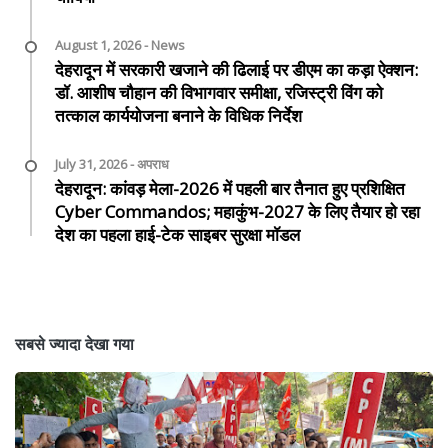
August 1, 2026 - News
देहरादून में सरकारी खजाने की ढिलाई पर डीएम का कड़ा ऐक्शन:
डॉ. आशीष चौहान की विभागवार समीक्षा, रजिस्ट्री विंग को
तत्काल कार्ययोजना बनाने के विधिक निर्देश
July 31, 2026 - अपराध
देहरादून: कांवड़ मेला-2026 में पहली बार तैनात हुए प्रशिक्षित
Cyber Commandos; महाकुंभ-2027 के लिए तैयार हो रहा
देश का पहला हाई-टेक साइबर सुरक्षा मॉडल
सबसे ज्यादा देखा गया