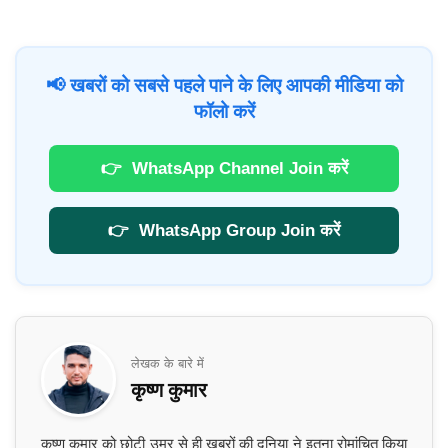
📢 खबरों को सबसे पहले पाने के लिए आपकी मीडिया को
फॉलो करें
👉
WhatsApp Channel Join करें
👉
WhatsApp Group Join करें
लेखक के बारे में
कृष्ण कुमार
कृष्ण कुमार को छोटी उम्र से ही खबरों की दुनिया ने इतना रोमांचित किया