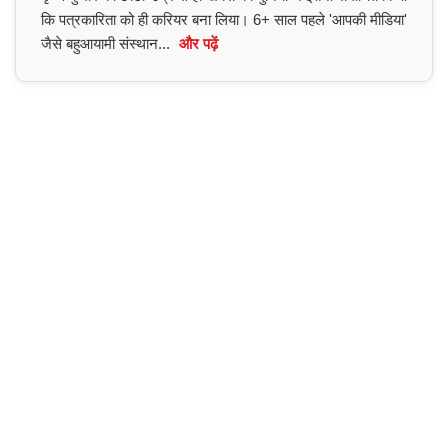
कि पत्रकारिता को ही करियर बना लिया। 6+ साल पहले 'आपकी मीडिया'
जैसे बहुआयामी संस्थान...
और पढ़ें