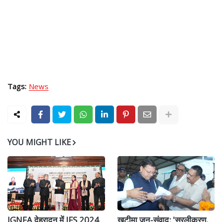
Tags:
News
YOU MIGHT LIKE
IGNFA देहरादून में IFS 2024
खटीमा जन-संवाद: 'सरलीकरण,