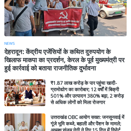
NEWS
देहरादून: केंद्रीय एजेंसियों के कथित दुरुपयोग के
खिलाफ माकपा का प्रदर्शन, केरल के पूर्व मुख्यमंत्री पर
हुई कार्रवाई को बताया राजनीतिक दुर्भावना
₹1.87 लाख करोड़ के पार पहुंचा खादी-
ग्रामोद्योग का कारोबार; 12 वर्षों में बिक्री
501% और उत्पादन 380% बढ़ा, 2 करोड़
से अधिक लोगों को मिला रोजगार
उत्तराखंड OBC आयोग सख्त: जनसुनवाई में
गूंजे भूमि कब्जे, बहाली और पेंशन के मामले;
अध्यक्ष संजय नेगी ने दिए 15 दिन में रिपोर्ट