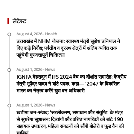
लेटेस्ट
August 4, 2026 - Health
उत्तराखंड में NHM योजना: स्वास्थ्य मंत्री सुबोध उनियाल ने
दिए कड़े निर्देश; पर्वतीय व दूरस्थ क्षेत्रों में अंतिम व्यक्ति तक
पहुंचेगी गुणवत्तापूर्ण चिकित्सा
August 1, 2026 - News
IGNFA देहरादून में IFS 2024 बैच का दीक्षांत समारोह: केंद्रीय
मंत्री भूपेंद्र यादव ने बांटे पदक; कहा— '2047 के विकसित
भारत का नेतृत्व करेंगे युवा वन अधिकारी
August 1, 2026 - News
खटीमा जन-संवाद: 'सरलीकरण, समाधान और संतुष्टि' के मंत्र
से सुधरेगा सुशासन; दिव्यांगों और वरिष्ठ नागरिकों को बांटे 190
सहायक उपकरण, महिला संगठनों को सौंपी बोलेरो व फूड वैन की
चाबियां