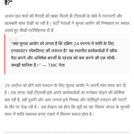
है?"
अजय पाल शर्मा की तैनाती की खबर मिलते ही टीएमसी के खेमे में नाराजगी और
खलबली साफ देखी जा रही है। पार्टी नेताओं ने चुनाव आयोग की निष्पक्षता पर सवाल
उठाते हुए तीखी प्रतिक्रिया दी है:
"क्या चुनाव आयोग को लगता है कि दक्षिण 24 परगना में शांति के लिए
एनकाउंटर स्पेशलिस्ट की जरूरत है? यह स्थानीय कार्यकर्ताओं में खौफ
पैदा करने और अभिषेक बनर्जी के प्रभाव को कम करने की एक सोची-
समझी साजिश है।" — TMC नेता
29 अप्रैल को होने वाले मतदान के लिए चुनाव आयोग ने अपनी मंशा साफ कर दी
है। एक तरफ जहाँ टीएमसी इसे अपने कार्यकर्ताओं का मनोबल तोड़ने की कोशिश
बता रही है, वहीं दूसरी ओर आम जनता इसे निष्पक्ष और शांतिपूर्ण मतदान की गारंटी
के तौर पर देख रही है। अब देखना यह होगा कि यूपी का यह 'सिंघम' बंगाल के चुनावी
समर में शांति व्यवस्था बनाए रखने में कितना सफल होता है।