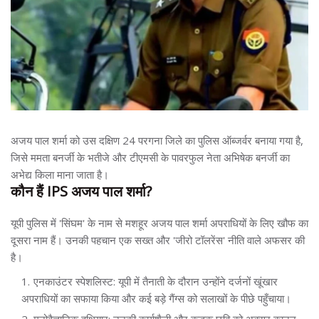
अजय पाल शर्मा को उस दक्षिण 24 परगना जिले का पुलिस ऑब्जर्वर बनाया गया है,
जिसे ममता बनर्जी के भतीजे और टीएमसी के पावरफुल नेता अभिषेक बनर्जी का
अभेद्य किला माना जाता है।
कौन हैं IPS अजय पाल शर्मा?
यूपी पुलिस में 'सिंघम' के नाम से मशहूर अजय पाल शर्मा अपराधियों के लिए खौफ का
दूसरा नाम हैं। उनकी पहचान एक सख्त और 'जीरो टॉलरेंस' नीति वाले अफसर की
है।
एनकाउंटर स्पेशलिस्ट: यूपी में तैनाती के दौरान उन्होंने दर्जनों खूंखार
अपराधियों का सफाया किया और कई बड़े गैंग्स को सलाखों के पीछे पहुँचाया।