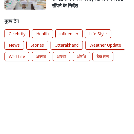
सौंपने के निर्देश
मुख्य टैग
Celebrity
Health
influencer
Life Style
News
Stories
Uttarakhand
Weather Update
Wild Life
अपराध
आस्था
औषधि
टेक हेल्प