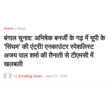
Home
News
बंगाल चुनाव: अभिषेक बनर्जी के गढ़ में यूपी के
'सिंघम' की एंट्री! एनकाउंटर स्पेशलिस्ट
अजय पाल शर्मा की तैनाती से टीएमसी में
खलबली
by
Breaking News
-
April 27, 2026