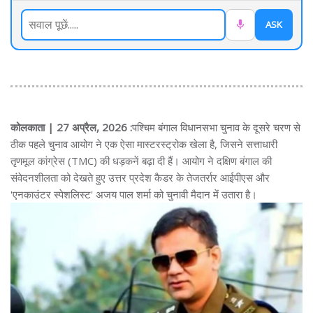
ASK
कोलकाता | 27 अप्रैल, 2026 :
पश्चिम बंगाल विधानसभा चुनाव के दूसरे चरण से
ठीक पहले चुनाव आयोग ने एक ऐसा मास्टरस्ट्रोक खेला है, जिसने सत्ताधारी
तृणमूल कांग्रेस (TMC) की धड़कनें बढ़ा दी हैं। आयोग ने दक्षिण बंगाल की
संवेदनशीलता को देखते हुए उत्तर प्रदेश कैडर के तेजतर्रार आईपीएस और
'एनकाउंटर स्पेशलिस्ट' अजय पाल शर्मा को चुनावी मैदान में उतारा है।