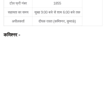
टोल फ्री नंबर
1855
सहायता का समय
सुबह 9:00 बजे से शाम 6:00 बजे तक
अपीलकर्ता
दीपक रावत (कमिश्नर, कुमाऊं)
कमिश्नर -