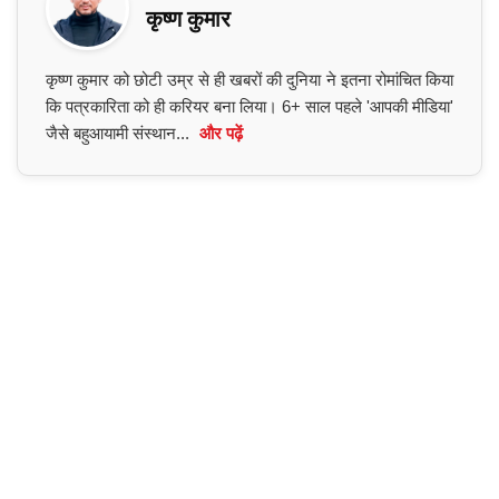
कृष्ण कुमार
कृष्ण कुमार को छोटी उम्र से ही खबरों की दुनिया ने इतना रोमांचित किया
कि पत्रकारिता को ही करियर बना लिया। 6+ साल पहले 'आपकी मीडिया'
जैसे बहुआयामी संस्थान...
और पढ़ें