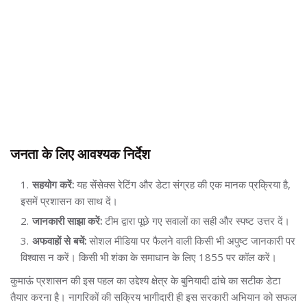
जनता के लिए आवश्यक निर्देश
सहयोग करें:
यह सेंसेक्स रेटिंग और डेटा संग्रह की एक मानक प्रक्रिया है,
इसमें प्रशासन का साथ दें।
जानकारी साझा करें:
टीम द्वारा पूछे गए सवालों का सही और स्पष्ट उत्तर दें।
अफवाहों से बचें:
सोशल मीडिया पर फैलने वाली किसी भी अपुष्ट जानकारी पर
विश्वास न करें। किसी भी शंका के समाधान के लिए 1855 पर कॉल करें।
कुमाऊं प्रशासन की इस पहल का उद्देश्य क्षेत्र के बुनियादी ढांचे का सटीक डेटा
तैयार करना है। नागरिकों की सक्रिय भागीदारी ही इस सरकारी अभियान को सफल