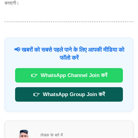
बनाएगी।
📢 खबरों को सबसे पहले पाने के लिए आपकी मीडिया को
फॉलो करें
👉
WhatsApp Channel Join करें
👉
WhatsApp Group Join करें
लेखक के बारे में