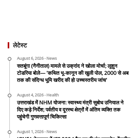
लेटेस्ट
August 6, 2026 - News
सतबूंगा (नैनीताल) मामले से उक्रांद ने खोला मोर्चा; लूशुन
टोडरिया बोले— 'कथित भू-कानून की खुली पोल, 2000 से अब
तक की संदिग्ध भूमि खरीद की हो उच्चस्तरीय जांच'
August 4, 2026 - Health
उत्तराखंड में NHM योजना: स्वास्थ्य मंत्री सुबोध उनियाल ने
दिए कड़े निर्देश; पर्वतीय व दूरस्थ क्षेत्रों में अंतिम व्यक्ति तक
पहुंचेगी गुणवत्तापूर्ण चिकित्सा
August 1, 2026 - News