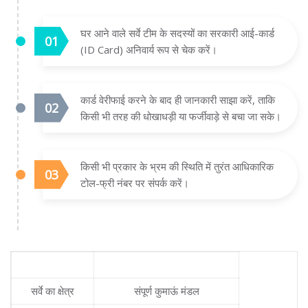
घर आने वाले सर्वे टीम के सदस्यों का सरकारी आई-कार्ड
(ID Card) अनिवार्य रूप से चेक करें।
कार्ड वेरीफाई करने के बाद ही जानकारी साझा करें, ताकि
किसी भी तरह की धोखाधड़ी या फर्जीवाड़े से बचा जा सके।
किसी भी प्रकार के भ्रम की स्थिति में तुरंत आधिकारिक
टोल-फ्री नंबर पर संपर्क करें।
महत्वपूर्ण जानकारी
विवरण
सर्वे का क्षेत्र
संपूर्ण कुमाऊं मंडल