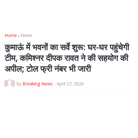
Home
News
कुमाऊं में भवनों का सर्वे शुरू: घर-घर पहुंचेगी
टीम, कमिश्नर दीपक रावत ने की सहयोग की
अपील; टोल फ्री नंबर भी जारी
by
Breaking News
-
April 27, 2026