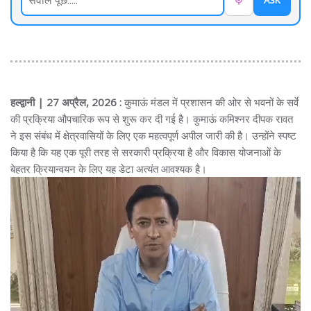
ASK
हल्द्वानी | 27 अप्रैल, 2026 :
कुमाऊं मंडल में प्रशासन की ओर से भवनों के सर्वे
की प्रक्रिया औपचारिक रूप से शुरू कर दी गई है। कुमाऊं कमिश्नर दीपक रावत
ने इस संबंध में क्षेत्रवासियों के लिए एक महत्वपूर्ण अपील जारी की है। उन्होंने स्पष्ट
किया है कि यह एक पूरी तरह से सरकारी प्रक्रिया है और विकास योजनाओं के
बेहतर क्रियान्वयन के लिए यह डेटा अत्यंत आवश्यक है।