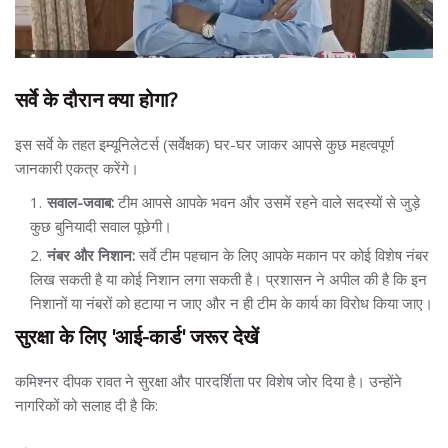
सर्वे के दौरान क्या होगा?
इस सर्वे के तहत इम्यूनिलेटर्स (सर्वेक्षक) घर-घर जाकर आपसे कुछ महत्वपूर्ण
जानकारी एकत्र करेंगे।
सवाल-जवाब:
टीम आपसे आपके भवन और उसमें रहने वाले सदस्यों से जुड़े
कुछ बुनियादी सवाल पूछेगी।
नंबर और निशान:
सर्वे टीम पहचान के लिए आपके मकान पर कोई विशेष नंबर
लिख सकती है या कोई निशान लगा सकती है। प्रशासन ने अपील की है कि इन
निशानों या नंबरों को हटाया न जाए और न ही टीम के कार्य का विरोध किया जाए।
सुरक्षा के लिए 'आई-कार्ड' जरूर देखें
कमिश्नर दीपक रावत ने सुरक्षा और पारदर्शिता पर विशेष जोर दिया है। उन्होंने
नागरिकों को सलाह दी है कि: