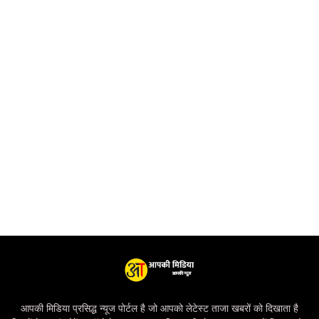
आपकी मिडिया प्रसिद्ध न्यूज पोर्टल है जो आपको लेटेस्ट ताजा खबरों को दिखाता है