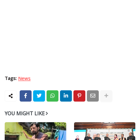
Tags:
News
YOU MIGHT LIKE