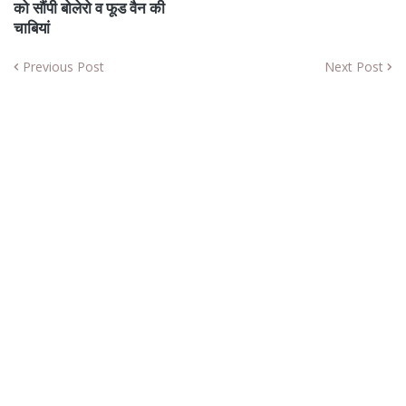
को सौंपी बोलेरो व फूड वैन की
चाबियां
Previous Post
Next Post