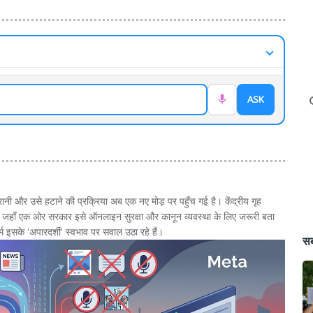
ASK
ानी और उसे हटाने की प्रक्रिया अब एक नए मोड़ पर पहुँच गई है। केंद्रीय गृह
 है। जहाँ एक ओर सरकार इसे ऑनलाइन सुरक्षा और कानून व्यवस्था के लिए जरूरी बता
म इसके 'अपारदर्शी' स्वभाव पर सवाल उठा रहे हैं।
सब