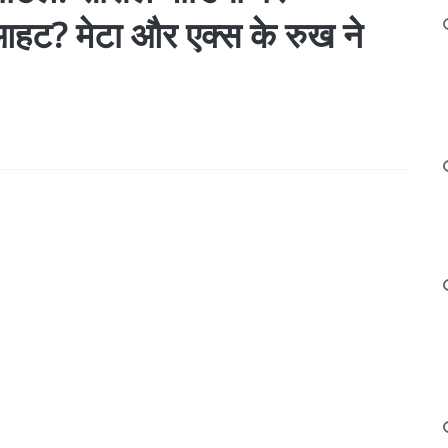
आहट? मेटा और एक्स के रुख ने