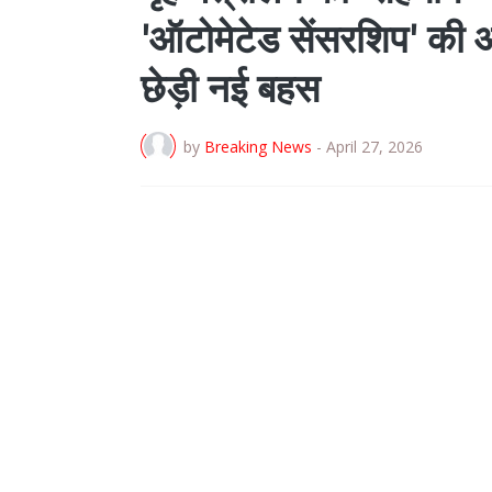
'ऑटोमेटेड सेंसरशिप' की 
छेड़ी नई बहस
by
Breaking News
-
April 27, 2026