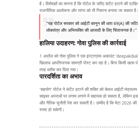
है। विशेषज्ञों का मानना है कि पोर्टल के जरिए कंटेंट हटाने की प्
राजनीतिक आलोचना और व्यंग्य को भी निशाना बनाया जा सकता है
"यह पोर्टल सरकार को आईटी कानून की धारा 69(A) की जटिल प
लोकतंत्र और अभिव्यक्ति की आजादी के लिए चिंताजनक है।" 
हालिया उदाहरण: गोवा पुलिस की कार्रवाई
1 अप्रैल को गोवा पुलिस ने एक इंस्टाग्राम अकाउंट ‘deepakdi
खिलाफ आपत्तिजनक सामग्री पोस्ट कर रहा है। बिना किसी खास पोस
तरह ब्लॉक कर दिया गया।
पारदर्शिता का अभाव
'सहयोग' पोर्टल ने कंटेंट हटाने की शक्ति को केवल आईटी मंत्राल
साइबर अपराधों पर लगाम लगाने में सहायक हो सकता है, लेकिन इसक
और नैतिक चुनौती पेश कर सकती है। उम्मीद है कि मेटा 2026 की दूस
स्पष्ट हो सकेगी।