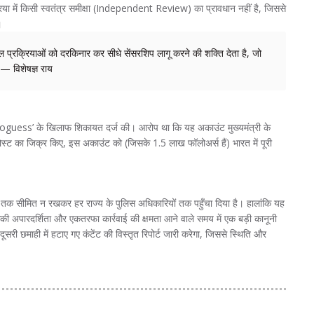
रक्रिया में किसी स्वतंत्र समीक्षा (Independent Review) का प्रावधान नहीं है, जिससे
।
्रक्रियाओं को दरकिनार कर सीधे सेंसरशिप लागू करने की शक्ति देता है, जो
— विशेषज्ञ राय
aloguess’ के खिलाफ शिकायत दर्ज की। आरोप था कि यह अकाउंट मुख्यमंत्री के
्ट का जिक्र किए, इस अकाउंट को (जिसके 1.5 लाख फॉलोअर्स हैं) भारत में पूरी
य तक सीमित न रखकर हर राज्य के पुलिस अधिकारियों तक पहुँचा दिया है। हालांकि यह
ी अपारदर्शिता और एकतरफा कार्रवाई की क्षमता आने वाले समय में एक बड़ी कानूनी
री छमाही में हटाए गए कंटेंट की विस्तृत रिपोर्ट जारी करेगा, जिससे स्थिति और