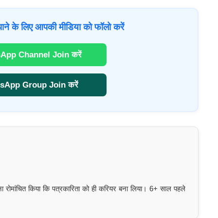
ाने के लिए आपकी मीडिया को फॉलो करें
App Channel Join करें
sApp Group Join करें
इतना रोमांचित किया कि पत्रकारिता को ही करियर बना लिया। 6+ साल पहले