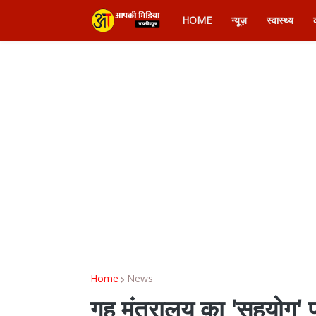
HOME
न्यूज़
स्वास्थ्य
Home
News
गृह मंत्रालय का 'सहयोग' 