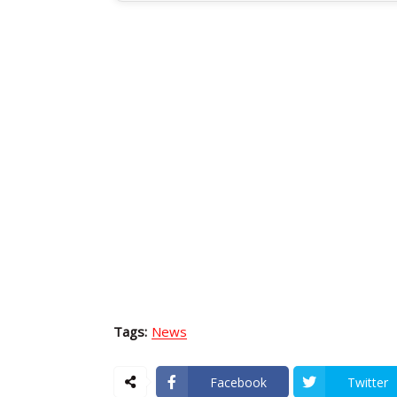
Tags:
News
Facebook
Twitter