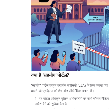
क्या है 'सहयोग' पोर्टल?
'सहयोग' पोर्टल कानून प्रवर्तन एजेंसियों (LEA) के लिए बनाया गय
हटाने की प्रक्रिया को तेज और ऑटोमैटिक बनाना है।
यह पोर्टल अधिकृत पुलिस अधिकारियों को सीधे सोशल मीडिया म
आदेश देने की सुविधा देता है।