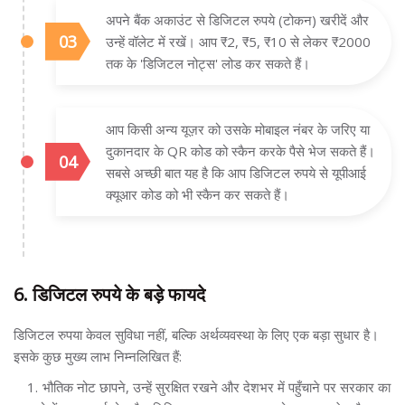
अपने बैंक अकाउंट से डिजिटल रुपये (टोकन) खरीदें और
उन्हें वॉलेट में रखें। आप ₹2, ₹5, ₹10 से लेकर ₹2000
तक के 'डिजिटल नोट्स' लोड कर सकते हैं।
आप किसी अन्य यूज़र को उसके मोबाइल नंबर के जरिए या
दुकानदार के QR कोड को स्कैन करके पैसे भेज सकते हैं।
सबसे अच्छी बात यह है कि आप डिजिटल रुपये से यूपीआई
क्यूआर कोड को भी स्कैन कर सकते हैं।
6. डिजिटल रुपये के बड़े फायदे
डिजिटल रुपया केवल सुविधा नहीं, बल्कि अर्थव्यवस्था के लिए एक बड़ा सुधार है।
इसके कुछ मुख्य लाभ निम्नलिखित हैं:
भौतिक नोट छापने, उन्हें सुरक्षित रखने और देशभर में पहुँचाने पर सरकार का