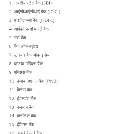
भारतीय स्टेट बैंक (SBI)
आईसीआईसीआई बैंक (ICICI)
एचडीएफसी बैंक (HDFC)
आईडीएफसी फर्स्ट बैंक
यस बैंक
बैंक ऑफ बड़ौदा
यूनियन बैंक ऑफ इंडिया
कोटक महिंद्रा बैंक
एक्सिस बैंक
पंजाब नेशनल बैंक (PNB)
केनरा बैंक
इंडसइंड बैंक
फेडरल बैंक
कर्नाटक बैंक
इंडियन बैंक
आईडीबीआई बैंक