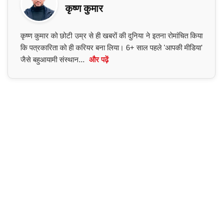
कृष्ण कुमार
कृष्ण कुमार को छोटी उम्र से ही खबरों की दुनिया ने इतना रोमांचित किया
कि पत्रकारिता को ही करियर बना लिया। 6+ साल पहले 'आपकी मीडिया'
जैसे बहुआयामी संस्थान...
और पढ़ें