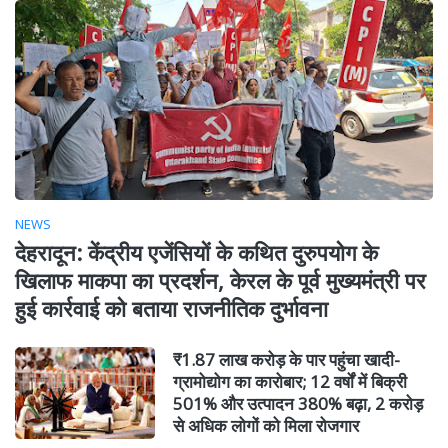
NEWS
देहरादून: केंद्रीय एजेंसियों के कथित दुरुपयोग के
खिलाफ माकपा का प्रदर्शन, केरल के पूर्व मुख्यमंत्री पर
हुई कार्रवाई को बताया राजनीतिक दुर्भावना
₹1.87 लाख करोड़ के पार पहुंचा खादी-
ग्रामोद्योग का कारोबार; 12 वर्षों में बिक्री
501% और उत्पादन 380% बढ़ा, 2 करोड़
से अधिक लोगों को मिला रोजगार