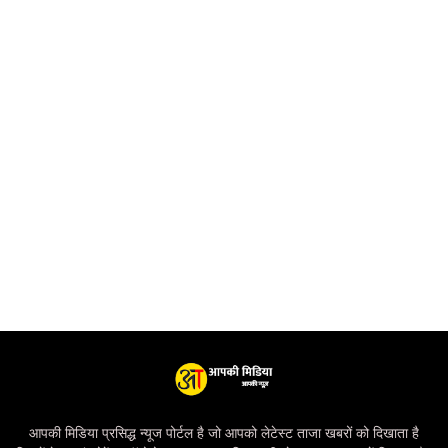
आपकी मिडिया प्रसिद्ध न्यूज पोर्टल है जो आपको लेटेस्ट ताजा खबरों को दिखाता है