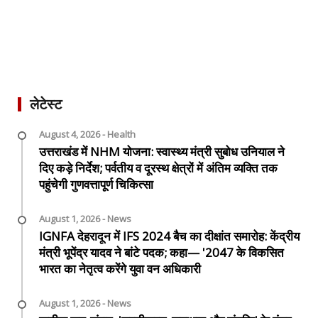
लेटेस्ट
August 4, 2026 - Health
उत्तराखंड में NHM योजना: स्वास्थ्य मंत्री सुबोध उनियाल ने
दिए कड़े निर्देश; पर्वतीय व दूरस्थ क्षेत्रों में अंतिम व्यक्ति तक
पहुंचेगी गुणवत्तापूर्ण चिकित्सा
August 1, 2026 - News
IGNFA देहरादून में IFS 2024 बैच का दीक्षांत समारोह: केंद्रीय
मंत्री भूपेंद्र यादव ने बांटे पदक; कहा— '2047 के विकसित
भारत का नेतृत्व करेंगे युवा वन अधिकारी
August 1, 2026 - News