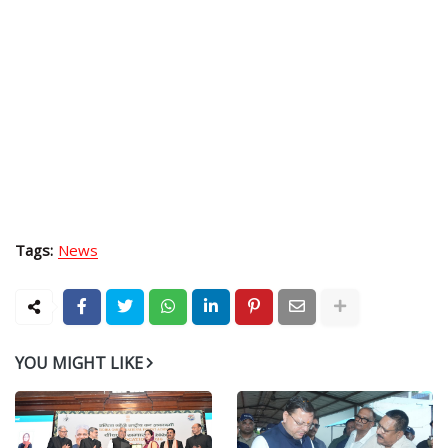
Tags:
News
YOU MIGHT LIKE