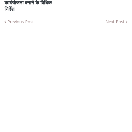
कार्ययोजना बनाने के विधिक
निर्देश
Previous Post
Next Post