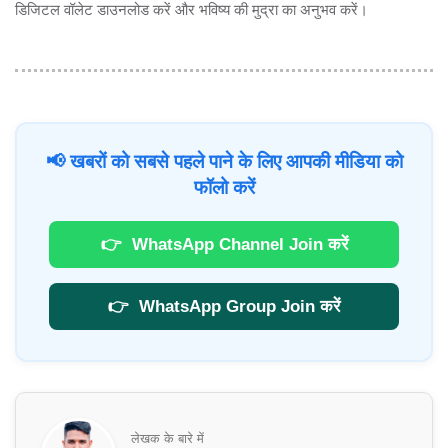
डिजिटल वॉलेट डाउनलोड करें और भविष्य की मुद्रा का अनुभव करें।
📢 खबरों को सबसे पहले पाने के लिए आपकी मीडिया को
फॉलो करें
👉
WhatsApp Channel Join करें
👉
WhatsApp Group Join करें
लेखक के बारे में