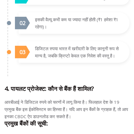
इसकी वैल्यू कभी कम या ज्यादा नहीं होती (₹1 हमेशा ₹1
रहेगा)।
डिजिटल रुपया भारत में खरीदारी के लिए कानूनी रूप से
मान्य है, जबकि क्रिप्टो केवल एक निवेश की वस्तु है।
4. पायलट प्रोजेक्ट: कौन से बैंक हैं शामिल?
आरबीआई ने डिजिटल रुपये को चरणों में लागू किया है। फिलहाल देश के 19
प्रमुख बैंक इस ईकोसिस्टम का हिस्सा हैं। यदि आप इन बैंकों के ग्राहक हैं, तो आप
इनका CBDC ऐप डाउनलोड कर सकते हैं।
प्रमुख बैंकों की सूची: