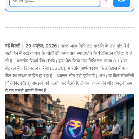
ASK
नई दिल्ली | 29 अप्रैल, 2026 :
भारत आज डिजिटल क्रांति के उस दौर में है
जहाँ जेब में रखे कागज के नोटों की जगह अब स्मार्टफोन के 'डिजिटल वॉलेट' ने ले
ली है। भारतीय रिज़र्व बैंक (RBI) द्वारा पेश किया गया डिजिटल रुपया (e₹) या
सेंट्रल बैंक डिजिटल करेंसी (CBDC), भारतीय अर्थव्यवस्था के इतिहास में एक
मील का पत्थर साबित हो रहा है। अक्सर लोग इसे यूपीआई (UPI) या क्रिप्टोकरेंसी
(जैसे बिटकॉइन) समझने की गलती कर बैठते हैं, लेकिन तकनीकी और कानूनी रूप
से यह उनसे काफी भिन्न है।