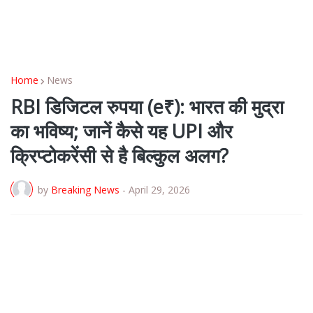
Home
News
RBI डिजिटल रुपया (e₹): भारत की मुद्रा
का भविष्य; जानें कैसे यह UPI और
क्रिप्टोकरेंसी से है बिल्कुल अलग?
by
Breaking News
-
April 29, 2026