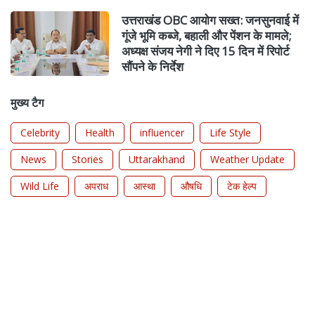
उत्तराखंड OBC आयोग सख्त: जनसुनवाई में
गूंजे भूमि कब्जे, बहाली और पेंशन के मामले;
अध्यक्ष संजय नेगी ने दिए 15 दिन में रिपोर्ट
सौंपने के निर्देश
मुख्य टैग
Celebrity
Health
influencer
Life Style
News
Stories
Uttarakhand
Weather Update
Wild Life
अपराध
आस्था
औषधि
टेक हेल्प