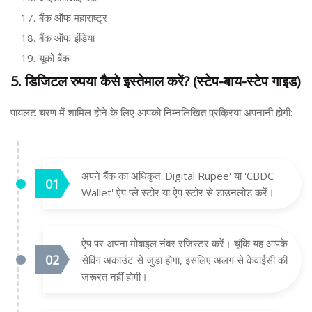
बैंक ऑफ महाराष्ट्र
बैंक ऑफ इंडिया
यूको बैंक
5. डिजिटल रुपया कैसे इस्तेमाल करें? (स्टेप-बाय-स्टेप गाइड)
पायलट चरण में शामिल होने के लिए आपको निम्नलिखित प्रक्रिया अपनानी होगी:
अपने बैंक का अधिकृत 'Digital Rupee' या 'CBDC
Wallet' ऐप प्ले स्टोर या ऐप स्टोर से डाउनलोड करें।
ऐप पर अपना मोबाइल नंबर रजिस्टर करें। चूंकि यह आपके
सेविंग अकाउंट से जुड़ा होगा, इसलिए अलग से केवाईसी की
जरूरत नहीं होगी।