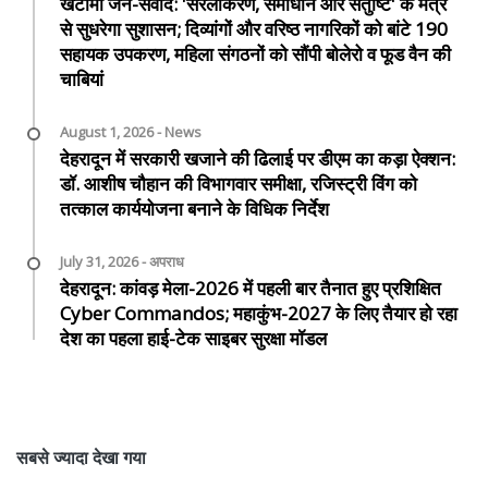
खटीमा जन-संवाद: 'सरलीकरण, समाधान और संतुष्टि' के मंत्र
से सुधरेगा सुशासन; दिव्यांगों और वरिष्ठ नागरिकों को बांटे 190
सहायक उपकरण, महिला संगठनों को सौंपी बोलेरो व फूड वैन की
चाबियां
August 1, 2026 - News
देहरादून में सरकारी खजाने की ढिलाई पर डीएम का कड़ा ऐक्शन:
डॉ. आशीष चौहान की विभागवार समीक्षा, रजिस्ट्री विंग को
तत्काल कार्ययोजना बनाने के विधिक निर्देश
July 31, 2026 - अपराध
देहरादून: कांवड़ मेला-2026 में पहली बार तैनात हुए प्रशिक्षित
Cyber Commandos; महाकुंभ-2027 के लिए तैयार हो रहा
देश का पहला हाई-टेक साइबर सुरक्षा मॉडल
सबसे ज्यादा देखा गया