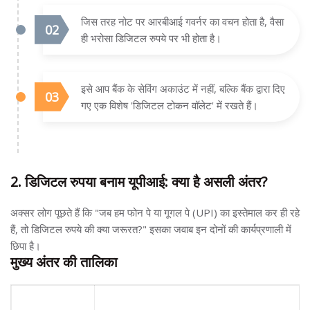
जिस तरह नोट पर आरबीआई गवर्नर का वचन होता है, वैसा
ही भरोसा डिजिटल रुपये पर भी होता है।
इसे आप बैंक के सेविंग अकाउंट में नहीं, बल्कि बैंक द्वारा दिए
गए एक विशेष 'डिजिटल टोकन वॉलेट' में रखते हैं।
2. डिजिटल रुपया बनाम यूपीआई: क्या है असली अंतर?
अक्सर लोग पूछते हैं कि "जब हम फोन पे या गूगल पे (UPI) का इस्तेमाल कर ही रहे
हैं, तो डिजिटल रुपये की क्या जरूरत?" इसका जवाब इन दोनों की कार्यप्रणाली में
छिपा है।
मुख्य अंतर की तालिका
विशेषता
यूपीआई (UPI)