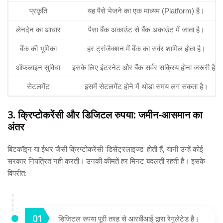
प्रकृति
यह पैसे भेजने का एक माध्यम (Platform) है।
लेनदेन का आधार
पैसा बैंक अकाउंट से बैंक अकाउंट में जाता है।
बैंक की भूमिका
हर ट्रांजैक्शन में बैंक का सर्वर शामिल होता है।
ऑफलाइन सुविधा
इसके लिए इंटरनेट और बैंक सर्वर सक्रिय होना जरूरी है।
सेटलमेंट
इसमें सेटलमेंट होने में थोड़ा समय लग सकता है।
3. क्रिप्टोकरेंसी और डिजिटल रुपया: जमीन-आसमान का
अंतर
बिटकॉइन या ईथर जैसी क्रिप्टोकरेंसी 'डिसेंट्रलाइज्ड' होती हैं, यानी उन्हें कोई
सरकार नियंत्रित नहीं करती। उनकी कीमतें हर मिनट बदलती रहती हैं। इसके
विपरीत:
डिजिटल रुपया पूरी तरह से आरबीआई द्वारा रेगुलेटेड है।