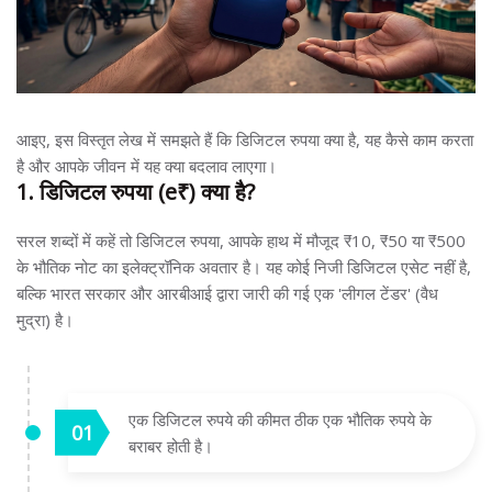
आइए, इस विस्तृत लेख में समझते हैं कि डिजिटल रुपया क्या है, यह कैसे काम करता
है और आपके जीवन में यह क्या बदलाव लाएगा।
1. डिजिटल रुपया (e₹) क्या है?
सरल शब्दों में कहें तो डिजिटल रुपया, आपके हाथ में मौजूद ₹10, ₹50 या ₹500
के भौतिक नोट का इलेक्ट्रॉनिक अवतार है। यह कोई निजी डिजिटल एसेट नहीं है,
बल्कि भारत सरकार और आरबीआई द्वारा जारी की गई एक 'लीगल टेंडर' (वैध
मुद्रा) है।
एक डिजिटल रुपये की कीमत ठीक एक भौतिक रुपये के
बराबर होती है।