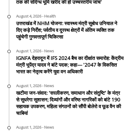
तक की संदिग्ध भूमि खरीद की हो उच्चस्तरीय जांच'
August 4, 2026 - Health
उत्तराखंड में NHM योजना: स्वास्थ्य मंत्री सुबोध उनियाल ने
दिए कड़े निर्देश; पर्वतीय व दूरस्थ क्षेत्रों में अंतिम व्यक्ति तक
पहुंचेगी गुणवत्तापूर्ण चिकित्सा
August 1, 2026 - News
IGNFA देहरादून में IFS 2024 बैच का दीक्षांत समारोह: केंद्रीय
मंत्री भूपेंद्र यादव ने बांटे पदक; कहा— '2047 के विकसित
भारत का नेतृत्व करेंगे युवा वन अधिकारी
August 1, 2026 - News
खटीमा जन-संवाद: 'सरलीकरण, समाधान और संतुष्टि' के मंत्र
से सुधरेगा सुशासन; दिव्यांगों और वरिष्ठ नागरिकों को बांटे 190
सहायक उपकरण, महिला संगठनों को सौंपी बोलेरो व फूड वैन की
चाबियां
August 1, 2026 - News