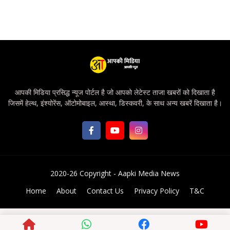
आपकी मिडिया प्रसिद्ध न्यूज पोर्टल है जो आपको लेटेस्ट ताजा खबरों को दिखाता है
जिसमें हेल्थ, इंश्योरेंस, ऑटोमोबाइल, आस्था, डिस्कवरी, के साथ अन्य खबरें दिखाता है।
2020-26 Copyright -
Aapki Media News
Home
About
Contact Us
Privacy Policy
T&C