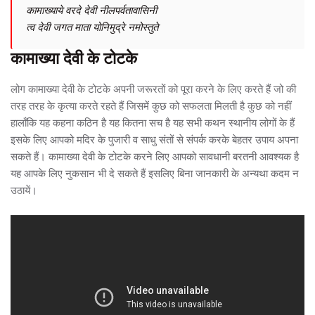
कामाख्याये वरदे देवी नीलपर्वतावासिनी
त्व देवी जगत माता योनिमुद्रे नमोस्तुते
कामाख्या देवी के टोटके
लोग कामाख्या देवी के टोटके अपनी जरूरतों को पूरा करने के लिए करते हैं जो की
तरह तरह के कृत्या करते रहते हैं जिसमें कुछ को सफलता मिलती है कुछ को नहीं
हालाँकि यह कहना कठिन है यह कितना सच है यह सभी कथन स्थानीय लोगों के हैं
इसके लिए आपको मदिर के पुजारी व साधु संतों से संपर्क करके बेहतर उपाय अपना
सकते हैं। कामाख्या देवी के टोटके करने लिए आपको सावधानी बरतनी आवश्यक है
यह आपके लिए नुकसान भी दे सकते हैं इसलिए बिना जानकारी के अन्यथा कदम न
उठायें।