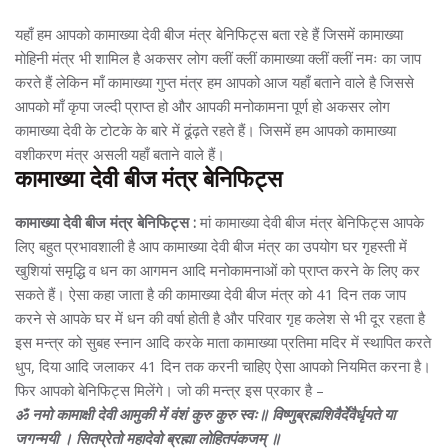
यहाँ हम आपको कामाख्या देवी बीज मंत्र बेनिफिट्स बता रहे हैं जिसमें कामाख्या
मोहिनी मंत्र भी शामिल है अकसर लोग क्लीं क्लीं कामाख्या क्लीं क्लीं नमः का जाप
करते हैं लेकिन माँ कामाख्या गुप्त मंत्र हम आपको आज यहाँ बताने वाले है जिससे
आपको माँ कृपा जल्दी प्राप्त हो और आपकी मनोकामना पूर्ण हो अकसर लोग
कामाख्या देवी के टोटके के बारे में ढूंढ़ते रहते हैं। जिसमें हम आपको कामाख्या
वशीकरण मंत्र असली यहाँ बताने वाले हैं।
कामाख्या देवी बीज मंत्र बेनिफिट्स
कामाख्या देवी बीज मंत्र बेनिफिट्स :
मां कामाख्या देवी बीज मंत्र बेनिफिट्स आपके
लिए बहुत प्रभावशाली है आप कामाख्या देवी बीज मंत्र का उपयोग घर गृहस्ती में
खुशियां समृद्धि व धन का आगमन आदि मनोकामनाओं को प्राप्त करने के लिए कर
सकते हैं। ऐसा कहा जाता है की कामाख्या देवी बीज मंत्र को 41 दिन तक जाप
करने से आपके घर में धन की वर्षा होती है और परिवार गृह कलेश से भी दूर रहता है
इस मन्त्र को सुबह स्नान आदि करके माता कामाख्या प्रतिमा मदिर में स्थापित करते
धुप, दिया आदि जलाकर 41 दिन तक करनी चाहिए ऐसा आपको नियमित करना है।
फिर आपको बेनिफिट्स मिलेंगे। जो की मन्त्र इस प्रकार है –
ॐ नमो कामाक्षी देवी आमुकी में वंशं कुरु कुरु स्वः॥ विष्णुब्रह्मशिवैर्देवैर्धृयते या
जगन्मयी । सितप्रेतो महादेवो ब्रह्मा लोहितपंकजम् ॥