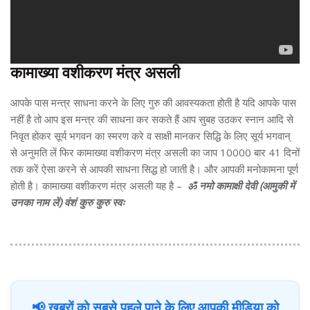
कामाख्या वशीकरण मंत्र असली
आपके पास मन्त्र साधना करने के लिए गुरु की आवस्यकता होती है यदि आपके पास
नहीं है तो आप इस मन्त्र की साधना कर सकते हैं आप सुबह उठकर स्नान आदि से
निवृत होकर सूर्य भगवन का स्मरण करे व साक्षी मानकर सिद्धि के लिए सूर्य भगवान्
से अनुमति लें फिर कामाख्या वशीकरण मंत्र असली का जाप 10000 बार 41 दिनों
तक करें ऐसा करने से आपकी साधना सिद्ध हो जाती है। और आपकी मनोकामना पूर्ण
होती है। कामाख्या वशीकरण मंत्र असली यह है –
ॐ नमो कामाक्षी देवी (आमुकी में
उनका नाम लें) वंशं कुरु कुरु स्वः
📢 खबरों को सबसे पहले पाने के लिए आपकी मीडिया को