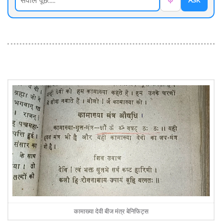
ASK
कामाख्या देवी बीज मंत्र बेनिफिट्स