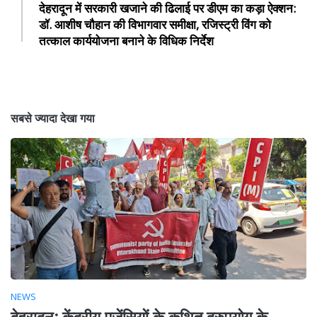
देहरादून में सरकारी खजाने की ढिलाई पर डीएम का कड़ा ऐक्शन:
डॉ. आशीष चौहान की विभागवार समीक्षा, रजिस्ट्री विंग को
तत्काल कार्ययोजना बनाने के विधिक निर्देश
सबसे ज्यादा देखा गया
NEWS
देहरादून: केंद्रीय एजेंसियों के कथित दुरुपयोग के