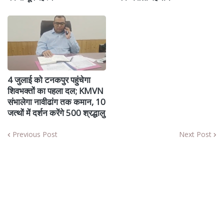
4 जुलाई को टनकपुर पहुंचेगा
शिवभक्तों का पहला दल; KMVN
संभालेगा नावीढांग तक कमान, 10
जत्थों में दर्शन करेंगे 500 श्रद्धालु
Previous Post
Next Post