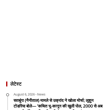
लेटेस्ट
August 6, 2026 - News
सतबूंगा (नैनीताल) मामले से उक्रांद ने खोला मोर्चा; लूशुन
टोडरिया बोले— 'कथित भू-कानून की खुली पोल, 2000 से अब