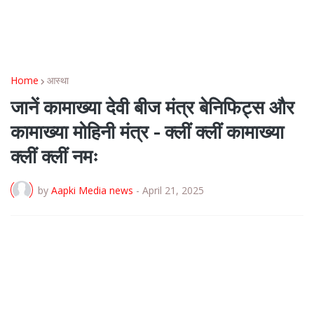
Home
आस्था
जानें कामाख्या देवी बीज मंत्र बेनिफिट्स और
कामाख्या मोहिनी मंत्र - क्लीं क्लीं कामाख्या
क्लीं क्लीं नमः
by
Aapki Media news
-
April 21, 2025