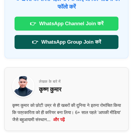
फॉलो करें
👉
WhatsApp Channel Join करें
👉
WhatsApp Group Join करें
लेखक के बारे में
कृष्ण कुमार
कृष्ण कुमार को छोटी उम्र से ही खबरों की दुनिया ने इतना रोमांचित किया
कि पत्रकारिता को ही करियर बना लिया। 6+ साल पहले 'आपकी मीडिया'
जैसे बहुआयामी संस्थान...
और पढ़ें