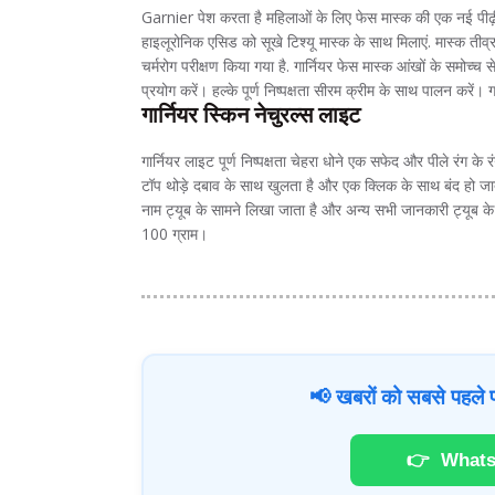
Garnier पेश करता है महिलाओं के लिए फेस मास्क की एक नई पीढ़ी
हाइलूरोनिक एसिड को सूखे टिश्यू मास्क के साथ मिलाएं. मास्क तीव्
चर्मरोग परीक्षण किया गया है. गार्नियर फेस मास्क आंखों के समोच्च स
प्रयोग करें। हल्के पूर्ण निष्पक्षता सीरम क्रीम के साथ पालन करें।
गार्नियर स्किन नेचुरल्स लाइट
गार्नियर लाइट पूर्ण निष्पक्षता चेहरा धोने एक सफेद और पीले रंग के 
टॉप थोड़े दबाव के साथ खुलता है और एक क्लिक के साथ बंद हो जात
नाम ट्यूब के सामने लिखा जाता है और अन्य सभी जानकारी ट्यूब के 
100 ग्राम।
📢 खबरों को सबसे पहले प
👉
Whats