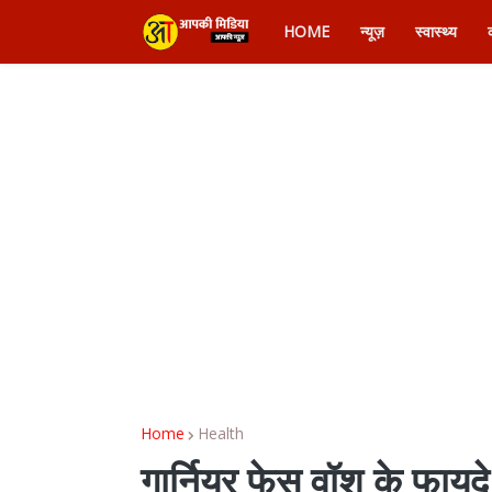
HOME
न्यूज़
स्वास्थ्य
Home
Health
गार्नियर फेस वॉश के फायदे 