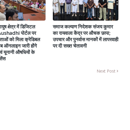
ुष क्षेत्र में डिजिटल
समाज कल्याण निदेशक संजय कुमार
-Aushadhi पोर्टल पर
का रायवाला केंद्र पर औचक छापा;
ाताओं को मिला क्रेडिबल
उपचार और पुनर्वास मानकों में लापरवाही
 अब ऑनलाइन जारी होंगे
पर दी सख्त चेतावनी
एवं यूनानी औषधियों के
ेंस
Next Post