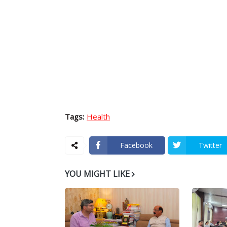
Tags:
Health
Facebook
Twitter
YOU MIGHT LIKE