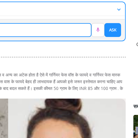
ASK
 अन्य का अटेक होता है ऐसे में गार्नियर फेस वॉश के फायदे व गार्नियर फेस मास्क
ें फेस वाश के फायदे बेहद ही लाभदायक हैं आपको इसे जरूर इस्तेमाल करना चाहिए आप
के बाद बदल सकते हैं। इसकी कीमत 50 ग्राम के लिए INR 85 और 100 ग्राम . के
सब