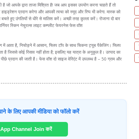
 है जो आपके द्वारा ताजा मिश्रित है! जब आप इसका उपयोग करना चाहते हैं तो
र हाइड्रेशन प्रदान करेगा और आपकी त्वचा को स्मूद और रिप्प भी करेगा. मास्क को
े बचते हुए उंगलियों से धीरे से मालिश करें। अच्छी तरह कुल्ला करें। रोजाना दो बार
 गार्नियर स्किन नेचुरल्स लाइट कम्प्लीट फेयरनेस फेस वॉश
रंग में आता है, निचोड़ने में आसान, फ्लिप टॉप के साथ चिकना ट्यूब पैकेजिंग। फ्लिप
ा है जिससे कोई रिसाव नहीं होता है; इसलिए यह यात्रा के अनुकूल है। उत्पाद का
पीछे प्रदान की जाती है। फेस वॉश दो साइज वेरिएंट में उपलब्ध है – 50 ग्राम और
ाने के लिए आपकी मीडिया को फॉलो करें
App Channel Join करें