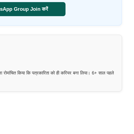
sApp Group Join करें
इतना रोमांचित किया कि पत्रकारिता को ही करियर बना लिया। 6+ साल पहले