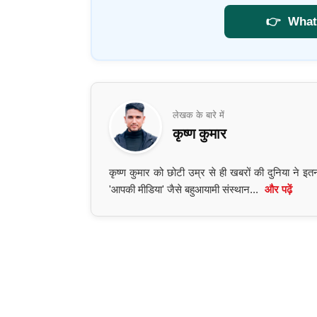
👉
What
लेखक के बारे में
कृष्ण कुमार
कृष्ण कुमार को छोटी उम्र से ही खबरों की दुनिया ने 
'आपकी मीडिया' जैसे बहुआयामी संस्थान...
और पढ़ें