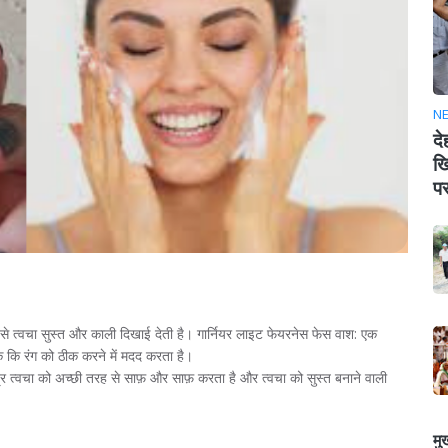
N
दे
खि
पर
े से त्वचा सुस्त और काली दिखाई देती है। गार्नियर लाइट फेयरनेस फेस वाश: एक
​​कि रंग को ठीक करने में मदद करता है।
सूत्र त्वचा को अच्छी तरह से साफ़ और साफ़ करता है और त्वचा को सुस्त बनाने वाली
मु