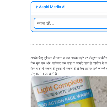
Aapki Media AI
आपके लिए मुश्किल हो जाता है जब आपके चहरे पर पोलुशन डार्कनेस व
कैसे यूज़ करे और गार्नियर फेस वाश के फायदे जान लें गार्नियर म
फेस वाश हो सकता है दूसरा हो सकता है लेकिन आपको इसे जानने 
लिए INR 170 होती है।