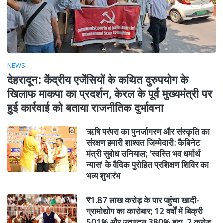
NEWS
देहरादून: केंद्रीय एजेंसियों के कथित दुरुपयोग के
खिलाफ माकपा का प्रदर्शन, केरल के पूर्व मुख्यमंत्री पर
हुई कार्रवाई को बताया राजनीतिक दुर्भावना
ऋषि परंपरा का पुनर्जागरण और संस्कृति का
संरक्षण हमारी शाश्वत जिम्मेदारी: कैबिनेट
मंत्री सुबोध उनियाल; 'स्वस्ति भव धर्मार्थ
न्यास' के वैदिक पुरोहित प्रशिक्षण शिविर का
भव्य शुभारंभ
₹1.87 लाख करोड़ के पार पहुंचा खादी-
ग्रामोद्योग का कारोबार; 12 वर्षों में बिक्री
501% और उत्पादन 380% बढ़ा, 2 करोड़