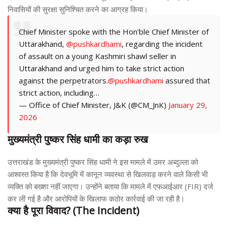
निवासियों की सुरक्षा सुनिश्चित करने का आग्रह किया।
Chief Minister spoke with the Hon’ble Chief Minister of
Uttarakhand,
@pushkardhami
, regarding the incident
of assault on a young Kashmiri shawl seller in
Uttarakhand and urged him to take strict action
against the perpetrators.
@pushkardhami
assured that
strict action, including…
— Office of Chief Minister, J&K (@CM_JnK)
January 29,
2026
मुख्यमंत्री पुष्कर सिंह धामी का कड़ा रुख
उत्तराखंड के मुख्यमंत्री पुष्कर सिंह धामी ने इस मामले में उमर अब्दुल्ला को
आश्वस्त किया है कि देवभूमि में कानून व्यवस्था से खिलवाड़ करने वाले किसी भी
व्यक्ति को बख्शा नहीं जाएगा। उन्होंने बताया कि मामले में एफआईआर (FIR) दर्ज
कर ली गई है और आरोपियों के खिलाफ कठोर कार्रवाई की जा रही है।
क्या है पूरा विवाद? (The Incident)