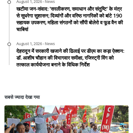
August 1, 2026 - News
खटीमा जन-संवाद: 'सरलीकरण, समाधान और संतुष्टि' के मंत्र
से सुधरेगा सुशासन; दिव्यांगों और वरिष्ठ नागरिकों को बांटे 190
सहायक उपकरण, महिला संगठनों को सौंपी बोलेरो व फूड वैन की
चाबियां
August 1, 2026 - News
देहरादून में सरकारी खजाने की ढिलाई पर डीएम का कड़ा ऐक्शन:
डॉ. आशीष चौहान की विभागवार समीक्षा, रजिस्ट्री विंग को
तत्काल कार्ययोजना बनाने के विधिक निर्देश
सबसे ज्यादा देखा गया