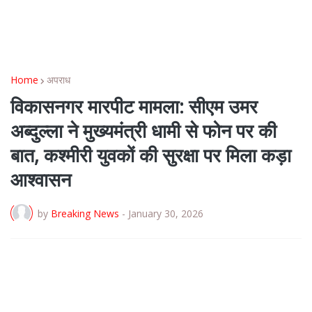
Home
अपराध
विकासनगर मारपीट मामला: सीएम उमर
अब्दुल्ला ने मुख्यमंत्री धामी से फोन पर की
बात, कश्मीरी युवकों की सुरक्षा पर मिला कड़ा
आश्वासन
by
Breaking News
-
January 30, 2026