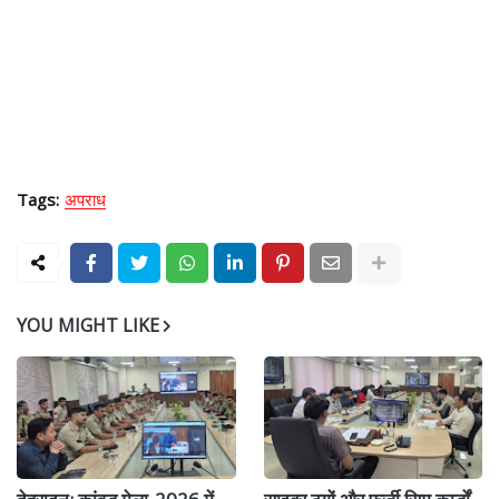
Tags:
अपराध
YOU MIGHT LIKE