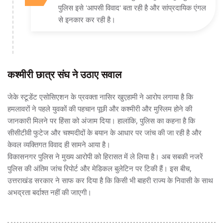
पुलिस इसे 'आपसी विवाद' बता रही है और सांप्रदायिक एंगल
से इनकार कर रही है।
कश्मीरी छात्र संघ ने उठाए सवाल
जेके स्टूडेंट एसोसिएशन के प्रवक्ता नासिर खुएहामी ने आरोप लगाया है कि
हमलावरों ने पहले युवकों की पहचान पूछी और कश्मीरी और मुस्लिम होने की
जानकारी मिलने पर हिंसा को अंजाम दिया। हालांकि, पुलिस का कहना है कि
सीसीटीवी फुटेज और चश्मदीदों के बयान के आधार पर जांच की जा रही है और
केवल व्यक्तिगत विवाद ही सामने आया है।
विकासनगर पुलिस ने मुख्य आरोपी को हिरासत में ले लिया है। अब सबकी नजरें
पुलिस की अंतिम जांच रिपोर्ट और मेडिकल बुलेटिन पर टिकी हैं। इस बीच,
उत्तराखंड सरकार ने साफ कर दिया है कि किसी भी बाहरी राज्य के निवासी के साथ
अभद्रता बर्दाश्त नहीं की जाएगी।