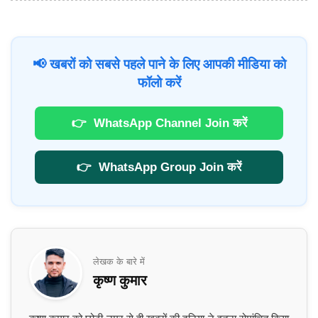
📢 खबरों को सबसे पहले पाने के लिए आपकी मीडिया को
फॉलो करें
👉
WhatsApp Channel Join करें
👉
WhatsApp Group Join करें
लेखक के बारे में
कृष्ण कुमार