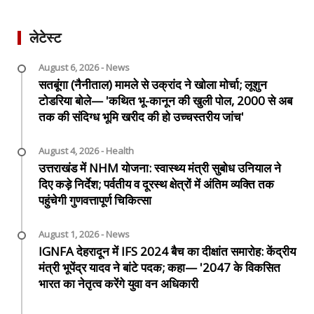
लेटेस्ट
August 6, 2026 - News
सतबूंगा (नैनीताल) मामले से उक्रांद ने खोला मोर्चा; लूशुन
टोडरिया बोले— 'कथित भू-कानून की खुली पोल, 2000 से अब
तक की संदिग्ध भूमि खरीद की हो उच्चस्तरीय जांच'
August 4, 2026 - Health
उत्तराखंड में NHM योजना: स्वास्थ्य मंत्री सुबोध उनियाल ने
दिए कड़े निर्देश; पर्वतीय व दूरस्थ क्षेत्रों में अंतिम व्यक्ति तक
पहुंचेगी गुणवत्तापूर्ण चिकित्सा
August 1, 2026 - News
IGNFA देहरादून में IFS 2024 बैच का दीक्षांत समारोह: केंद्रीय
मंत्री भूपेंद्र यादव ने बांटे पदक; कहा— '2047 के विकसित
भारत का नेतृत्व करेंगे युवा वन अधिकारी