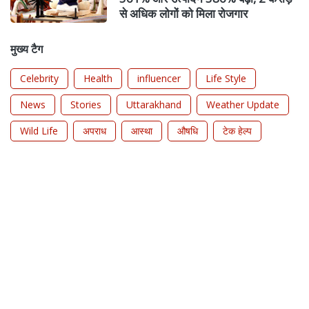
से अधिक लोगों को मिला रोजगार
मुख्य टैग
Celebrity
Health
influencer
Life Style
News
Stories
Uttarakhand
Weather Update
Wild Life
अपराध
आस्था
औषधि
टेक हेल्प