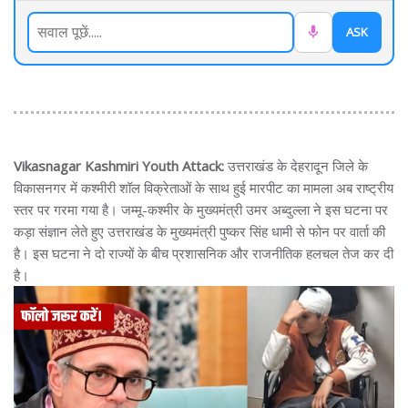
ASK
Vikasnagar Kashmiri Youth Attack:
उत्तराखंड के देहरादून जिले के
विकासनगर में कश्मीरी शॉल विक्रेताओं के साथ हुई मारपीट का मामला अब राष्ट्रीय
स्तर पर गरमा गया है। जम्मू-कश्मीर के मुख्यमंत्री उमर अब्दुल्ला ने इस घटना पर
कड़ा संज्ञान लेते हुए उत्तराखंड के मुख्यमंत्री पुष्कर सिंह धामी से फोन पर वार्ता की
है। इस घटना ने दो राज्यों के बीच प्रशासनिक और राजनीतिक हलचल तेज कर दी
है।