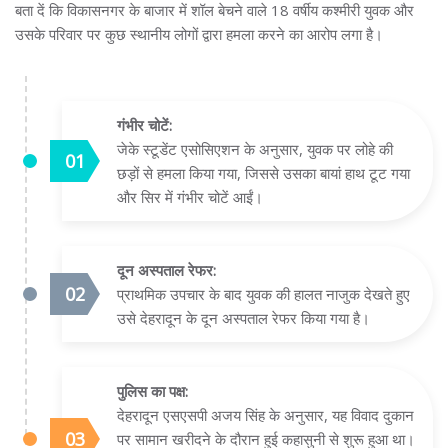
बता दें कि विकासनगर के बाजार में शॉल बेचने वाले 18 वर्षीय कश्मीरी युवक और
उसके परिवार पर कुछ स्थानीय लोगों द्वारा हमला करने का आरोप लगा है।
गंभीर चोटें:
जेके स्टूडेंट एसोसिएशन के अनुसार, युवक पर लोहे की
छड़ों से हमला किया गया, जिससे उसका बायां हाथ टूट गया
और सिर में गंभीर चोटें आईं।
दून अस्पताल रेफर:
प्राथमिक उपचार के बाद युवक की हालत नाजुक देखते हुए
उसे देहरादून के दून अस्पताल रेफर किया गया है।
पुलिस का पक्ष:
देहरादून एसएसपी अजय सिंह के अनुसार, यह विवाद दुकान
पर सामान खरीदने के दौरान हुई कहासुनी से शुरू हुआ था।