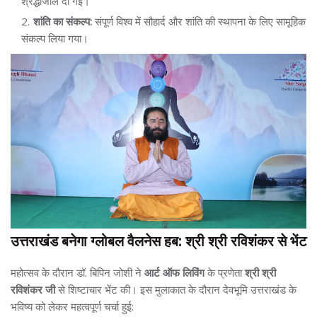
श्रद्धांजलि दी गई।
शांति का संकल्प:
संपूर्ण विश्व में सौहार्द और शांति की स्थापना के लिए सामूहिक
संकल्प लिया गया।
उत्तराखंड बनेगा ग्लोबल वैलनेस हब: श्री श्री रविशंकर से भेंट
महोत्सव के दौरान डॉ. बिपिन जोशी ने
आर्ट ऑफ लिविंग
के प्रणेता
श्री श्री
रविशंकर जी
से शिष्टाचार भेंट की। इस मुलाकात के दौरान देवभूमि उत्तराखंड के
भविष्य को लेकर महत्वपूर्ण चर्चा हुई: