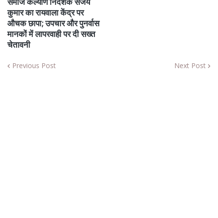
समाज कल्याण निदेशक संजय
कुमार का रायवाला केंद्र पर
औचक छापा; उपचार और पुनर्वास
मानकों में लापरवाही पर दी सख्त
चेतावनी
Previous Post
Next Post