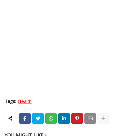
Tags:
Health
YOU MIGHT LIKE