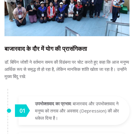
बाजारवाद के दौर में योग की प्रासंगिकता
डॉ. बिपिन जोशी ने वर्तमान समय की विडंबना पर चोट करते हुए कहा कि आज मनुष्य
आर्थिक रूप से समृद्ध तो हो रहा है, लेकिन मानसिक शांति खोता जा रहा है। उन्होंने
मुख्य बिंदु रखे:
उपभोक्तावाद का प्रभाव:
बाजारवाद और उपभोक्तावाद ने
मनुष्य को तनाव और अवसाद (Depression) की ओर
धकेल दिया है।