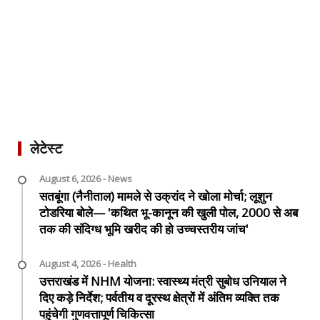
लेटेस्ट
August 6, 2026 - News
सतबूंगा (नैनीताल) मामले से उक्रांद ने खोला मोर्चा; लूशुन
टोडरिया बोले— 'कथित भू-कानून की खुली पोल, 2000 से अब
तक की संदिग्ध भूमि खरीद की हो उच्चस्तरीय जांच'
August 4, 2026 - Health
उत्तराखंड में NHM योजना: स्वास्थ्य मंत्री सुबोध उनियाल ने
दिए कड़े निर्देश; पर्वतीय व दूरस्थ क्षेत्रों में अंतिम व्यक्ति तक
पहुंचेगी गुणवत्तापूर्ण चिकित्सा