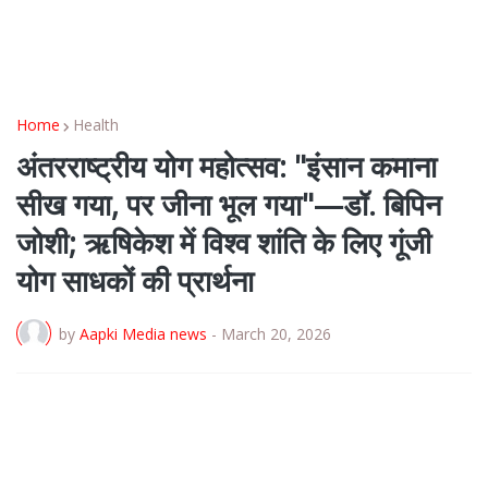
Home
Health
अंतरराष्ट्रीय योग महोत्सव: "इंसान कमाना
सीख गया, पर जीना भूल गया"—डॉ. बिपिन
जोशी; ऋषिकेश में विश्व शांति के लिए गूंजी
योग साधकों की प्रार्थना
by
Aapki Media news
-
March 20, 2026