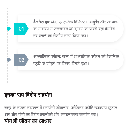
वैलनेस हब:
योग, प्राकृतिक चिकित्सा, आयुर्वेद और अध्यात्म
के समन्वय से उत्तराखंड को दुनिया का सबसे बड़ा वैलनेस
हब बनाने का रोडमैप साझा किया गया।
आध्यात्मिक पर्यटन:
राज्य में आध्यात्मिक पर्यटन को वैज्ञानिक
पद्धति से जोड़ने पर विचार-विमर्श हुआ।
इनका रहा विशेष सहयोग
सत्र के सफल संचालन में महायोगी जीतानांद, प्रोफेसर ज्योति उपाध्याय चुफाल
और ओम योगी का विशेष तकनीकी और संगठनात्मक सहयोग रहा।
योग ही जीवन का आधार