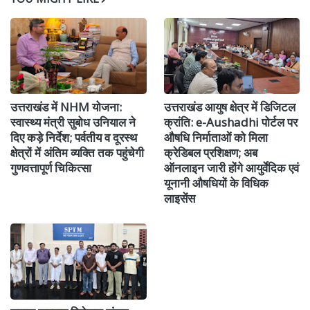
उत्तराखंड में NHM योजना:
उत्तराखंड आयुष क्षेत्र में डिजिटल
स्वास्थ्य मंत्री सुबोध उनियाल ने
क्रांति: e-Aushadhi पोर्टल पर
दिए कड़े निर्देश; पर्वतीय व दूरस्थ
औषधि निर्माताओं को मिला
क्षेत्रों में अंतिम व्यक्ति तक पहुंचेगी
क्रेडिबल प्रशिक्षण; अब
गुणवत्तापूर्ण चिकित्सा
ऑनलाइन जारी होंगे आयुर्वेदिक एवं
यूनानी औषधियों के विधिक
लाइसेंस