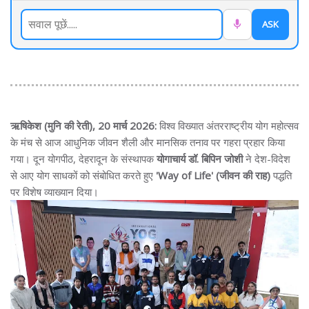
ASK
ऋषिकेश (मुनि की रेती), 20 मार्च 2026:
विश्व विख्यात अंतरराष्ट्रीय योग महोत्सव
के मंच से आज आधुनिक जीवन शैली और मानसिक तनाव पर गहरा प्रहार किया
गया। दून योगपीठ, देहरादून के संस्थापक
योगाचार्य डॉ. बिपिन जोशी
ने देश-विदेश
से आए योग साधकों को संबोधित करते हुए
'Way of Life' (जीवन की राह)
पद्धति
पर विशेष व्याख्यान दिया।