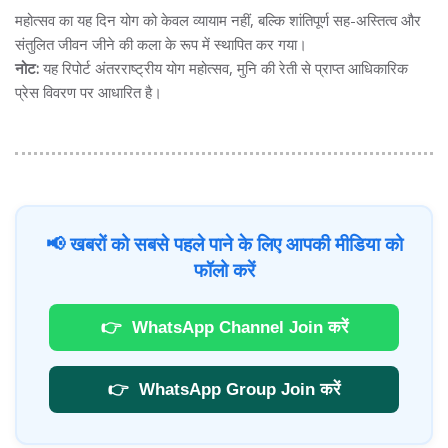
महोत्सव का यह दिन योग को केवल व्यायाम नहीं, बल्कि शांतिपूर्ण सह-अस्तित्व और
संतुलित जीवन जीने की कला के रूप में स्थापित कर गया।
नोट:
यह रिपोर्ट अंतरराष्ट्रीय योग महोत्सव, मुनि की रेती से प्राप्त आधिकारिक
प्रेस विवरण पर आधारित है।
📢 खबरों को सबसे पहले पाने के लिए आपकी मीडिया को
फॉलो करें
👉
WhatsApp Channel Join करें
👉
WhatsApp Group Join करें