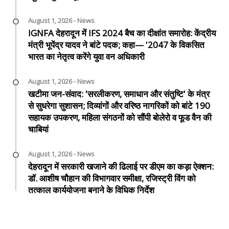
August 1, 2026 - News
IGNFA देहरादून में IFS 2024 बैच का दीक्षांत समारोह: केंद्रीय
मंत्री भूपेंद्र यादव ने बांटे पदक; कहा— '2047 के विकसित
भारत का नेतृत्व करेंगे युवा वन अधिकारी
August 1, 2026 - News
खटीमा जन-संवाद: 'सरलीकरण, समाधान और संतुष्टि' के मंत्र
से सुधरेगा सुशासन; दिव्यांगों और वरिष्ठ नागरिकों को बांटे 190
सहायक उपकरण, महिला संगठनों को सौंपी बोलेरो व फूड वैन की
चाबियां
August 1, 2026 - News
देहरादून में सरकारी खजाने की ढिलाई पर डीएम का कड़ा ऐक्शन:
डॉ. आशीष चौहान की विभागवार समीक्षा, रजिस्ट्री विंग को
तत्काल कार्ययोजना बनाने के विधिक निर्देश