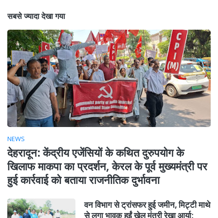
सबसे ज्यादा देखा गया
NEWS
देहरादून: केंद्रीय एजेंसियों के कथित दुरुपयोग के
खिलाफ माकपा का प्रदर्शन, केरल के पूर्व मुख्यमंत्री पर
हुई कार्रवाई को बताया राजनीतिक दुर्भावना
वन विभाग से ट्रांसफर हुई जमीन, मिट्टी माथे
से लगा भावुक हुईं खेल मंत्री रेखा आर्या;