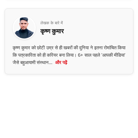
लेखक के बारे में
कृष्ण कुमार
कृष्ण कुमार को छोटी उम्र से ही खबरों की दुनिया ने इतना रोमांचित किया
कि पत्रकारिता को ही करियर बना लिया। 6+ साल पहले 'आपकी मीडिया'
जैसे बहुआयामी संस्थान...
और पढ़ें