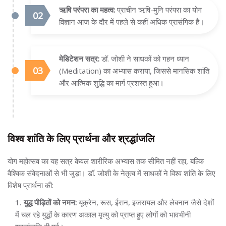
ऋषि परंपरा का महत्व:
प्राचीन ऋषि-मुनि परंपरा का योग
विज्ञान आज के दौर में पहले से कहीं अधिक प्रासंगिक है।
मेडिटेशन सत्र:
डॉ. जोशी ने साधकों को गहन ध्यान
(Meditation) का अभ्यास कराया, जिससे मानसिक शांति
और आत्मिक शुद्धि का मार्ग प्रशस्त हुआ।
विश्व शांति के लिए प्रार्थना और श्रद्धांजलि
योग महोत्सव का यह सत्र केवल शारीरिक अभ्यास तक सीमित नहीं रहा, बल्कि
वैश्विक संवेदनाओं से भी जुड़ा। डॉ. जोशी के नेतृत्व में साधकों ने विश्व शांति के लिए
विशेष प्रार्थना की:
युद्ध पीड़ितों को नमन:
यूक्रेन, रूस, ईरान, इजरायल और लेबनान जैसे देशों
में चल रहे युद्धों के कारण अकाल मृत्यु को प्राप्त हुए लोगों को भावभीनी