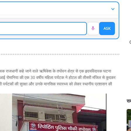
ASK
्विक राजधानी कहे जाने वाले ऋषिकेश के तपोवन क्षेत्र से एक हृदयविदारक घटना
 आई रोमानिया की एक 30 वर्षीय महिला पर्यटक ने होटल की तीसरी मंजिल से कूदकर
पर्यटकों की सुरक्षा और उनके मानसिक स्वास्थ्य को लेकर स्थानीय प्रशासन की
सब