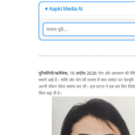
Aapki Media AI
मुनिकीरेती/ऋषिकेश, 10 अप्रैल 2026:
योग और आध्यात्म की वैश
सामने आई है। शांति और योग की तलाश में सात समंदर पार देवभूमि
अपनी जीवन लीला समाप्त कर ली। इस घटना ने एक बार फिर विदेशी 
चिंता बढ़ा दी है।