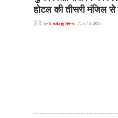
होटल की तीसरी मंजिल से ल
by
Breaking News
-
April 10, 2026