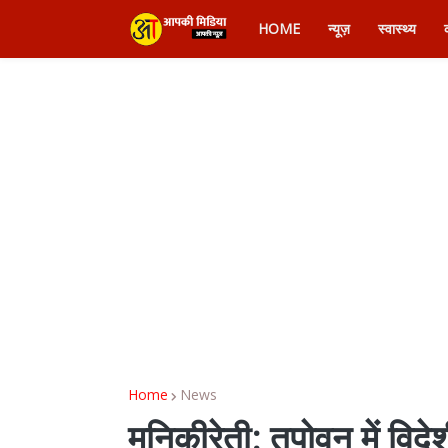
HOME
न्यूज़
स्वास्थ्य
Home
News
मुनिकीरेती: तपोवन में विद