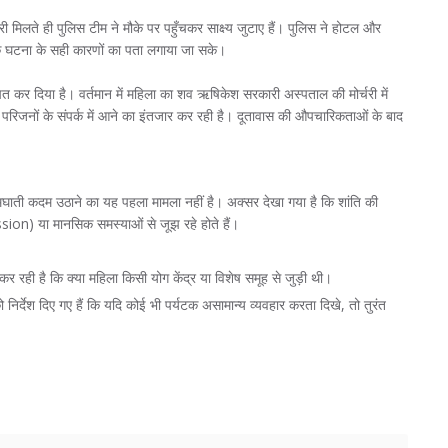
 मिलते ही पुलिस टीम ने मौके पर पहुँचकर साक्ष्य जुटाए हैं। पुलिस ने होटल और
 ताकि घटना के सही कारणों का पता लगाया जा सके।
ित कर दिया है। वर्तमान में महिला का शव ऋषिकेश सरकारी अस्पताल की मोर्चरी में
 परिजनों के संपर्क में आने का इंतजार कर रही है। दूतावास की औपचारिकताओं के बाद
आत्मघाती कदम उठाने का यह पहला मामला नहीं है। अक्सर देखा गया है कि शांति की
ion) या मानसिक समस्याओं से जूझ रहे होते हैं।
 रही है कि क्या महिला किसी योग केंद्र या विशेष समूह से जुड़ी थी।
निर्देश दिए गए हैं कि यदि कोई भी पर्यटक असामान्य व्यवहार करता दिखे, तो तुरंत