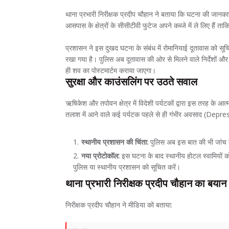
थाना प्रभारी निरीक्षक प्रदीप चौहान ने बताया कि घटना की जानकारी
आसपास के क्षेत्रों के सीसीटीवी फुटेज अपने कब्जे में ले लिए हैं
प्रशासन ने इस दुखद घटना के संबंध में रोमानियाई दूतावास को सूच
रखा गया है। पुलिस अब दूतावास की ओर से मिलने वाले निर्देशों और
ही शव का पोस्टमार्टम कराया जाएगा।
सुरक्षा और काउंसलिंग पर उठते सवाल
ऋषिकेश और तपोवन क्षेत्र में विदेशी पर्यटकों द्वारा इस तरह के 
तलाश में आने वाले कई पर्यटक पहले से ही गंभीर अवसाद (Depress
स्थानीय प्रशासन की चिंता:
पुलिस अब इस बात की भी जांच कर
नया प्रोटोकॉल:
इस घटना के बाद स्थानीय होटल स्वामियों को 
पुलिस या स्थानीय प्रशासन को सूचित करें।
थाना प्रभारी निरीक्षक प्रदीप चौहान का बयान
निरीक्षक प्रदीप चौहान ने मीडिया को बताया: