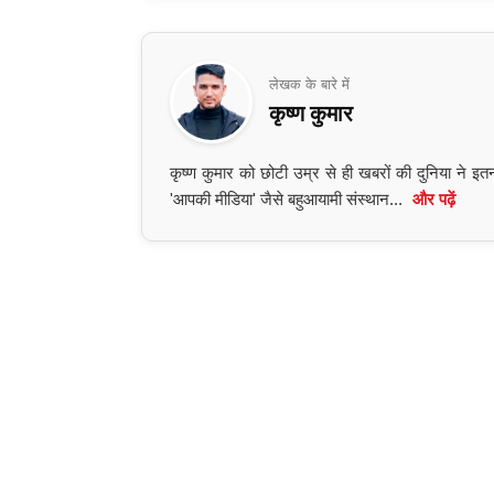
लेखक के बारे में
कृष्ण कुमार
कृष्ण कुमार को छोटी उम्र से ही खबरों की दुनिया ने 
'आपकी मीडिया' जैसे बहुआयामी संस्थान...
और पढ़ें