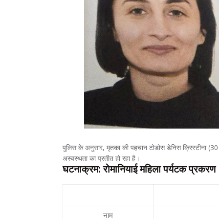
पुलिस के अनुसार, मृतका की पहचान टोडोस डेनिस क्रिस्टीना (30 वर
अस्वस्थता का प्रतीत हो रहा है।
घटनाक्रम: रोमानियाई महिला पर्यटक प्रकरण
विवरण
नाम