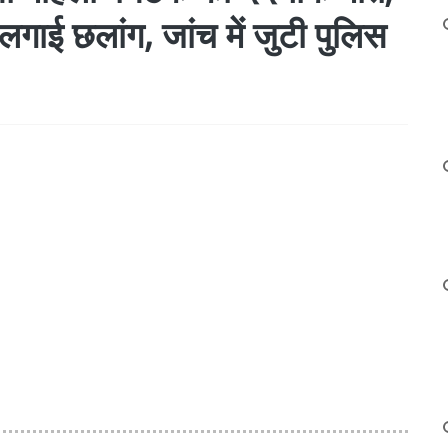
गाई छलांग, जांच में जुटी पुलिस