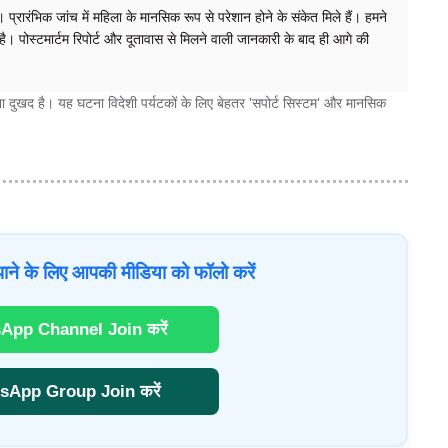
्रारंभिक जांच में महिला के मानसिक रूप से परेशान होने के संकेत मिले हैं। हमने
है। पोस्टमार्टम रिपोर्ट और दूतावास से मिलने वाली जानकारी के बाद ही आगे की
ना दुखद है। यह घटना विदेशी पर्यटकों के लिए बेहतर 'सपोर्ट सिस्टम' और मानसिक
ाने के लिए आपकी मीडिया को फॉलो करें
App Channel Join करें
sApp Group Join करें