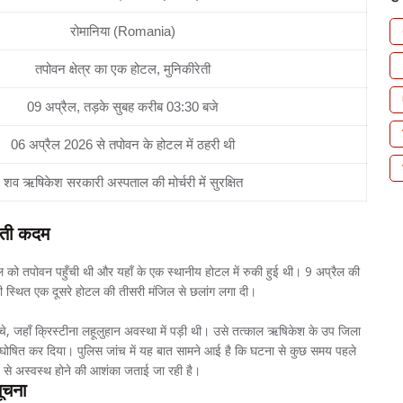
रोमानिया (Romania)
तपोवन क्षेत्र का एक होटल, मुनिकीरेती
09 अप्रैल, तड़के सुबह करीब 03:30 बजे
06 अप्रैल 2026 से तपोवन के होटल में ठहरी थी
शव ऋषिकेश सरकारी अस्पताल की मोर्चरी में सुरक्षित
ाती कदम
ैल को तपोवन पहुँची थी और यहाँ के एक स्थानीय होटल में रुकी हुई थी। 9 अप्रैल की
 स्थित एक दूसरे होटल की तीसरी मंजिल से छलांग लगा दी।
 जहाँ क्रिस्टीना लहूलुहान अवस्था में पड़ी थी। उसे तत्काल ऋषिकेश के उप जिला
मृत घोषित कर दिया। पुलिस जांच में यह बात सामने आई है कि घटना से कुछ समय पहले
 से अस्वस्थ होने की आशंका जताई जा रही है।
सूचना