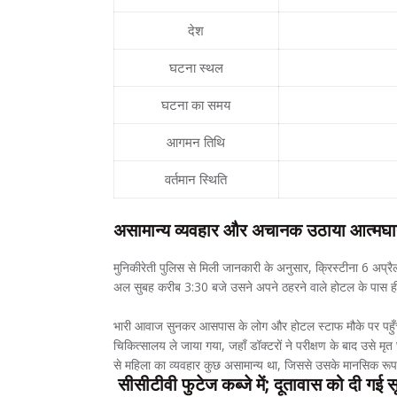
देश
घटना स्थल
घटना का समय
आगमन तिथि
वर्तमान स्थिति
असामान्य व्यवहार और अचानक उठाया आत्मघ
मुनिकीरेती पुलिस से मिली जानकारी के अनुसार, क्रिस्टीना 6 अप्र
अल सुबह करीब 3:30 बजे उसने अपने ठहरने वाले होटल के पास ही
भारी आवाज सुनकर आसपास के लोग और होटल स्टाफ मौके पर पहुँचे,
चिकित्सालय ले जाया गया, जहाँ डॉक्टरों ने परीक्षण के बाद उसे 
से महिला का व्यवहार कुछ असामान्य था, जिससे उसके मानसिक रूप
सीसीटीवी फुटेज कब्जे में; दूतावास को दी गई 