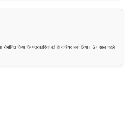
इतना रोमांचित किया कि पत्रकारिता को ही करियर बना लिया। 6+ साल पहले