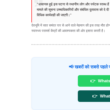
"अचानक हुई इस घटना से स्थानीय लोग और पर्यटक स्तब्ध हैं। प
मामले की सूचना उच्चाधिकारियों और संबंधित दूतावास को दे दी 
विधिक कार्यवाही की जाएगी।"
देवभूमि में सात समंदर पार से आने वाले मेहमान की इस तरह मौत हो
स्वास्थ्य परामर्श केंद्रों की आवश्यकता की ओर इशारा करती है।
📢 खबरों को सबसे पहले प
👉
Whats
👉
What