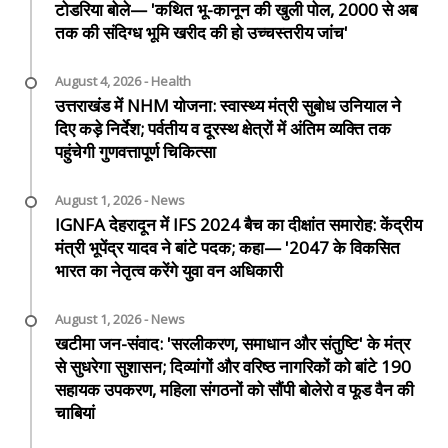
टोडरिया बोले— 'कथित भू-कानून की खुली पोल, 2000 से अब
तक की संदिग्ध भूमि खरीद की हो उच्चस्तरीय जांच'
August 4, 2026 - Health
उत्तराखंड में NHM योजना: स्वास्थ्य मंत्री सुबोध उनियाल ने
दिए कड़े निर्देश; पर्वतीय व दूरस्थ क्षेत्रों में अंतिम व्यक्ति तक
पहुंचेगी गुणवत्तापूर्ण चिकित्सा
August 1, 2026 - News
IGNFA देहरादून में IFS 2024 बैच का दीक्षांत समारोह: केंद्रीय
मंत्री भूपेंद्र यादव ने बांटे पदक; कहा— '2047 के विकसित
भारत का नेतृत्व करेंगे युवा वन अधिकारी
August 1, 2026 - News
खटीमा जन-संवाद: 'सरलीकरण, समाधान और संतुष्टि' के मंत्र
से सुधरेगा सुशासन; दिव्यांगों और वरिष्ठ नागरिकों को बांटे 190
सहायक उपकरण, महिला संगठनों को सौंपी बोलेरो व फूड वैन की
चाबियां