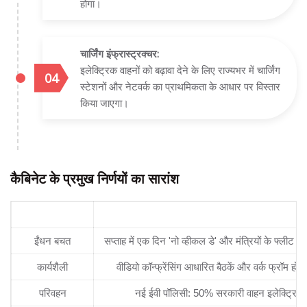
होगा।
चार्जिंग इंफ्रास्ट्रक्चर:
इलेक्ट्रिक वाहनों को बढ़ावा देने के लिए राज्यभर में चार्जिंग
स्टेशनों और नेटवर्क का प्राथमिकता के आधार पर विस्तार
किया जाएगा।
कैबिनेट के प्रमुख निर्णयों का सारांश
क्षेत्र
मुख्य निर्णय / नीति
ईंधन बचत
सप्ताह में एक दिन 'नो व्हीकल डे' और मंत्रियों के फ्लीट म
कार्यशैली
वीडियो कॉन्फ्रेंसिंग आधारित बैठकें और वर्क फ्रॉम होम 
परिवहन
नई ईवी पॉलिसी: 50% सरकारी वाहन इलेक्ट्रिक ह