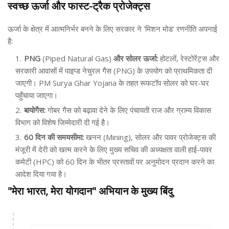
स्वच्छ ऊर्जा और फास्ट-ट्रैक प्रोजेक्ट्स
ऊर्जा के क्षेत्र में आत्मनिर्भर बनने के लिए सरकार ने 'मिशन मोड' रणनीति अपनाई
है:
PNG
(Piped Natural Gas)
और सोलर ऊर्जा:
होटलों, रेस्टोरेंट्स और
सरकारी आवासों में पाइप्ड नेचुरल गैस (PNG) के उपयोग को प्राथमिकता दी
जाएगी। PM Surya Ghar Yojana के तहत रूफटॉप सोलर को घर-घर
पहुँचाया जाएगा।
बायोगैस:
गोबर गैस को बढ़ावा देने के लिए पंचायती राज और ग्राम्य विकास
विभाग को विशेष जिम्मेदारी दी गई है।
60 दिन की समयसीमा:
खनन (Mining), सोलर और पावर प्रोजेक्ट्स की
मंजूरी में देरी को खत्म करने के लिए मुख्य सचिव की अध्यक्षता वाली हाई-पावर
कमेटी (HPC) को 60 दिन के भीतर प्रस्तावों पर अनुमोदन प्रदान करने का
आदेश दिया गया है।
"मेरा भारत, मेरा योगदान" अभियान के मुख्य बिंदु