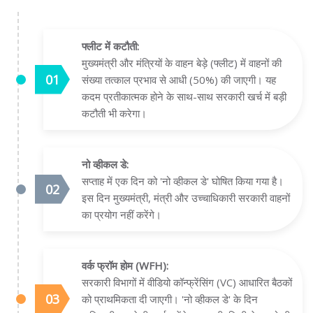
फ्लीट में कटौती:
मुख्यमंत्री और मंत्रियों के वाहन बेड़े (फ्लीट) में वाहनों की
संख्या तत्काल प्रभाव से आधी (50%) की जाएगी। यह
कदम प्रतीकात्मक होने के साथ-साथ सरकारी खर्च में बड़ी
कटौती भी करेगा।
नो व्हीकल डे:
सप्ताह में एक दिन को 'नो व्हीकल डे' घोषित किया गया है।
इस दिन मुख्यमंत्री, मंत्री और उच्चाधिकारी सरकारी वाहनों
का प्रयोग नहीं करेंगे।
वर्क फ्रॉम होम (WFH):
सरकारी विभागों में वीडियो कॉन्फ्रेंसिंग (VC) आधारित बैठकों
को प्राथमिकता दी जाएगी। 'नो व्हीकल डे' के दिन