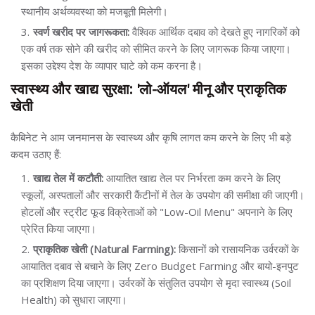
स्थानीय अर्थव्यवस्था को मजबूती मिलेगी।
स्वर्ण खरीद पर जागरूकता:
वैश्विक आर्थिक दबाव को देखते हुए नागरिकों को
एक वर्ष तक सोने की खरीद को सीमित करने के लिए जागरूक किया जाएगा।
इसका उद्देश्य देश के व्यापार घाटे को कम करना है।
स्वास्थ्य और खाद्य सुरक्षा: 'लो-ऑयल' मीनू और प्राकृतिक
खेती
कैबिनेट ने आम जनमानस के स्वास्थ्य और कृषि लागत कम करने के लिए भी बड़े
कदम उठाए हैं:
खाद्य तेल में कटौती:
आयातित खाद्य तेल पर निर्भरता कम करने के लिए
स्कूलों, अस्पतालों और सरकारी कैंटीनों में तेल के उपयोग की समीक्षा की जाएगी।
होटलों और स्ट्रीट फूड विक्रेताओं को "Low-Oil Menu" अपनाने के लिए
प्रेरित किया जाएगा।
प्राकृतिक खेती (Natural Farming):
किसानों को रासायनिक उर्वरकों के
आयातित दबाव से बचाने के लिए Zero Budget Farming और बायो-इनपुट
का प्रशिक्षण दिया जाएगा। उर्वरकों के संतुलित उपयोग से मृदा स्वास्थ्य (Soil
Health) को सुधारा जाएगा।