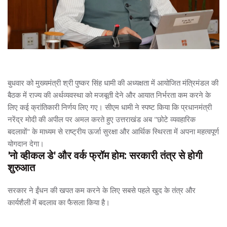
बुधवार को मुख्यमंत्री श्री पुष्कर सिंह धामी की अध्यक्षता में आयोजित मंत्रिमंडल की
बैठक में राज्य की अर्थव्यवस्था को मजबूती देने और आयात निर्भरता कम करने के
लिए कई क्रांतिकारी निर्णय लिए गए। सीएम धामी ने स्पष्ट किया कि प्रधानमंत्री
नरेंद्र मोदी की अपील पर अमल करते हुए उत्तराखंड अब "छोटे व्यवहारिक
बदलावों" के माध्यम से राष्ट्रीय ऊर्जा सुरक्षा और आर्थिक स्थिरता में अपना महत्वपूर्ण
योगदान देगा।
'नो व्हीकल डे' और वर्क फ्रॉम होम: सरकारी तंत्र से होगी
शुरुआत
सरकार ने ईंधन की खपत कम करने के लिए सबसे पहले खुद के तंत्र और
कार्यशैली में बदलाव का फैसला किया है।