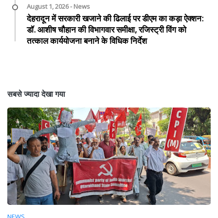
August 1, 2026 - News
देहरादून में सरकारी खजाने की ढिलाई पर डीएम का कड़ा ऐक्शन:
डॉ. आशीष चौहान की विभागवार समीक्षा, रजिस्ट्री विंग को
तत्काल कार्ययोजना बनाने के विधिक निर्देश
सबसे ज्यादा देखा गया
NEWS