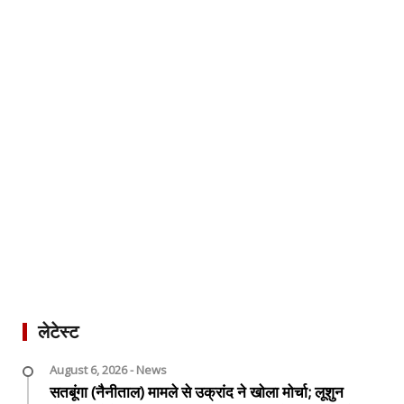
लेटेस्ट
August 6, 2026 - News
सतबूंगा (नैनीताल) मामले से उक्रांद ने खोला मोर्चा; लूशुन