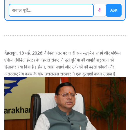
ASK
देहरादून, 13 मई, 2026:
वैश्विक स्तर पर जारी रूस-यूक्रेन संघर्ष और पश्चिम
एशिया (मिडिल ईस्ट) के गहराते संकट ने पूरी दुनिया की आपूर्ति श्रृंखला को
हिलाकर रख दिया है। ईंधन, खाद्य पदार्थ और उर्वरकों की बढ़ती कीमतों और
अंतरराष्ट्रीय दबाव के बीच उत्तराखंड सरकार ने एक दूरदर्शी कदम उठाया है।