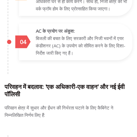
अधिकारी घर से ही कार्य करेंगे। साथ ही, निजी क्षेत्र को भी
वर्क फ्रॉम होम के लिए प्रोत्साहित किया जाएगा।
AC के प्रयोग पर अंकुश:
बिजली की बचत के लिए सरकारी और निजी भवनों में एयर
कंडीशनर (AC) के उपयोग को सीमित करने के लिए दिशा-
निर्देश जारी किए गए हैं।
परिवहन में बदलाव: 'एक अधिकारी-एक वाहन' और नई ईवी
पॉलिसी
परिवहन क्षेत्र में सुधार और ईंधन की निर्भरता घटाने के लिए कैबिनेट ने
निम्नलिखित निर्णय लिए हैं: