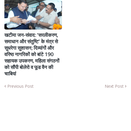
खटीमा जन-संवाद: 'सरलीकरण,
समाधान और संतुष्टि' के मंत्र से
सुधरेगा सुशासन; दिव्यांगों और
वरिष्ठ नागरिकों को बांटे 190
सहायक उपकरण, महिला संगठनों
को सौंपी बोलेरो व फूड वैन की
चाबियां
Previous Post
Next Post