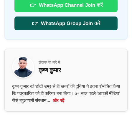
👉
WhatsApp Channel Join करें
👉
WhatsApp Group Join करें
लेखक के बारे में
कृष्ण कुमार
कृष्ण कुमार को छोटी उम्र से ही खबरों की दुनिया ने इतना रोमांचित किया
कि पत्रकारिता को ही करियर बना लिया। 6+ साल पहले 'आपकी मीडिया'
जैसे बहुआयामी संस्थान...
और पढ़ें