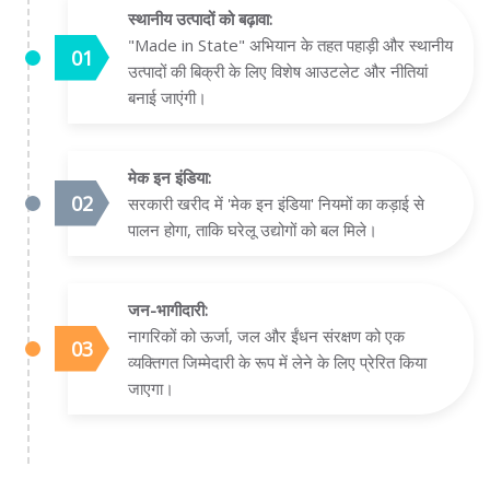
स्थानीय उत्पादों को बढ़ावा:
"Made in State" अभियान के तहत पहाड़ी और स्थानीय
उत्पादों की बिक्री के लिए विशेष आउटलेट और नीतियां
बनाई जाएंगी।
मेक इन इंडिया:
सरकारी खरीद में 'मेक इन इंडिया' नियमों का कड़ाई से
पालन होगा, ताकि घरेलू उद्योगों को बल मिले।
जन-भागीदारी:
नागरिकों को ऊर्जा, जल और ईंधन संरक्षण को एक
व्यक्तिगत जिम्मेदारी के रूप में लेने के लिए प्रेरित किया
जाएगा।