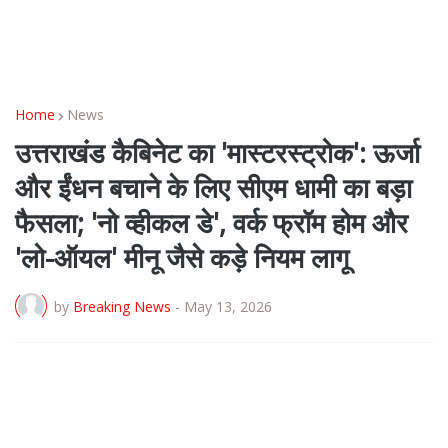
Home
News
उत्तराखंड कैबिनेट का 'मास्टरस्ट्रोक': ऊर्जा
और ईंधन बचाने के लिए सीएम धामी का बड़ा
फैसला; 'नो व्हीकल डे', वर्क फ्रॉम होम और
'लो-ऑयल' मीनू जैसे कड़े नियम लागू
by
Breaking News
-
May 13, 2026