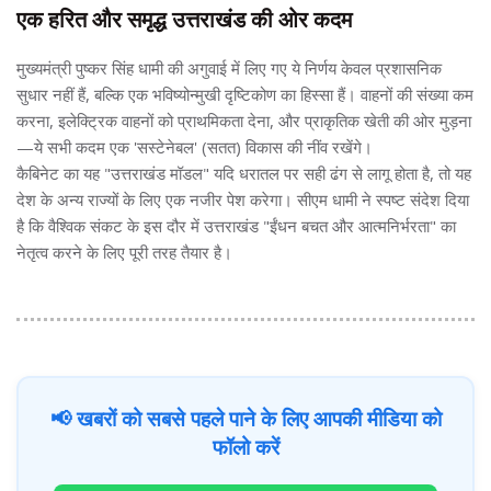
एक हरित और समृद्ध उत्तराखंड की ओर कदम
मुख्यमंत्री पुष्कर सिंह धामी की अगुवाई में लिए गए ये निर्णय केवल प्रशासनिक
सुधार नहीं हैं, बल्कि एक भविष्योन्मुखी दृष्टिकोण का हिस्सा हैं। वाहनों की संख्या कम
करना, इलेक्ट्रिक वाहनों को प्राथमिकता देना, और प्राकृतिक खेती की ओर मुड़ना
—ये सभी कदम एक 'सस्टेनेबल' (सतत) विकास की नींव रखेंगे।
कैबिनेट का यह "उत्तराखंड मॉडल" यदि धरातल पर सही ढंग से लागू होता है, तो यह
देश के अन्य राज्यों के लिए एक नजीर पेश करेगा। सीएम धामी ने स्पष्ट संदेश दिया
है कि वैश्विक संकट के इस दौर में उत्तराखंड "ईंधन बचत और आत्मनिर्भरता" का
नेतृत्व करने के लिए पूरी तरह तैयार है।
📢 खबरों को सबसे पहले पाने के लिए आपकी मीडिया को
फॉलो करें