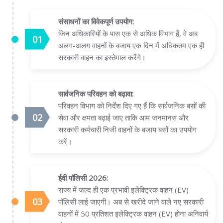
संसाधनों का विवेकपूर्ण उपयोग:
जिन अधिकारियों के पास एक से अधिक विभाग हैं, वे अब
अलग-अलग वाहनों के बजाय एक दिन में अधिकतम एक ही
सरकारी वाहन का इस्तेमाल करेंगे।
सार्वजनिक परिवहन को बढ़ावा:
परिवहन विभाग को निर्देश दिए गए हैं कि सार्वजनिक बसों की
सेवा और क्षमता बढ़ाई जाए ताकि आम जनमानस और
सरकारी कर्मचारी निजी वाहनों के बजाय बसों का उपयोग
करें।
ईवी पॉलिसी 2026:
राज्य में जल्द ही एक प्रभावी इलेक्ट्रिक वाहन (EV)
पॉलिसी लाई जाएगी। अब से खरीदे जाने वाले नए सरकारी
वाहनों में 50 प्रतिशत इलेक्ट्रिक वाहन (EV) होना अनिवार्य