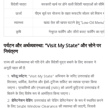
विदेशी यात्रा
सरकारी खर्च पर होने वाली विदेशी यात्राओं को सीमित 
ऊर्जा
पीएम सूर्य घर योजना के तहत रूफटॉप सोलर को मिशन मोड 
स्वास्थ्य
खाद्य तेल की खपत घटाने हेतु "Low-Oil Menu" 
कृषि
नेचुरल फार्मिंग और जीरो बजट फार्मिंग का प्रशिक
पर्यटन और अर्थव्यवस्था: "Visit My State" और सोने पर
नियंत्रण
राज्य की अर्थव्यवस्था को गति देने और विदेशी मुद्रा बचाने के लिए सरकार ने
अनूठी पहल की है:
घरेलू पर्यटन:
"Visit My State" अभियान के जरिए उत्तराखंड की
विरासत, धार्मिक, वेलनेस और ईको-टूरिज्म सर्किट का व्यापक प्रचार किया
जाएगा। प्रवासियों और एनआरआई (NRI) को अपनी छुट्टियां उत्तराखंड में
बिताने के लिए विशेष रूप से आमंत्रित किया जाएगा।
डेस्टिनेशन वेडिंग:
उत्तराखंड को 'वेडिंग डेस्टिनेशन' के रूप में स्थापित करने
के लिए Single Window Clearance की व्यवस्था की जाएगी, जिससे