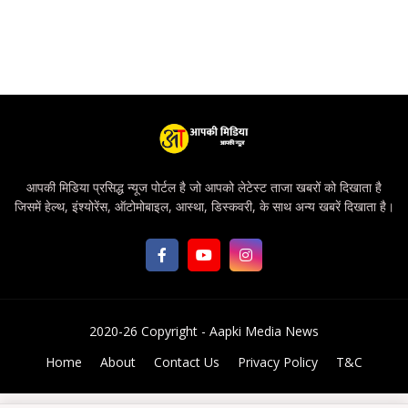
आपकी मिडिया प्रसिद्ध न्यूज पोर्टल है जो आपको लेटेस्ट ताजा खबरों को दिखाता है
जिसमें हेल्थ, इंश्योरेंस, ऑटोमोबाइल, आस्था, डिस्कवरी, के साथ अन्य खबरें दिखाता है।
2020-26 Copyright -
Aapki Media News
Home
About
Contact Us
Privacy Policy
T&C