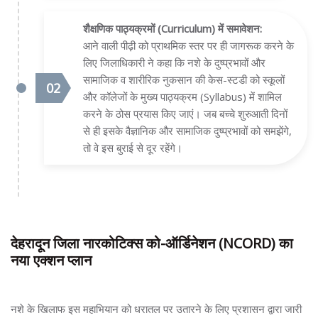
शैक्षणिक पाठ्यक्रमों (Curriculum) में समावेशन:
आने वाली पीढ़ी को प्राथमिक स्तर पर ही जागरूक करने के
लिए जिलाधिकारी ने कहा कि नशे के दुष्प्रभावों और
सामाजिक व शारीरिक नुकसान की केस-स्टडी को स्कूलों
और कॉलेजों के मुख्य पाठ्यक्रम (Syllabus) में शामिल
करने के ठोस प्रयास किए जाएं। जब बच्चे शुरुआती दिनों
से ही इसके वैज्ञानिक और सामाजिक दुष्प्रभावों को समझेंगे,
तो वे इस बुराई से दूर रहेंगे।
देहरादून जिला नारकोटिक्स को-ऑर्डिनेशन (NCORD) का
नया एक्शन प्लान
नशे के खिलाफ इस महाभियान को धरातल पर उतारने के लिए प्रशासन द्वारा जारी