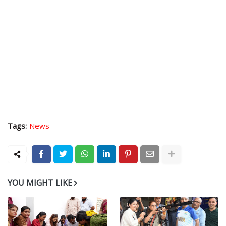
Tags:
News
YOU MIGHT LIKE