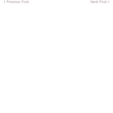
Previous Post
Next Post