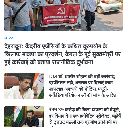
NEWS
देहरादून: केंद्रीय एजेंसियों के कथित दुरुपयोग के
खिलाफ माकपा का प्रदर्शन, केरल के पूर्व मुख्यमंत्री पर
हुई कार्रवाई को बताया राजनीतिक दुर्भावना
DM डॉ. आशीष चौहान की बड़ी कार्रवाई;
प्रजेंटेशन नहीं, धरातल पर दिखाएं काम;
लापरवाह अफसरों को नोटिस, मसूरी-
अर्केडिया परियोजनाओं की जांच के आदेश
₹99.39 करोड़ की जिला योजना को मंजूरी;
हर विभाग देगा एक इनोवेटिव प्रोजेक्ट, ब्लूबेरी
से ट्राउट मछली तक ग्रामीण इकॉनमी पर