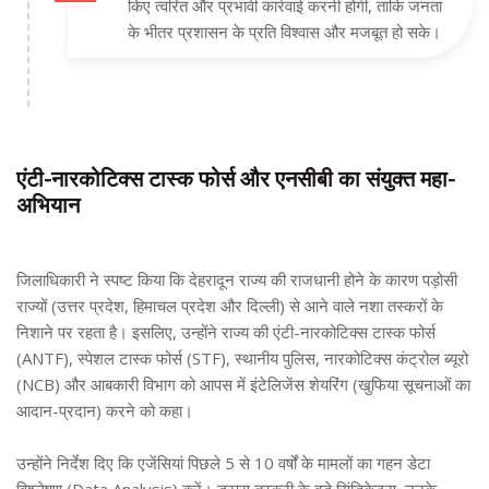
किए त्वरित और प्रभावी कार्रवाई करनी होगी, ताकि जनता
के भीतर प्रशासन के प्रति विश्वास और मजबूत हो सके।
एंटी-नारकोटिक्स टास्क फोर्स और एनसीबी का संयुक्त महा-
अभियान
जिलाधिकारी ने स्पष्ट किया कि देहरादून राज्य की राजधानी होने के कारण पड़ोसी
राज्यों (उत्तर प्रदेश, हिमाचल प्रदेश और दिल्ली) से आने वाले नशा तस्करों के
निशाने पर रहता है। इसलिए, उन्होंने राज्य की एंटी-नारकोटिक्स टास्क फोर्स
(ANTF), स्पेशल टास्क फोर्स (STF), स्थानीय पुलिस, नारकोटिक्स कंट्रोल ब्यूरो
(NCB) और आबकारी विभाग को आपस में इंटेलिजेंस शेयरिंग (खुफिया सूचनाओं का
आदान-प्रदान) करने को कहा।
उन्होंने निर्देश दिए कि एजेंसियां पिछले 5 से 10 वर्षों के मामलों का गहन डेटा
विश्लेषण (Data Analysis) करें। ड्रग्स तस्करी के बड़े सिंडिकेट्स, उनके