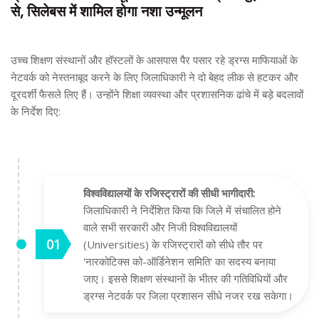
से, सिलेबस में शामिल होगा नशा उन्मूलन
उच्च शिक्षण संस्थानों और हॉस्टलों के आसपास पैर पसार रहे ड्रग्स माफियाओं के
नेटवर्क को नेस्तनाबूद करने के लिए जिलाधिकारी ने दो बेहद लीक से हटकर और
दूरदर्शी फैसले लिए हैं। उन्होंने शिक्षा व्यवस्था और प्रशासनिक ढांचे में बड़े बदलावों
के निर्देश दिए:
विश्वविद्यालयों के रजिस्ट्रारों की सीधी भागीदारी:
जिलाधिकारी ने निर्देशित किया कि जिले में संचालित होने
वाले सभी सरकारी और निजी विश्वविद्यालयों
(Universities) के रजिस्ट्रारों को सीधे तौर पर
'नारकोटिक्स को-ऑर्डिनेशन समिति' का सदस्य बनाया
जाए। इससे शिक्षण संस्थानों के भीतर की गतिविधियों और
ड्रग्स नेटवर्क पर जिला प्रशासन सीधे नजर रख सकेगा।