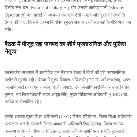
वित्तीय लेन-देन (Financial Linkages) और उनकी कार्यप्रणाली (Modus
Operandi) का गहराई से अध्ययन कर एक ऐसी अचूक और दूरगामी रणनीति
तैयार की जाए, जिससे ड्रग्स किंगपिन (मुख्य सरगना) को सलाखों के पीछे भेजा जा
सके।
बैठक में मौजूद रहा जनपद का शीर्ष प्रशासनिक और पुलिस
नेतृत्व
कलेक्ट्रेट सभागार में आयोजित इस मैराथन बैठक में जिले की पूरी प्रशासनिक
मशीनरी मुस्तैद रही। बैठक में मुख्य विकास अधिकारी (CDO) अभिनव शाह, अपर
जिलाधिकारी (वित्त एवं राजस्व) के.के. मिश्रा, उप जिलाधिकारी विकासनगर विनोद
कुमार, उप जिलाधिकारी सदर अपूर्वा सिंह, मुख्य चिकित्सा अधिकारी (CMO) डॉ.
मनोज शर्मा शामिल रहे।
इसके अलावा मुख्य शिक्षा अधिकारी (CEO) विनोद ढौंडियाल, जिला शिक्षा अधिकारी
प्रेमलाल भारती, प्रभारी जिला आबकारी अधिकारी शिव प्रसाद, जिला समाज
कल्याण अधिकारी दीपांकर घिल्डियाल सहित औषधि महानियंत्रक और पुलिस के