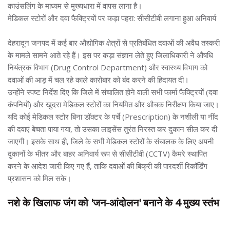
काउंसलिंग के माध्यम से मुख्यधारा में वापस लाना है।
मेडिकल स्टोरों और दवा फैक्ट्रियों पर कड़ा पहरा: सीसीटीवी लगाना हुआ अनिवार्य
देहरादून जनपद में कई बार औद्योगिक क्षेत्रों से प्रतिबंधित दवाओं की अवैध तस्करी
के मामले सामने आते रहे हैं। इस पर कड़ा संज्ञान लेते हुए जिलाधिकारी ने औषधि
नियंत्रक विभाग (Drug Control Department) और स्वास्थ्य विभाग को
दवाओं की आड़ में चल रहे काले कारोबार को बंद करने की हिदायत दी।
उन्होंने स्पष्ट निर्देश दिए कि जिले में संचालित होने वाली सभी फार्मा फैक्ट्रियों (दवा
कंपनियों) और खुदरा मेडिकल स्टोरों का नियमित और औचक निरीक्षण किया जाए।
यदि कोई मेडिकल स्टोर बिना डॉक्टर के पर्चे (Prescription) के नशीली या नींद
की दवाएं बेचता पाया गया, तो उसका लाइसेंस तुरंत निरस्त कर दुकान सील कर दी
जाएगी। इसके साथ ही, जिले के सभी मेडिकल स्टोरों के संचालक के लिए अपनी
दुकानों के भीतर और बाहर अनिवार्य रूप से सीसीटीवी (CCTV) कैमरे स्थापित
करने के आदेश जारी किए गए हैं, ताकि दवाओं की बिक्री की पारदर्शी रिकॉर्डिंग
प्रशासन को मिल सके।
नशे के खिलाफ जंग को 'जन-आंदोलन' बनाने के 4 मुख्य स्तंभ