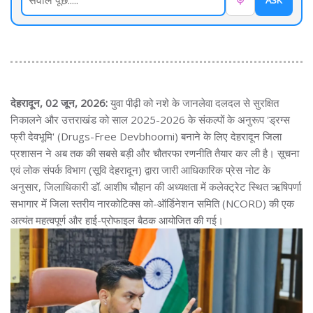
ASK
देहरादून, 02 जून, 2026:
युवा पीढ़ी को नशे के जानलेवा दलदल से सुरक्षित
निकालने और उत्तराखंड को साल 2025-2026 के संकल्पों के अनुरूप 'ड्रग्स
फ्री देवभूमि' (Drugs-Free Devbhoomi) बनाने के लिए देहरादून जिला
प्रशासन ने अब तक की सबसे बड़ी और चौतरफा रणनीति तैयार कर ली है। सूचना
एवं लोक संपर्क विभाग (सूवि देहरादून) द्वारा जारी आधिकारिक प्रेस नोट के
अनुसार, जिलाधिकारी डॉ. आशीष चौहान की अध्यक्षता में कलेक्ट्रेट स्थित ऋषिपर्णा
सभागार में जिला स्तरीय नारकोटिक्स को-ऑर्डिनेशन समिति (NCORD) की एक
अत्यंत महत्वपूर्ण और हाई-प्रोफाइल बैठक आयोजित की गई।