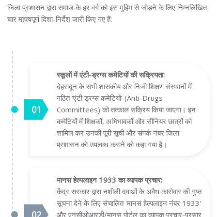
जिला प्रशासन द्वारा समाज के हर वर्ग को इस मुहिम से जोड़ने के लिए निम्नलिखित
चार महत्वपूर्ण दिशा-निर्देश जारी किए गए हैं:
स्कूलों में एंटी-ड्रग्स कमेटियों की सक्रियता:
देहरादून के सभी शासकीय और निजी शिक्षण संस्थानों में
गठित 'एंटी ड्रग्स कमेटियों' (Anti-Drugs
Committees) को तत्काल सक्रिय किया जाएगा। इन
कमेटियों में शिक्षकों, अभिभावकों और सीनियर छात्रों को
शामिल कर उनकी पूरी सूची और संपर्क नंबर जिला
प्रशासन को उपलब्ध कराने को कहा गया है।
मानस हेल्पलाइन 1933 का व्यापक प्रचार:
केंद्र सरकार द्वारा नशीली दवाओं के अवैध कारोबार की गुप्त
सूचना देने के लिए संचालित 'मानस हेल्पलाइन नंबर 1933'
और एनसीओआरडी/मानस पोर्टल का व्यापक प्रचार-प्रसार