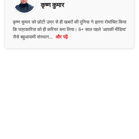
कृष्ण कुमार
कृष्ण कुमार को छोटी उम्र से ही खबरों की दुनिया ने इतना रोमांचित किया
कि पत्रकारिता को ही करियर बना लिया। 6+ साल पहले 'आपकी मीडिया'
जैसे बहुआयामी संस्थान...
और पढ़ें