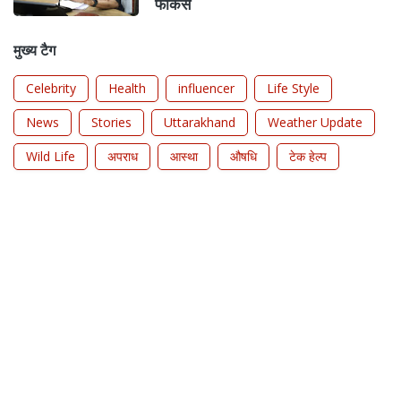
फोकस
मुख्य टैग
Celebrity
Health
influencer
Life Style
News
Stories
Uttarakhand
Weather Update
Wild Life
अपराध
आस्था
औषधि
टेक हेल्प