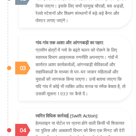
किया जाएगा। इसके लिए सभी प्रमुख चौराहों, बस अड्डों,
रेलवे स्टेशनों और शिक्षण संस्थानों में बड़े-बड़े बैनर और
पोस्टर लगाए जाएंगे।
गांव-गांव तक आशा और आंगनबाड़ी का पहरा:
ग्रामीण क्षेत्रों में नशे के बढ़ते चलन को रोकने के लिए
स्वास्थ्य विभाग आक्रामक रणनीति अपनाएगा। गांवों में
कार्यरत आशा कार्यकर्ताओं, आंगनबाड़ी सेविकाओं और
सहायिकाओं के माध्यम से घर-घर जाकर महिलाओं और
युवाओं को जागरूक किया जाएगा। उन्हें बताया जाएगा कि
यदि गांव में कोई भी व्यक्ति अवैध शराब या स्मैक बेचता है, तो
उसकी सूचना 1933 पर कैसे दें।
त्वरित विधिक कार्रवाई (Swift Action):
हेल्पलाइन या पोर्टल पर प्राप्त होने वाली किसी भी शिकायत
पर पुलिस और आबकारी विभाग को बिना एक मिनट की देरी