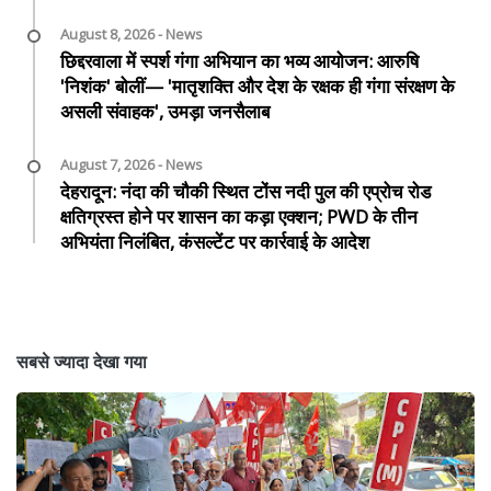
August 8, 2026 - News
छिद्दरवाला में स्पर्श गंगा अभियान का भव्य आयोजन: आरुषि
'निशंक' बोलीं— 'मातृशक्ति और देश के रक्षक ही गंगा संरक्षण के
असली संवाहक', उमड़ा जनसैलाब
August 7, 2026 - News
देहरादून: नंदा की चौकी स्थित टोंस नदी पुल की एप्रोच रोड
क्षतिग्रस्त होने पर शासन का कड़ा एक्शन; PWD के तीन
अभियंता निलंबित, कंसल्टेंट पर कार्रवाई के आदेश
सबसे ज्यादा देखा गया