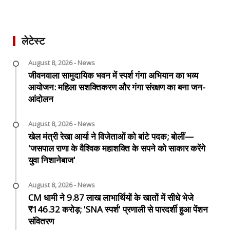
लेटेस्ट
August 8, 2026 - News
जीवनवाला सामुदायिक भवन में स्पर्श गंगा अभियान का भव्य
आयोजन: महिला सशक्तिकरण और गंगा संरक्षण का बना जन-
आंदोलन
August 8, 2026 - News
खेल मंत्री रेखा आर्या ने विजेताओं को बांटे पदक; बोलीं—
'जसपाल राणा के वैश्विक महाशक्ति के सपने को साकार करेंगे
युवा निशानेबाज'
August 8, 2026 - News
CM धामी ने 9.87 लाख लाभार्थियों के खातों में सीधे भेजे
₹146.32 करोड़; 'SNA स्पर्श' प्रणाली से पारदर्शी हुआ पेंशन
संवितरण