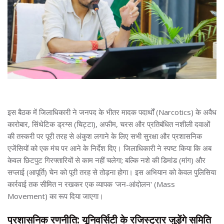
इस बैठक में जिलाधिकारी ने जनपद के भीतर मादक पदार्थों (Narcotics) के अवैध
कारोबार, सिंथेटिक ड्रग्स (चिट्टा), अफीम, चरस और प्रतिबंधित नशीली दवाओं
की तस्करी पर पूरी तरह से अंकुश लगाने के लिए सभी सुरक्षा और प्रशासनिक
एजेंसियों को एक मंच पर आने के निर्देश दिए। जिलाधिकारी ने स्पष्ट किया कि अब
केवल छिटपुट गिरफ्तारियों से काम नहीं चलेगा; बल्कि नशे की डिमांड (मांग) और
सप्लाई (आपूर्ति) चेन को पूरी तरह से तोड़ना होगा। इस अभियान को केवल पुलिसिया
कार्रवाई तक सीमित न रखकर एक व्यापक 'जन-आंदोलन' (Mass
Movement) का रूप दिया जाएगा।
प्रशासनिक रणनीति: यूनिवर्सिटी के रजिस्ट्रार जुड़ेंगे समिति