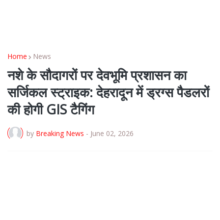
Home
News
नशे के सौदागरों पर देवभूमि प्रशासन का
सर्जिकल स्ट्राइक: देहरादून में ड्रग्स पैडलरों
की होगी GIS टैगिंग
by
Breaking News
-
June 02, 2026