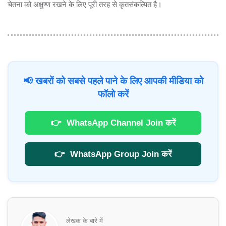
चेतना को अक्षुण्ण रखने के लिए पूरी तरह से कृतसंकल्पित है।
📢 खबरों को सबसे पहले पाने के लिए आपकी मीडिया को
फॉलो करें
👉
WhatsApp Channel Join करें
👉
WhatsApp Group Join करें
लेखक के बारे में