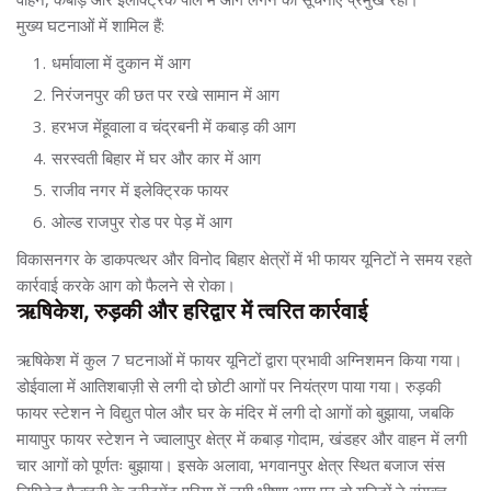
मुख्य घटनाओं में शामिल हैं:
धर्मावाला में दुकान में आग
निरंजनपुर की छत पर रखे सामान में आग
हरभज मेंहूवाला व चंद्रबनी में कबाड़ की आग
सरस्वती बिहार में घर और कार में आग
राजीव नगर में इलेक्ट्रिक फायर
ओल्ड राजपुर रोड पर पेड़ में आग
विकासनगर के डाकपत्थर और विनोद बिहार क्षेत्रों में भी फायर यूनिटों ने समय रहते
कार्रवाई करके आग को फैलने से रोका।
ऋषिकेश, रुड़की और हरिद्वार में त्वरित कार्रवाई
ऋषिकेश में कुल 7 घटनाओं में फायर यूनिटों द्वारा प्रभावी अग्निशमन किया गया।
डोईवाला में आतिशबाज़ी से लगी दो छोटी आगों पर नियंत्रण पाया गया। रुड़की
फायर स्टेशन ने विद्युत पोल और घर के मंदिर में लगी दो आगों को बुझाया, जबकि
मायापुर फायर स्टेशन ने ज्वालापुर क्षेत्र में कबाड़ गोदाम, खंडहर और वाहन में लगी
चार आगों को पूर्णतः बुझाया। इसके अलावा, भगवानपुर क्षेत्र स्थित बजाज संस
लिमिटेड फैक्ट्री के ट्रीटमेंट एरिया में लगी भीषण आग पर दो यूनिटों ने संयुक्त