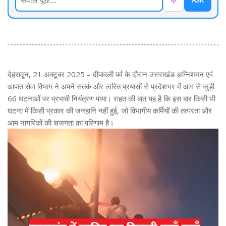
ASK
देहरादून, 21 अक्टूबर 2025 – दीपावली पर्व के दौरान उत्तराखंड अग्निशमन एवं
आपात सेवा विभाग ने अपने सतर्क और त्वरित प्रयासों से प्रदेशभर में आग से जुड़ी
66 घटनाओं पर प्रभावी नियंत्रण पाया। राहत की बात यह है कि इस बार किसी भी
घटना में किसी प्रकार की जनहानि नहीं हुई, जो विभागीय कर्मियों की तत्परता और
आम नागरिकों की सजगता का परिणाम है।