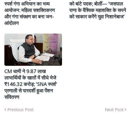
स्पर्श गंगा अभियान का भव्य
को बांटे पदक; बोलीं— 'जसपाल
आयोजन: महिला सशक्तिकरण
राणा के वैश्विक महाशक्ति के सपने
और गंगा संरक्षण का बना जन-
को साकार करेंगे युवा निशानेबाज'
आंदोलन
CM धामी ने 9.87 लाख
लाभार्थियों के खातों में सीधे भेजे
₹146.32 करोड़; 'SNA स्पर्श'
प्रणाली से पारदर्शी हुआ पेंशन
संवितरण
Previous Post
Next Post