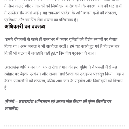
मीडिया अलर्ट और नागरिकों की जिम्मेदार आतिशबाजी के कारण आग की घटनाओं
में उल्लेखनीय कमी आई। यह सफलता प्रदेश के अग्निशमन दलों की तत्परता,
प्रशिक्षण और समर्पित सेवा भावना का परिचायक है।
अधिकारी का वक्तव्य
"हमने दीपावली से पहले ही राज्यभर में फायर यूनिटों को विशेष स्थानों पर तैनात
किया था। आम जनता ने भी सतर्कता बरती। हमें यह बताते हुए गर्व है कि इस बार
किसी भी घटना में जनहानि नहीं हुई," विभागीय प्रवक्ता ने कहा।
उत्तराखंड अग्निशमन एवं आपात सेवा विभाग की इस मुहिम ने दीपावली जैसे बड़े
त्योहार पर बेहतर प्रबंधन और सजग नागरिकता का उदाहरण प्रस्तुत किया। यह न
केवल फायरमैनों की तत्परता, बल्कि आम जन के सहयोग और जिम्मेदारी की मिसाल
है।
(रिपोर्ट – उत्तराखंड अग्निशमन एवं आपात सेवा विभाग की प्रेस विज्ञप्ति पर
आधारित)