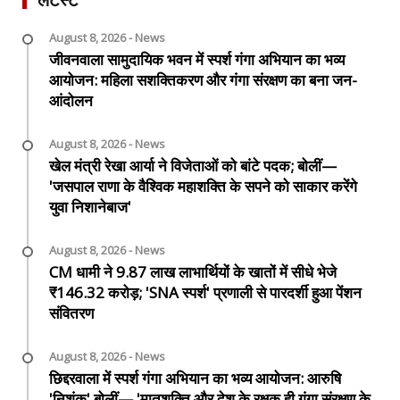
August 8, 2026 - News
जीवनवाला सामुदायिक भवन में स्पर्श गंगा अभियान का भव्य
आयोजन: महिला सशक्तिकरण और गंगा संरक्षण का बना जन-
आंदोलन
August 8, 2026 - News
खेल मंत्री रेखा आर्या ने विजेताओं को बांटे पदक; बोलीं—
'जसपाल राणा के वैश्विक महाशक्ति के सपने को साकार करेंगे
युवा निशानेबाज'
August 8, 2026 - News
CM धामी ने 9.87 लाख लाभार्थियों के खातों में सीधे भेजे
₹146.32 करोड़; 'SNA स्पर्श' प्रणाली से पारदर्शी हुआ पेंशन
संवितरण
August 8, 2026 - News
छिद्दरवाला में स्पर्श गंगा अभियान का भव्य आयोजन: आरुषि
'निशंक' बोलीं— 'मातृशक्ति और देश के रक्षक ही गंगा संरक्षण के