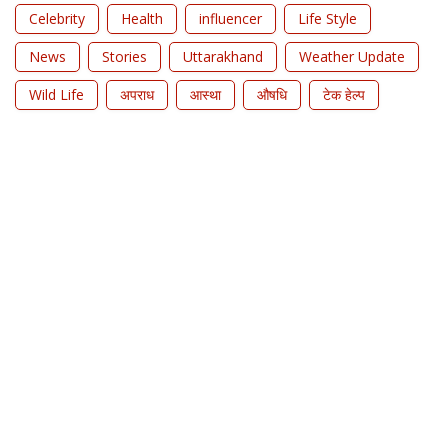
Celebrity
Health
influencer
Life Style
News
Stories
Uttarakhand
Weather Update
Wild Life
अपराध
आस्था
औषधि
टेक हेल्प