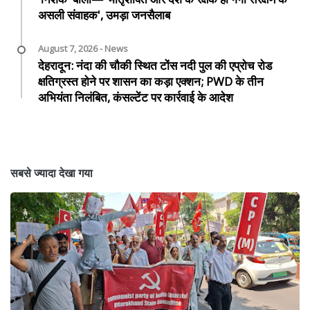
असली संवाहक', उमड़ा जनसैलाब
August 7, 2026 - News
देहरादून: नंदा की चौकी स्थित टोंस नदी पुल की एप्रोच रोड
क्षतिग्रस्त होने पर शासन का कड़ा एक्शन; PWD के तीन
अभियंता निलंबित, कंसल्टेंट पर कार्रवाई के आदेश
सबसे ज्यादा देखा गया