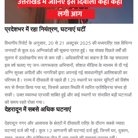
प्रदेशभर में रहा नियंत्रण, घटनाएं घटीं
विभागीय रिपोर्ट के अनुसार, 20 से 21 अक्टूबर 2025 की मध्यरात्रि तक विभिन्न
जनपदों से कुल 66 अग्निकांडों की सूचना प्राप्त हुई। यह संख्या पिछले वर्षों की
तुलना में उल्लेखनीय रूप से कम रही। अधिकारियों का कहना है कि यह सफलता
इस वर्ष चलाए गए जन-जागरूकता अभियानों, सोशल मीडिया के माध्यम से दी गई
अग्नि सुरक्षा अपीलों और नागरिकों द्वारा अपनाई गई सावधानीपूर्ण आतिशबाज़ी का
परिणाम है। राज्य में दीपावली से पहले ही 129 स्थानों पर फायर यूनिटों को विशेष
रूप से तैनात किया गया था, जिससे आपात स्थिति में त्वरित प्रतिक्रिया संभव हो
सकी। उक्त व्यवस्था प्रभावी साबित हुई और कई स्थानों पर संभावित बड़ी घटनाओं
को समय रहते रोका गया।
देहरादून में सबसे अधिक घटनाएं
देहरादून नगर और आसपास के क्षेत्रों में दीपावली रात्रि के दौरान सबसे ज्यादा
घटनाएं दर्ज की गईं। कुल 12 आगजनी की घटनाएं दर्ज हुईं, जिनमें घर, दुकान,
वाहन, कबाड़ और इलेक्ट्रिक पोल में आग लगने की सूचनाएं प्रमुख रहीं।