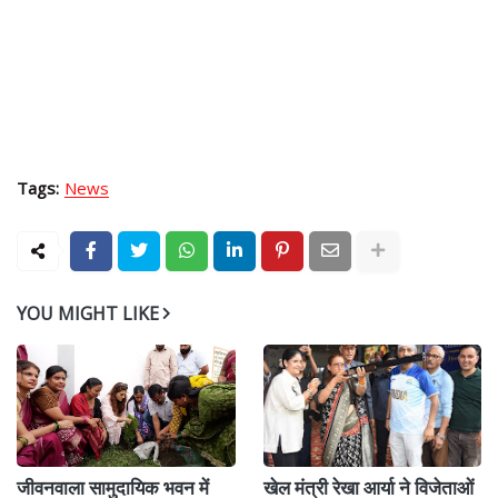
Tags:
News
YOU MIGHT LIKE
जीवनवाला सामुदायिक भवन में
खेल मंत्री रेखा आर्या ने विजेताओं