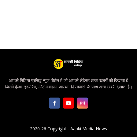
आपकी मिडिया प्रसिद्ध न्यूज पोर्टल है जो आपको लेटेस्ट ताजा खबरों को दिखाता है
जिसमें हेल्थ, इंश्योरेंस, ऑटोमोबाइल, आस्था, डिस्कवरी, के साथ अन्य खबरें दिखाता है।
2020-26 Copyright -
Aapki Media News