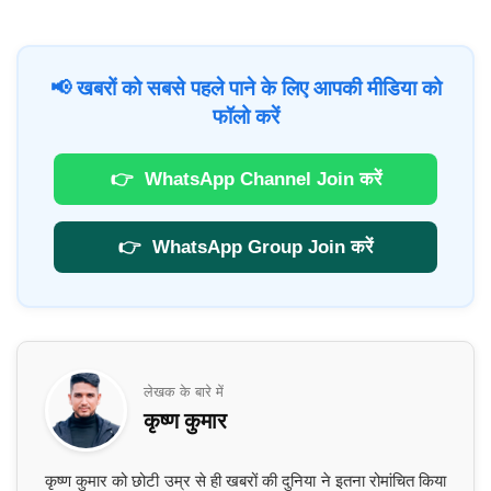
📢 खबरों को सबसे पहले पाने के लिए आपकी मीडिया को
फॉलो करें
👉
WhatsApp Channel Join करें
👉
WhatsApp Group Join करें
लेखक के बारे में
कृष्ण कुमार
कृष्ण कुमार को छोटी उम्र से ही खबरों की दुनिया ने इतना रोमांचित किया