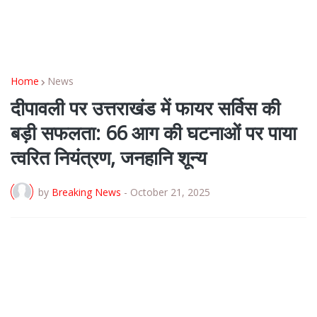
Home
News
दीपावली पर उत्तराखंड में फायर सर्विस की
बड़ी सफलता: 66 आग की घटनाओं पर पाया
त्वरित नियंत्रण, जनहानि शून्य
by
Breaking News
-
October 21, 2025