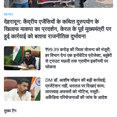
NEWS
देहरादून: केंद्रीय एजेंसियों के कथित दुरुपयोग के
खिलाफ माकपा का प्रदर्शन, केरल के पूर्व मुख्यमंत्री पर
हुई कार्रवाई को बताया राजनीतिक दुर्भावना
₹99.39 करोड़ की जिला योजना को मंजूरी;
हर विभाग देगा एक इनोवेटिव प्रोजेक्ट, ब्लूबेरी
से ट्राउट मछली तक ग्रामीण इकॉनमी पर
फोकस
DM डॉ. आशीष चौहान की बड़ी कार्रवाई;
प्रजेंटेशन नहीं, धरातल पर दिखाएं काम;
लापरवाह अफसरों को नोटिस, मसूरी-
अर्केडिया परियोजनाओं की जांच के आदेश
मुख्य टैग