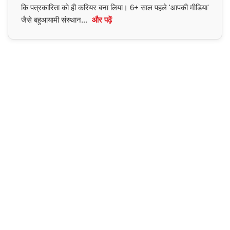
कि पत्रकारिता को ही करियर बना लिया। 6+ साल पहले 'आपकी मीडिया'
जैसे बहुआयामी संस्थान...
और पढ़ें