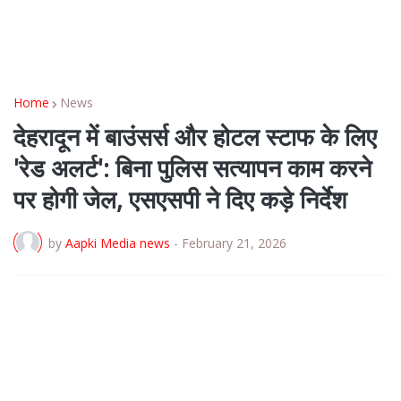
Home
News
देहरादून में बाउंसर्स और होटल स्टाफ के लिए
'रेड अलर्ट': बिना पुलिस सत्यापन काम करने
पर होगी जेल, एसएसपी ने दिए कड़े निर्देश
by
Aapki Media news
-
February 21, 2026