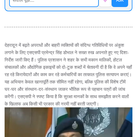
ASK
देहरादून में बढ़ते अपराधों और बाहरी व्यक्तियों की संदिग्ध गतिविधियों पर अंकुश
लगाने के लिए एसएसपी प्रमेन्द्र सिंह डोभाल ने सख्त रुख अपनाते हुए नए दिशा-
निर्देश जारी किए हैं। पुलिस प्रशासन ने शहर के सभी मकान मालिकों, होटल
संचालकों और औद्योगिक इकाइयों को दो-टूक शब्दों में चेतावनी दी है कि वे अपने यहाँ
रह रहे किरायेदारों और काम कर रहे कर्मचारियों का तत्काल पुलिस सत्यापन कराएं।
यह अभियान केवल खानापूर्ति तक सीमित नहीं रहेगा, बल्कि पुलिस की विशेष टीमें
घर-घर और संस्थान-दर-संस्थान जाकर भौतिक रूप से पहचान पत्रों की जांच
करेंगी। एसएसपी ने स्पष्ट किया है कि सुरक्षा मानकों के साथ समझौता करने वालों
के खिलाफ अब किसी भी प्रकार की नरमी नहीं बरती जाएगी।