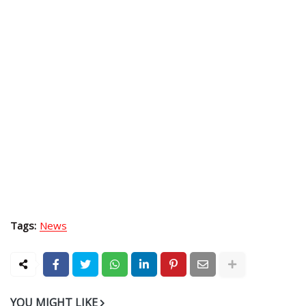
Tags:
News
YOU MIGHT LIKE