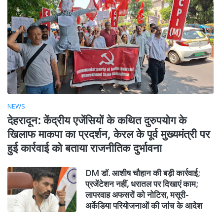
NEWS
देहरादून: केंद्रीय एजेंसियों के कथित दुरुपयोग के
खिलाफ माकपा का प्रदर्शन, केरल के पूर्व मुख्यमंत्री पर
हुई कार्रवाई को बताया राजनीतिक दुर्भावना
DM डॉ. आशीष चौहान की बड़ी कार्रवाई;
प्रजेंटेशन नहीं, धरातल पर दिखाएं काम;
लापरवाह अफसरों को नोटिस, मसूरी-
अर्केडिया परियोजनाओं की जांच के आदेश