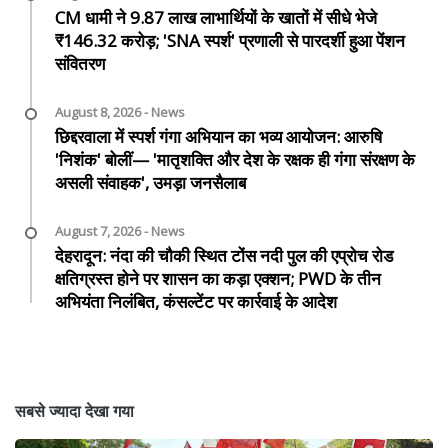
CM धामी ने 9.87 लाख लाभार्थियों के खातों में सीधे भेजे
₹146.32 करोड़; 'SNA स्पर्श' प्रणाली से पारदर्शी हुआ पेंशन
संवितरण
August 8, 2026 - News
छिद्दरवाला में स्पर्श गंगा अभियान का भव्य आयोजन: आरुषि
'निशंक' बोलीं— 'मातृशक्ति और देश के रक्षक ही गंगा संरक्षण के
असली संवाहक', उमड़ा जनसैलाब
August 7, 2026 - News
देहरादून: नंदा की चौकी स्थित टोंस नदी पुल की एप्रोच रोड
क्षतिग्रस्त होने पर शासन का कड़ा एक्शन; PWD के तीन
अभियंता निलंबित, कंसल्टेंट पर कार्रवाई के आदेश
सबसे ज्यादा देखा गया