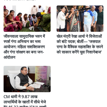
जीवनवाला सामुदायिक भवन में
खेल मंत्री रेखा आर्या ने विजेताओं
स्पर्श गंगा अभियान का भव्य
को बांटे पदक; बोलीं— 'जसपाल
आयोजन: महिला सशक्तिकरण
राणा के वैश्विक महाशक्ति के सपने
और गंगा संरक्षण का बना जन-
को साकार करेंगे युवा निशानेबाज'
आंदोलन
CM धामी ने 9.87 लाख
लाभार्थियों के खातों में सीधे भेजे