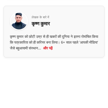
लेखक के बारे में
कृष्ण कुमार
कृष्ण कुमार को छोटी उम्र से ही खबरों की दुनिया ने इतना रोमांचित किया
कि पत्रकारिता को ही करियर बना लिया। 6+ साल पहले 'आपकी मीडिया'
जैसे बहुआयामी संस्थान...
और पढ़ें