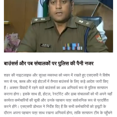
बाउंसर्स और पब संचालकों पर पुलिस की पैनी नजर
शहर की नाइटलाइफ और सुरक्षा व्यवस्था को ध्यान में रखते हुए एसएसपी ने विशेष
रूप से पब, क्लब और बड़े होटलों में तैनात बाउंसर्स के लिए कड़े आदेश जारी किए
हैं। अक्सर विवादों में रहने वाले बाउंसर्स का अब अनिवार्य रूप से पुलिस सत्यापन
कराना होगा। इसके साथ ही, होटल, रेस्टोरेंट और ढाबा संचालकों को भी अपने यहाँ
कार्यरत कर्मचारियों की सूची और उनके पहचान पत्र सार्वजनिक रूप से प्रदर्शित
करने होंगे। एसएसपी डोभाल ने निर्देश दिए हैं कि सभी कर्मचारियों को ड्यूटी के
दौरान अपना पहचान पत्र साथ रखना अनिवार्य होगा, ताकि सत्यापन टीम के पहुँचने