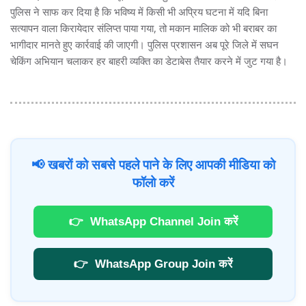
पुलिस ने साफ कर दिया है कि भविष्य में किसी भी अप्रिय घटना में यदि बिना
सत्यापन वाला किरायेदार संलिप्त पाया गया, तो मकान मालिक को भी बराबर का
भागीदार मानते हुए कार्रवाई की जाएगी। पुलिस प्रशासन अब पूरे जिले में सघन
चेकिंग अभियान चलाकर हर बाहरी व्यक्ति का डेटाबेस तैयार करने में जुट गया है।
📢 खबरों को सबसे पहले पाने के लिए आपकी मीडिया को
फॉलो करें
👉
WhatsApp Channel Join करें
👉
WhatsApp Group Join करें