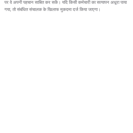
पर वे अपनी पहचान साबित कर सकें। यदि किसी कर्मचारी का सत्यापन अधूरा पाया
गया, तो संबंधित संचालक के खिलाफ मुकदमा दर्ज किया जाएगा।