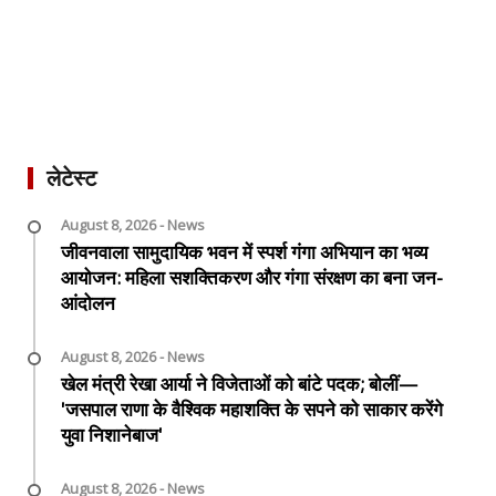
लेटेस्ट
August 8, 2026 - News
जीवनवाला सामुदायिक भवन में स्पर्श गंगा अभियान का भव्य
आयोजन: महिला सशक्तिकरण और गंगा संरक्षण का बना जन-
आंदोलन
August 8, 2026 - News
खेल मंत्री रेखा आर्या ने विजेताओं को बांटे पदक; बोलीं—
'जसपाल राणा के वैश्विक महाशक्ति के सपने को साकार करेंगे
युवा निशानेबाज'
August 8, 2026 - News