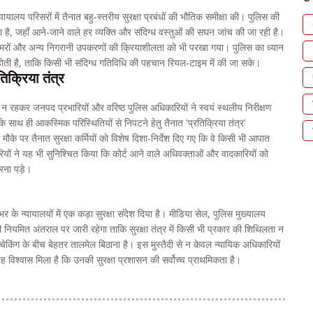
यालय परिसरों में तैनात बहु-स्तरीय सुरक्षा प्रबंधों की भौतिक समीक्षा की। पुलिस की
दिया है, जहाँ आने-जाने वाले हर व्यक्ति और संदिग्ध वस्तुओं की सघन जांच की जा रही है।
कैमरों और अन्य निगरानी उपकरणों की क्रियाशीलता को भी परखा गया। पुलिस का ध्यान
क होती है, ताकि किसी भी संदिग्ध गतिविधि की पहचान रियल-टाइम में की जा सके।
िक्रिया तंत्र
र न रहकर जनपद प्रभारियों और वरिष्ठ पुलिस अधिकारियों ने स्वयं स्थलीय निरीक्षण
े साथ ही आकस्मिक परिस्थितियों से निपटने हेतु तैनात 'प्रतिक्रिया तंत्र'
 तैनात सुरक्षा कर्मियों को विशेष दिशा-निर्देश दिए गए कि वे किसी भी आपात
कारियों ने यह भी सुनिश्चित किया कि कोर्ट आने वाले अधिवक्ताओं और वादकारियों को
रना पड़े।
 के न्यायालयों में एक कड़ा सुरक्षा संदेश दिया है। मीडिया सेल, पुलिस मुख्यालय
ी नियमित अंतराल पर जारी रहेगा ताकि सुरक्षा तंत्र में किसी भी प्रकार की शिथिलता न
किंग के बीच बेहतर तालमेल बिठाना है। इस मुस्तैदी से न केवल न्यायिक अधिकारियों
ह विश्वास मिला है कि उनकी सुरक्षा प्रशासन की सर्वोच्च प्राथमिकता है।