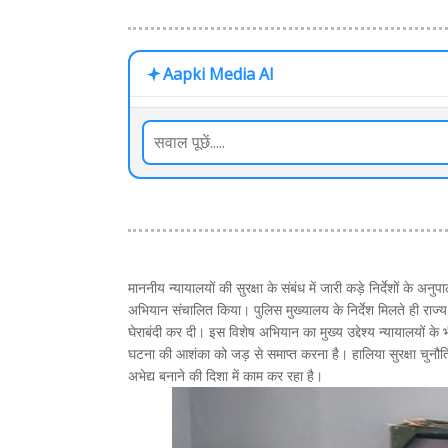
Aapki Media AI
माननीय न्यायालयों की सुरक्षा के संबंध में जारी कड़े निर्देशों के अ
अभियान संचालित किया। पुलिस मुख्यालय के निर्देश मिलते ही राज्
घेराबंदी कर दी। इस विशेष अभियान का मुख्य उद्देश्य न्यायालयों 
घटना की आशंका को जड़ से समाप्त करना है। हालिया सुरक्षा चुनौति
अभेद्य बनाने की दिशा में काम कर रहा है।