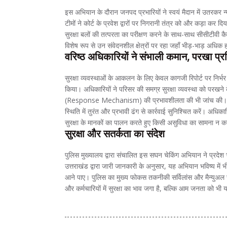
इस अभियान के दौरान जनपद प्रभारियों ने स्वयं मैदान में उतरकर न्या
टीमों ने कोर्ट के प्रवेश द्वारों पर निगरानी तंत्र को और कड़ा कर 
सुरक्षा बलों की तत्परता का परीक्षण करने के साथ-साथ सीसीटीवी 
विशेष रूप से उन संवेदनशील क्षेत्रों पर रहा जहाँ भीड़-भाड़ अधि
वरिष्ठ अधिकारियों ने संभाली कमान, परखा प्रत
सुरक्षा व्यवस्थाओं के आकलन के लिए केवल कागजी रिपोर्ट पर निर्भ
किया। अधिकारियों ने परिसर की समग्र सुरक्षा व्यवस्था को परखने क
(Response Mechanism) की प्रभावशीलता की भी जांच की। मौके पर
स्थिति में तुरंत और प्रभावी ढंग से कार्रवाई सुनिश्चित करें। अधि
सुरक्षा के मानकों का पालन करते हुए किसी असुविधा का सामना न क
सुरक्षा और सतर्कता का संदेश
पुलिस मुख्यालय द्वारा संचालित इस सघन चेकिंग अभियान ने प्रदेश भर
उत्तराखंड द्वारा जारी जानकारी के अनुसार, यह अभियान भविष्य में भ
आने पाए। पुलिस का मुख्य फोकस तकनीकी सर्विलांस और मैन्युअल चे
और कर्मचारियों में सुरक्षा का भाव जगा है, बल्कि आम जनता को भी य