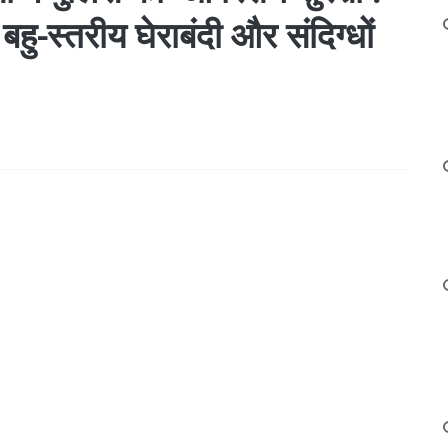
बहु-स्तरीय घेराबंदी और संदिग्धों