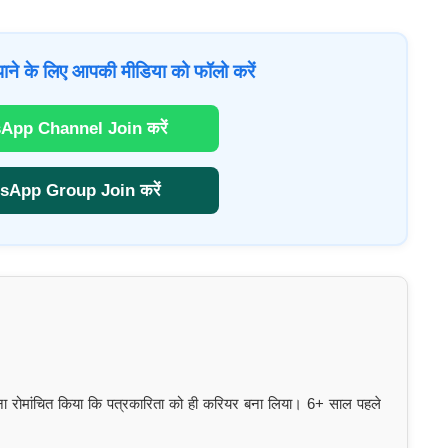
ाने के लिए आपकी मीडिया को फॉलो करें
App Channel Join करें
sApp Group Join करें
इतना रोमांचित किया कि पत्रकारिता को ही करियर बना लिया। 6+ साल पहले