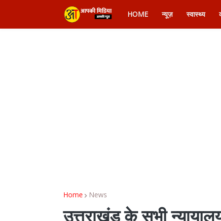
HOME
न्यूज़
स्वास्थ्य
Home
News
उत्तराखंड के सभी न्यायालयो