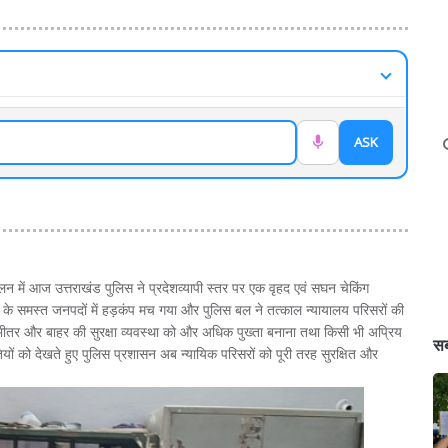
ASK
नुपालन में आज उत्तराखंड पुलिस ने प्रदेशव्यापी स्तर पर एक वृहद एवं सघन चेकिंग
य के समस्त जनपदों में हड़कंप मच गया और पुलिस बल ने तत्काल न्यायालय परिसरों की
के भीतर और बाहर की सुरक्षा व्यवस्था को और अधिक पुख्ता बनाना तथा किसी भी अप्रिय
सब
यों को देखते हुए पुलिस प्रशासन अब न्यायिक परिसरों को पूरी तरह सुरक्षित और