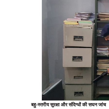
बहु-स्तरीय सुरक्षा और संदिग्धों की सघन जांच