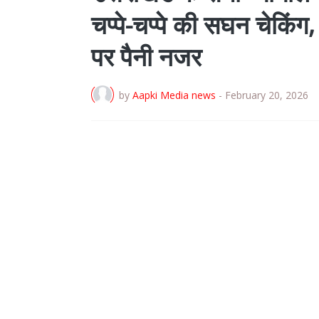
चप्पे-चप्पे की सघन चेकिंग, 
पर पैनी नजर
by
Aapki Media news
-
February 20, 2026