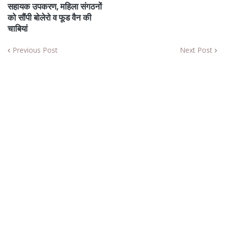
सहायक उपकरण, महिला संगठनों
को सौंपी बोलेरो व फूड वैन की
चाबियां
Previous Post
Next Post