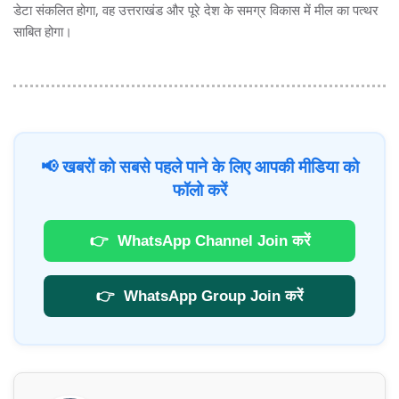
डेटा संकलित होगा, वह उत्तराखंड और पूरे देश के समग्र विकास में मील का पत्थर
साबित होगा।
📢 खबरों को सबसे पहले पाने के लिए आपकी मीडिया को
फॉलो करें
👉
WhatsApp Channel Join करें
👉
WhatsApp Group Join करें