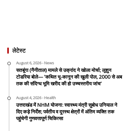
लेटेस्ट
August 6, 2026 - News
सतबूंगा (नैनीताल) मामले से उक्रांद ने खोला मोर्चा; लूशुन
टोडरिया बोले— 'कथित भू-कानून की खुली पोल, 2000 से अब
तक की संदिग्ध भूमि खरीद की हो उच्चस्तरीय जांच'
August 4, 2026 - Health
उत्तराखंड में NHM योजना: स्वास्थ्य मंत्री सुबोध उनियाल ने
दिए कड़े निर्देश; पर्वतीय व दूरस्थ क्षेत्रों में अंतिम व्यक्ति तक
पहुंचेगी गुणवत्तापूर्ण चिकित्सा