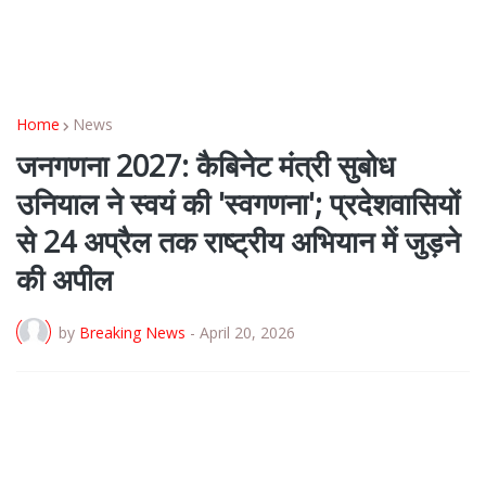
Home
News
जनगणना 2027: कैबिनेट मंत्री सुबोध
उनियाल ने स्वयं की 'स्वगणना'; प्रदेशवासियों
से 24 अप्रैल तक राष्ट्रीय अभियान में जुड़ने
की अपील
by
Breaking News
-
April 20, 2026