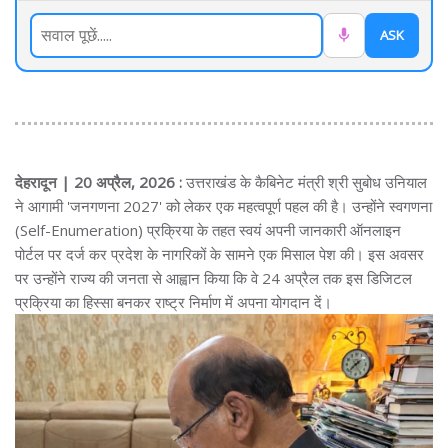
ASK
देहरादून | 20 अप्रैल, 2026 :
उत्तराखंड के कैबिनेट मंत्री श्री सुबोध उनियाल
ने आगामी 'जनगणना 2027' को लेकर एक महत्वपूर्ण पहल की है। उन्होंने स्वगणना
(Self-Enumeration) प्रक्रिया के तहत स्वयं अपनी जानकारी ऑनलाइन
पोर्टल पर दर्ज कर प्रदेश के नागरिकों के सामने एक मिसाल पेश की। इस अवसर
पर उन्होंने राज्य की जनता से आह्वान किया कि वे 24 अप्रैल तक इस डिजिटल
प्रक्रिया का हिस्सा बनकर राष्ट्र निर्माण में अपना योगदान दें।