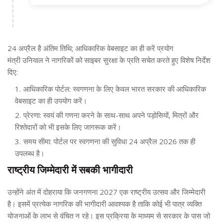
24 अप्रैल है अंतिम तिथि; आधिकारिक वेबसाइट का ही करें प्रयोग
मंत्री उनियाल ने नागरिकों को साइबर सुरक्षा के प्रति सचेत करते हुए विशेष निर्देश
दिए:
आधिकारिक पोर्टल: स्वगणना के लिए केवल भारत सरकार की आधिकारिक
वेबसाइट का ही उपयोग करें।
प्रेरणा: स्वयं की गणना करने के साथ-साथ अपने पड़ोसियों, मित्रों और
रिश्तेदारों को भी इसके लिए जागरूक करें।
समय सीमा: पोर्टल पर स्वगणना की सुविधा 24 अप्रैल 2026 तक ही
उपलब्ध है।
राष्ट्रीय जिम्मेदारी में सबकी भागीदारी
उन्होंने अंत में दोहराया कि जनगणना 2027 एक राष्ट्रीय उत्सव और जिम्मेदारी
है। इसमें प्रत्येक नागरिक की भागीदारी आवश्यक है ताकि कोई भी पात्र व्यक्ति
योजनाओं के लाभ से वंचित न रहे। इस प्रक्रिया के माध्यम से सरकार के पास जो