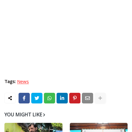
Tags:
News
YOU MIGHT LIKE