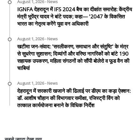
August 1, 2026 - News
IGNFA देहरादून में IFS 2024 बैच का दीक्षांत समारोह: केंद्रीय
मंत्री भूपेंद्र यादव ने बांटे पदक; कहा— '2047 के विकसित
भारत का नेतृत्व करेंगे युवा वन अधिकारी
August 1, 2026 - News
खटीमा जन-संवाद: 'सरलीकरण, समाधान और संतुष्टि' के मंत्र
से सुधरेगा सुशासन; दिव्यांगों और वरिष्ठ नागरिकों को बांटे 190
सहायक उपकरण, महिला संगठनों को सौंपी बोलेरो व फूड वैन की
चाबियां
August 1, 2026 - News
देहरादून में सरकारी खजाने की ढिलाई पर डीएम का कड़ा ऐक्शन:
डॉ. आशीष चौहान की विभागवार समीक्षा, रजिस्ट्री विंग को
तत्काल कार्ययोजना बनाने के विधिक निर्देश
सबसे ज्यादा देखा गया