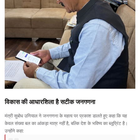
विकास की आधारशिला है सटीक जनगणना
मंत्री सुबोध उनियाल ने जनगणना के महत्व पर प्रकाश डालते हुए कहा कि यह
केवल संख्या बल का आंकड़ा मात्र नहीं है, बल्कि देश के भविष्य का ब्लूप्रिंट है।
उन्होंने कहा: