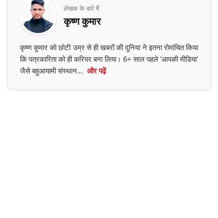
लेखक के बारे में
कृष्ण कुमार
कृष्ण कुमार को छोटी उम्र से ही खबरों की दुनिया ने इतना रोमांचित किया
कि पत्रकारिता को ही करियर बना लिया। 6+ साल पहले 'आपकी मीडिया'
जैसे बहुआयामी संस्थान...
और पढ़ें