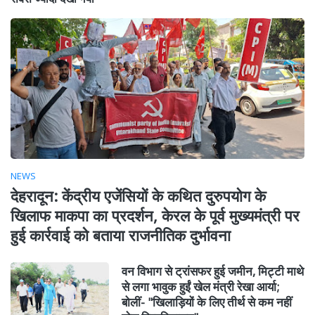
NEWS
देहरादून: केंद्रीय एजेंसियों के कथित दुरुपयोग के
खिलाफ माकपा का प्रदर्शन, केरल के पूर्व मुख्यमंत्री पर
हुई कार्रवाई को बताया राजनीतिक दुर्भावना
वन विभाग से ट्रांसफर हुई जमीन, मिट्टी माथे
से लगा भावुक हुईं खेल मंत्री रेखा आर्या;
बोलीं- "खिलाड़ियों के लिए तीर्थ से कम नहीं