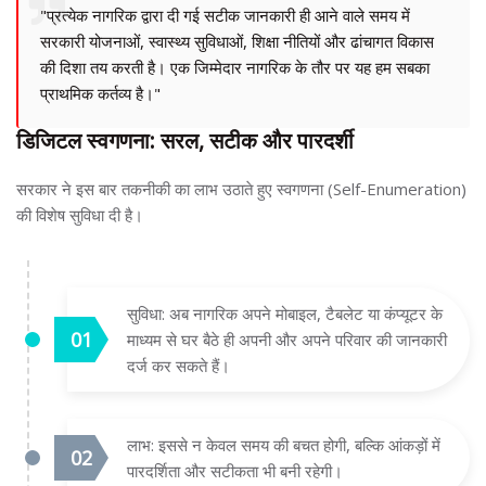
"प्रत्येक नागरिक द्वारा दी गई सटीक जानकारी ही आने वाले समय में
सरकारी योजनाओं, स्वास्थ्य सुविधाओं, शिक्षा नीतियों और ढांचागत विकास
की दिशा तय करती है। एक जिम्मेदार नागरिक के तौर पर यह हम सबका
प्राथमिक कर्तव्य है।"
डिजिटल स्वगणना: सरल, सटीक और पारदर्शी
सरकार ने इस बार तकनीकी का लाभ उठाते हुए स्वगणना (Self-Enumeration)
की विशेष सुविधा दी है।
सुविधा: अब नागरिक अपने मोबाइल, टैबलेट या कंप्यूटर के
माध्यम से घर बैठे ही अपनी और अपने परिवार की जानकारी
दर्ज कर सकते हैं।
लाभ: इससे न केवल समय की बचत होगी, बल्कि आंकड़ों में
पारदर्शिता और सटीकता भी बनी रहेगी।