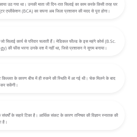
र से साया उठ गया था। उनकी माता जी दिन-रात सिलाई का काम करके किसी तरह घर
प्यूटर एप्लीकेशन (BCA) का सपना अब जिला प्रशासन की मदद से पूरा होगा।
ं जो सिलाई कार्य से परिवार चलाती हैं। मेडिकल फील्ड के इस महंगे कोर्स (B.Sc.
की फीस भरना उनके वश में नहीं था, जिसे प्रशासन ने सुगम बनाया।
ोर किल्लत के कारण बीच में ही रुकने की स्थिति में आ गई थी। चेक मिलने के बाद
ा कर सकेंगी।
के संघर्षों के सहारे टिका है। आर्थिक संकट के कारण तनिष्का की विज्ञान स्नातक की
ा है।