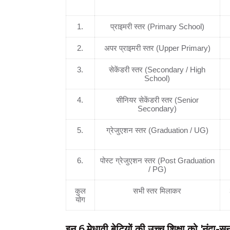
.
Level)
1.
प्राइमरी स्तर (Primary School)
2.
अपर प्राइमरी स्तर (Upper Primary)
3.
सेकेंडरी स्तर (Secondary / High
School)
4.
सीनियर सेकेंडरी स्तर (Senior
Secondary)
5.
ग्रेजुएशन स्तर (Graduation / UG)
6.
पोस्ट ग्रेजुएशन स्तर (Post Graduation
/ PG)
कुल
सभी स्तर मिलाकर
योग
इन 6 मेधावी बेटियों की उच्च शिक्षा को 'नंदा-स