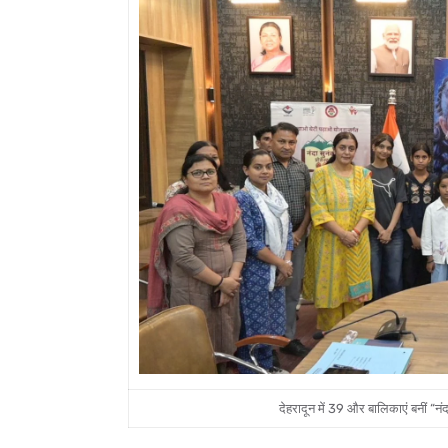
देहरादून में 39 और बालिकाएं बनीं “न