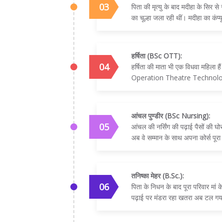
पिता की मृत्यु के बाद मदीहा के सि
का चूल्हा जला रही थीं। मदीहा का कं
हर्षिता (BSc OTT):
हर्षिता की माता भी एक विधवा महिला है
Operation Theatre Technology) 
आंचल पुण्डीर (BSc Nursing):
आंचल की नर्सिंग की पढ़ाई पैसों की घ
अब वे सम्मान के साथ अपना कोर्स पूर
तनिष्का मेहर (B.Sc.):
पिता के निधन के बाद पूरा परिवार मां 
पढ़ाई पर मंडरा रहा खतरा अब टल गय