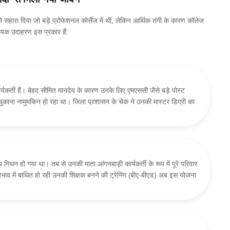
को सहारा दिया जो बड़े प्रोफेशनल कोर्सेज में थीं, लेकिन आर्थिक तंगी के कारण कॉलेज
दायक उदाहरण इस प्रकार हैं:
यकर्ती हैं। बेहद सीमित मानदेय के कारण उनके लिए एमएससी जैसे बड़े पोस्ट
चुकाना नामुमकिन हो रहा था। जिला प्रशासन के चेक ने उनकी मास्टर डिग्री का
 निधन हो गया था। तब से उनकी माता आंगनबाड़ी कार्यकर्ती के रूप में पूरे परिवार
ाव में बाधित हो रही उनकी शिक्षक बनने की ट्रेनिंग (बीए-बीएड) अब इस योजना