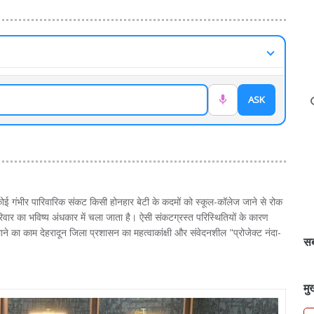
ASK
ई गंभीर पारिवारिक संकट किसी होनहार बेटी के कदमों को स्कूल-कॉलेज जाने से रोक
परिवार का भविष्य अंधकार में चला जाता है। ऐसी संकटग्रस्त परिस्थितियों के कारण
लाने का काम देहरादून जिला प्रशासन का महत्वाकांक्षी और संवेदनशील "प्रोजेक्ट नंदा-
सब
मु