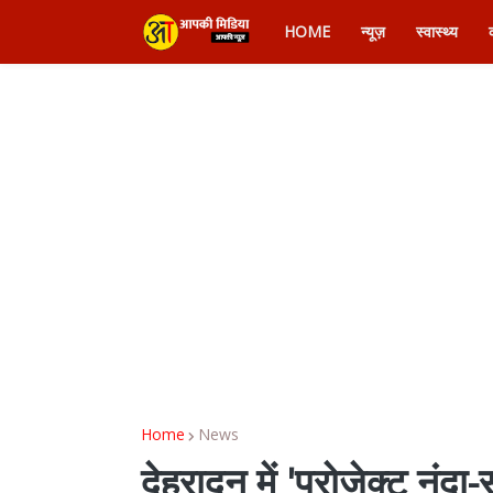
HOME
न्यूज़
स्वास्थ्य
Home
News
देहरादून में 'प्रोजेक्ट नंद