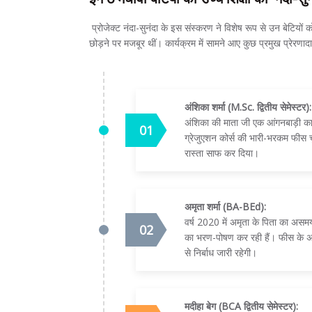
प्रोजेक्ट नंदा-सुनंदा के इस संस्करण ने विशेष रूप से उन बेटियों 
छोड़ने पर मजबूर थीं। कार्यक्रम में सामने आए कुछ प्रमुख प्रेरणा
अंशिका शर्मा (M.Sc. द्वितीय सेमेस्टर):
अंशिका की माता जी एक आंगनबाड़ी कार्
ग्रेजुएशन कोर्स की भारी-भरकम फीस 
रास्ता साफ कर दिया।
अमृता शर्मा (BA-BEd):
वर्ष 2020 में अमृता के पिता का असमय
का भरण-पोषण कर रही हैं। फीस के अभ
से निर्बाध जारी रहेगी।
मदीहा बेग (BCA द्वितीय सेमेस्टर):