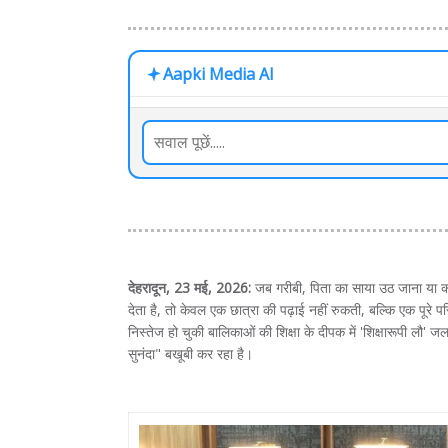
Aapki Media AI
देहरादून, 23 मई, 2026:
जब गरीबी, पिता का साया उठ जाना या को
देता है, तो केवल एक छात्रा की पढ़ाई नहीं रुकती, बल्कि एक पूरे 
निस्तेज हो चुकी बालिकाओं की शिक्षा के दीपक में 'शिक्षारूपी लौ' ज
सुनंदा" बखूबी कर रहा है।