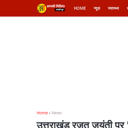
HOME
न्यूज़
स्वास्थ्य
Home
News
उत्तराखंड रजत जयंती पर '