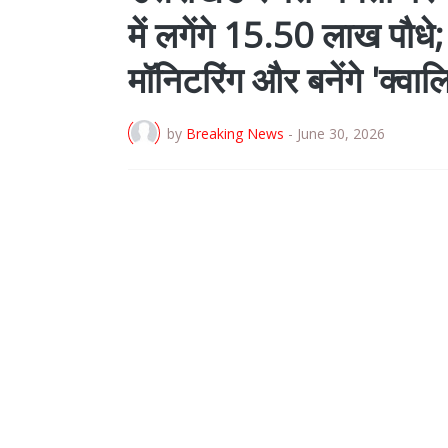
में लगेंगे 15.50 लाख पौधे;
मॉनिटरिंग और बनेंगे 'क्वाल
by
Breaking News
-
June 30, 2026