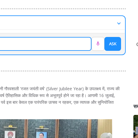
ASK
ानी गौरवशाली 'रजत जयंती वर्ष' (Silver Jubilee Year) के उपलक्ष्य में, राज्य की
 वर्ष ऐतिहासिक और विधिक रूप से अभूतपूर्व होने जा रहा है। आगामी 16 जुलाई,
 पर्व इस बार केवल एक पारंपरिक उत्सव न रहकर, एक व्यापक और सुनियोजित
सब