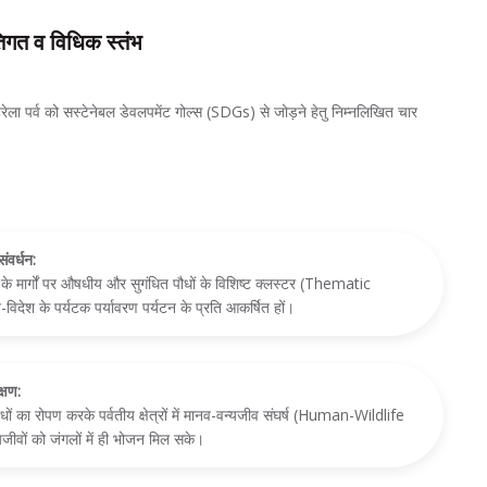
तिगत व विधिक स्तंभ
ला पर्व को सस्टेनेबल डेवलपमेंट गोल्स (SDGs) से जोड़ने हेतु निम्नलिखित चार
ंवर्धन:
के मार्गों पर औषधीय और सुगंधित पौधों के विशिष्ट क्लस्टर (Thematic
देश के पर्यटक पर्यावरण पर्यटन के प्रति आकर्षित हों।
्षण:
 का रोपण करके पर्वतीय क्षेत्रों में मानव-वन्यजीव संघर्ष (Human-Wildlife
ीवों को जंगलों में ही भोजन मिल सके।