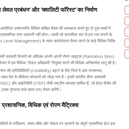
 लेवल प्रबंधन' और 'क्वालिटी फॉरेस्ट' का निर्माण
आयोजित उच्चस्तरीय विधिक समीक्षा बैठक की अध्यक्षता करते हुए दो टूक शब्दों में
 प्रशासनिक रस्म अदायगी नहीं होगा। धरती को वास्तविक रूप से हरा-भरा बनाने के
icro-Level Management) के तहत कार्ययोजना तैयार करने के कड़े विधिक निर्देश
 सभी सरकारी विभागों को अविलंब अपनी-अपनी रोपण साइट्स (Plantation Sites)
विभाग में एक विधिक 'नोडल अधिकारी' नियुक्त करने की विधिक अनिवार्यता लागू की है।
ान की क्रेडिबिलिटी (Credibility) बढ़ाने के लिए जिले में आम जनमानस,
साथ देश के शीर्षस्थ संस्थानों को जोड़ा गया है। इसमें भारतीय सैन्य अकादमी
 और आईटीबीपी (ITBP) जैसी राष्ट्रीय संस्थाएं शामिल हैं, जो क्षेत्र विशेष की
' (उच्च गुणवत्ता वाले सघन वन) तैयार करेंगी।
प्रशासनिक, विधिक एवं रोपण मैट्रिक्स
ातियों के वर्गीकरण, समय-सीमा और नोडल वन प्रभागों का संपूर्ण प्रामाणिक डेटा इस