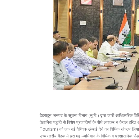
देहरादून जनपद के सूचना विभाग (सू.वि.) द्वारा जारी आधिकारिक व
वैज्ञानिक पद्धति से विशेष प्रजातियों के पौधे लगाकर न केवल हर
Tourism) को एक नई वैश्विक ऊंचाई देने का विधिक संकल्प लिया गया
उच्चस्तरीय बैठक में इस महा-अभियान के विधिक व प्रशासनिक रोडम