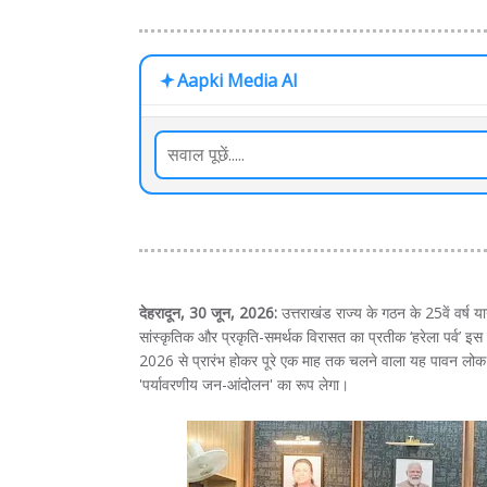
Aapki Media AI
देहरादून, 30 जून, 2026:
उत्तराखंड राज्य के गठन के 25वें वर्ष य
सांस्कृतिक और प्रकृति-समर्थक विरासत का प्रतीक ‘हरेला पर्व’ इस
2026 से प्रारंभ होकर पूरे एक माह तक चलने वाला यह पावन लोक
'पर्यावरणीय जन-आंदोलन' का रूप लेगा।