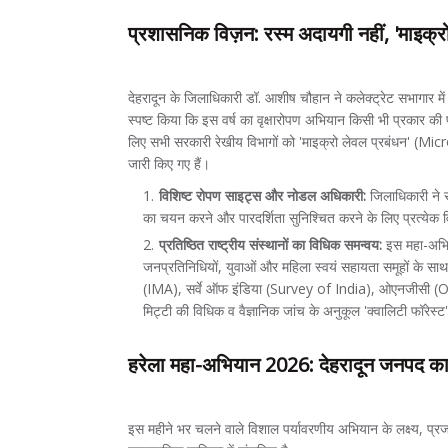
प्रशासनिक विज़न: रस्म अदायगी नहीं, 'माइक्रो
देहरादून के जिलाधिकारी डॉ. आशीष चौहान ने कलेक्ट्रेट सभागार में 
स्पष्ट किया कि इस वर्ष का वृक्षारोपण अभियान किसी भी प्रकार की
लिए सभी सरकारी रेखीय विभागों को 'माइक्रो लेवल प्रबंधन' (M
जारी किए गए हैं।
विशिष्ट रोपण साइट्स और नोडल अधिकारी:
जिलाधिकारी ने
का चयन करने और पारदर्शिता सुनिश्चित करने के लिए प्रत्येक 
प्रतिष्ठित राष्ट्रीय संस्थानों का विधिक समन्वय:
इस महा-अभिय
जनप्रतिनिधियों, युवाओं और महिला स्वयं सहायता समूहों के साथ-
(IMA), सर्वे ऑफ इंडिया (Survey of India), ओएनजीसी (ONGC)
मिट्टी की विधिक व वैज्ञानिक जांच के अनुकूल 'क्वालिटी फॉरेस्ट
हरेला महा-अभियान 2026: देहरादून जनपद का 
इस महीने भर चलने वाले विशाल पर्यावरणीय अभियान के लक्ष्य, प्रज