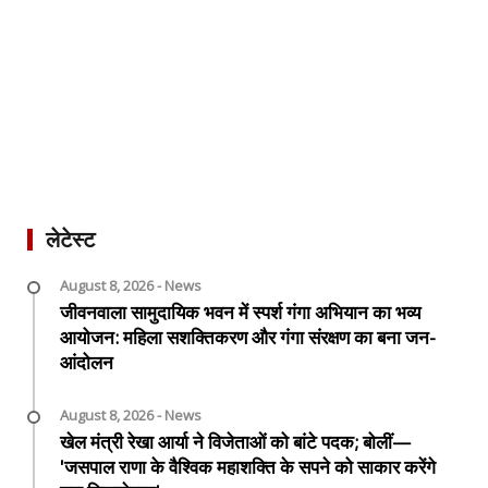
लेटेस्ट
August 8, 2026 - News
जीवनवाला सामुदायिक भवन में स्पर्श गंगा अभियान का भव्य
आयोजन: महिला सशक्तिकरण और गंगा संरक्षण का बना जन-
आंदोलन
August 8, 2026 - News
खेल मंत्री रेखा आर्या ने विजेताओं को बांटे पदक; बोलीं—
'जसपाल राणा के वैश्विक महाशक्ति के सपने को साकार करेंगे