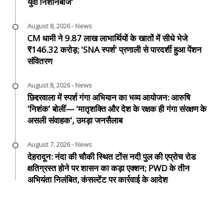
युवा निशानेबाज'
August 8, 2026 - News
CM धामी ने 9.87 लाख लाभार्थियों के खातों में सीधे भेजे
₹146.32 करोड़; 'SNA स्पर्श' प्रणाली से पारदर्शी हुआ पेंशन
संवितरण
August 8, 2026 - News
छिद्दरवाला में स्पर्श गंगा अभियान का भव्य आयोजन: आरुषि
'निशंक' बोलीं— 'मातृशक्ति और देश के रक्षक ही गंगा संरक्षण के
असली संवाहक', उमड़ा जनसैलाब
August 7, 2026 - News
देहरादून: नंदा की चौकी स्थित टोंस नदी पुल की एप्रोच रोड
क्षतिग्रस्त होने पर शासन का कड़ा एक्शन; PWD के तीन
अभियंता निलंबित, कंसल्टेंट पर कार्रवाई के आदेश