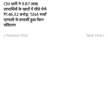
CM धामी ने 9.87 लाख
लाभार्थियों के खातों में सीधे भेजे
₹146.32 करोड़; 'SNA स्पर्श'
प्रणाली से पारदर्शी हुआ पेंशन
संवितरण
Previous Post
Next Post