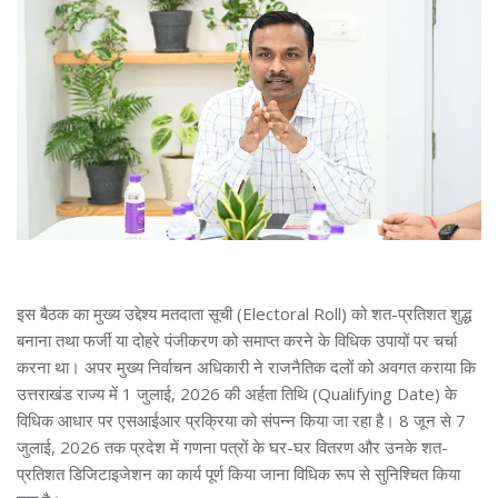
इस बैठक का मुख्य उद्देश्य मतदाता सूची (Electoral Roll) को शत-प्रतिशत शुद्ध
बनाना तथा फर्जी या दोहरे पंजीकरण को समाप्त करने के विधिक उपायों पर चर्चा
करना था। अपर मुख्य निर्वाचन अधिकारी ने राजनैतिक दलों को अवगत कराया कि
उत्तराखंड राज्य में 1 जुलाई, 2026 की अर्हता तिथि (Qualifying Date) के
विधिक आधार पर एसआईआर प्रक्रिया को संपन्न किया जा रहा है। 8 जून से 7
जुलाई, 2026 तक प्रदेश में गणना पत्रों के घर-घर वितरण और उनके शत-
प्रतिशत डिजिटाइजेशन का कार्य पूर्ण किया जाना विधिक रूप से सुनिश्चित किया