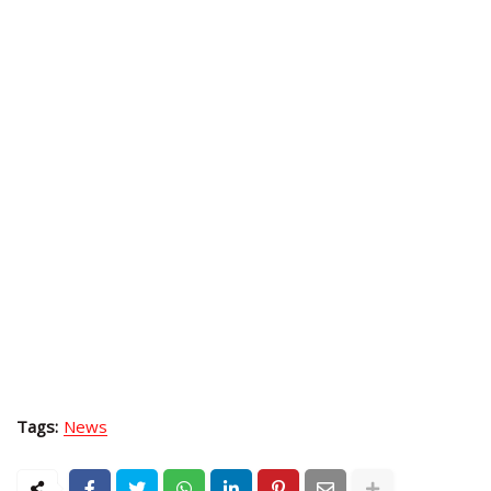
Tags:
News