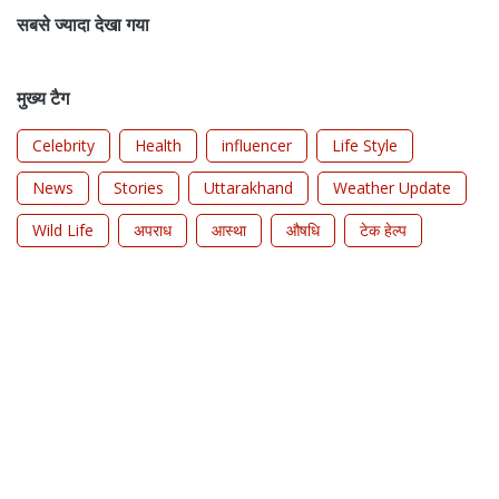
सबसे ज्यादा देखा गया
मुख्य टैग
Celebrity
Health
influencer
Life Style
News
Stories
Uttarakhand
Weather Update
Wild Life
अपराध
आस्था
औषधि
टेक हेल्प