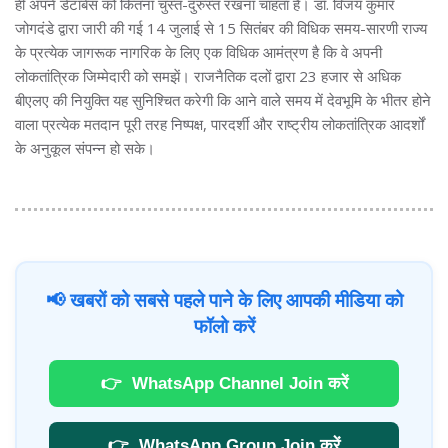
ही अपने डेटाबेस को कितना चुस्त-दुरुस्त रखना चाहता है। डॉ. विजय कुमार
जोगदंडे द्वारा जारी की गई 14 जुलाई से 15 सितंबर की विधिक समय-सारणी राज्य
के प्रत्येक जागरूक नागरिक के लिए एक विधिक आमंत्रण है कि वे अपनी
लोकतांत्रिक जिम्मेदारी को समझें। राजनैतिक दलों द्वारा 23 हजार से अधिक
बीएलए की नियुक्ति यह सुनिश्चित करेगी कि आने वाले समय में देवभूमि के भीतर होने
वाला प्रत्येक मतदान पूरी तरह निष्पक्ष, पारदर्शी और राष्ट्रीय लोकतांत्रिक आदर्शों
के अनुकूल संपन्न हो सके।
📢 खबरों को सबसे पहले पाने के लिए आपकी मीडिया को
फॉलो करें
👉
WhatsApp Channel Join करें
👉
WhatsApp Group Join करें