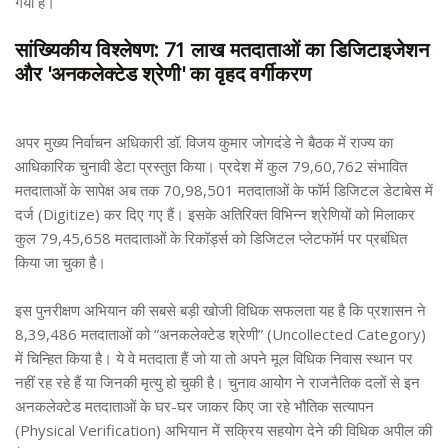
गया है।
सांख्यिकीय विश्लेषण: 71 लाख मतदाताओं का डिजिटाइजेशन
और 'अनकलेक्टेड श्रेणी' का वृहद वर्गीकरण
अपर मुख्य निर्वाचन अधिकारी डॉ. विजय कुमार जोगदंडे ने बैठक में राज्य का
आधिकारिक चुनावी डेटा प्रस्तुत किया। प्रदेश में कुल 79,60,762 संभावित
मतदाताओं के सापेक्ष अब तक 70,98,501 मतदाताओं के फॉर्म डिजिटल डेटाबेस में
दर्ज (Digitize) कर दिए गए हैं। इसके अतिरिक्त विभिन्न श्रेणियों को मिलाकर
कुल 79,45,658 मतदाताओं के रिकॉर्ड्स को डिजिटल प्लेटफॉर्म पर प्रबंधित
किया जा चुका है।
इस पुनरीक्षण अभियान की सबसे बड़ी खोजी विधिक सफलता यह है कि प्रशासन ने
8,39,486 मतदाताओं को ”अनकलेक्टेड श्रेणी” (Uncollected Category)
में चिन्हित किया है। ये वे मतदाता हैं जो या तो अपने मूल विधिक निवास स्थान पर
नहीं रह रहे हैं या जिनकी मृत्यु हो चुकी है। चुनाव आयोग ने राजनैतिक दलों से इन
अनकलेक्टेड मतदाताओं के घर-घर जाकर किए जा रहे भौतिक सत्यापन
(Physical Verification) अभियान में सक्रिय सहयोग देने की विधिक अपील की