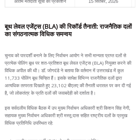
अंतिम मतदाता सूची का प्रकाशन
15 सितंबर, 2026
आग
बूथ लेवल एजेंट्स (BLA) की रिकॉर्ड तैनाती: राजनैतिक दलों
का संगठनात्मक विधिक समन्वय
चुनाव को पारदर्शी बनाने के लिए निर्वाचन आयोग ने सभी मान्यता प्राप्त दलों से
प्रत्येक पोलिंग बूथ पर शत-प्रतिशत बूथ लेवल एजेंट्स (BLA) नियुक्त करने की
विधिक अपील की थी। डॉ. जोगदंडे ने बताया कि वर्तमान में उत्तराखंड में कुल
11,733 पोलिंग बूथ चिन्हित हैं। इसके सापेक्ष विभिन्न राजनैतिक दलों द्वारा
अत्यधिक तत्परता दिखाते हुए 23,102 बीएलए की तैनाती धरातल पर कर दी गई
है, जो लोकतंत्र के प्रति दलों की जवाबदेही को दर्शाता है।
इस सर्वदलीय विधिक बैठक में उप मुख्य निर्वाचन अधिकारी श्री किशन सिंह नेगी,
सहायक मुख्य निर्वाचन अधिकारी श्री मस्तू दास सहित राष्ट्रीय दलों के प्रमुख
विधिक प्रतिनिधि उपस्थित रहे: