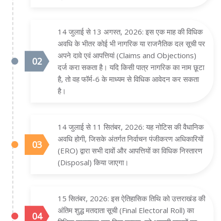
14 जुलाई से 13 अगस्त, 2026: इस एक माह की विधिक
अवधि के भीतर कोई भी नागरिक या राजनैतिक दल सूची पर
अपने दावे एवं आपत्तियां (Claims and Objections)
दर्ज करा सकता है। यदि किसी पात्र नागरिक का नाम छूटा
है, तो वह फॉर्म-6 के माध्यम से विधिक आवेदन कर सकता
है।
14 जुलाई से 11 सितंबर, 2026: यह नोटिस की वैधानिक
अवधि होगी, जिसके अंतर्गत निर्वाचन पंजीकरण अधिकारियों
(ERO) द्वारा सभी दावों और आपत्तियों का विधिक निस्तारण
(Disposal) किया जाएगा।
15 सितंबर, 2026: इस ऐतिहासिक तिथि को उत्तराखंड की
अंतिम शुद्ध मतदाता सूची (Final Electoral Roll) का