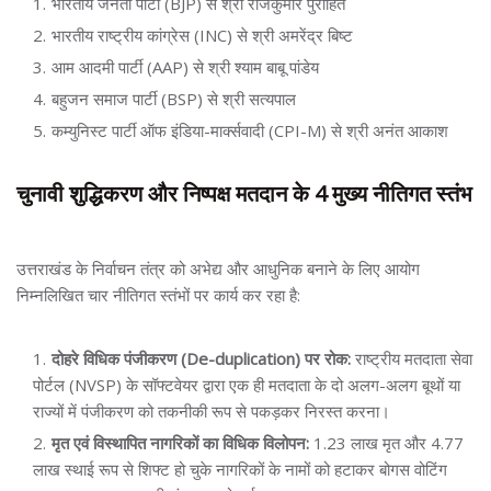
भारतीय जनता पार्टी (BJP) से श्री राजकुमार पुरोहित
भारतीय राष्ट्रीय कांग्रेस (INC) से श्री अमरेंद्र बिष्ट
आम आदमी पार्टी (AAP) से श्री श्याम बाबू पांडेय
बहुजन समाज पार्टी (BSP) से श्री सत्यपाल
कम्युनिस्ट पार्टी ऑफ इंडिया-मार्क्सवादी (CPI-M) से श्री अनंत आकाश
चुनावी शुद्धिकरण और निष्पक्ष मतदान के 4 मुख्य नीतिगत स्तंभ
उत्तराखंड के निर्वाचन तंत्र को अभेद्य और आधुनिक बनाने के लिए आयोग
निम्नलिखित चार नीतिगत स्तंभों पर कार्य कर रहा है:
दोहरे विधिक पंजीकरण (De-duplication) पर रोक:
राष्ट्रीय मतदाता सेवा
पोर्टल (NVSP) के सॉफ्टवेयर द्वारा एक ही मतदाता के दो अलग-अलग बूथों या
राज्यों में पंजीकरण को तकनीकी रूप से पकड़कर निरस्त करना।
मृत एवं विस्थापित नागरिकों का विधिक विलोपन:
1.23 लाख मृत और 4.77
लाख स्थाई रूप से शिफ्ट हो चुके नागरिकों के नामों को हटाकर बोगस वोटिंग