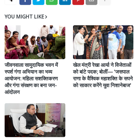
YOU MIGHT LIKE
जीवनवाला सामुदायिक भवन में
खेल मंत्री रेखा आर्या ने विजेताओं
स्पर्श गंगा अभियान का भव्य
को बांटे पदक; बोलीं— 'जसपाल
आयोजन: महिला सशक्तिकरण
राणा के वैश्विक महाशक्ति के सपने
और गंगा संरक्षण का बना जन-
को साकार करेंगे युवा निशानेबाज'
आंदोलन