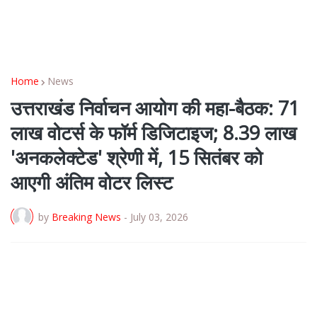
Home
News
उत्तराखंड निर्वाचन आयोग की महा-बैठक: 71
लाख वोटर्स के फॉर्म डिजिटाइज; 8.39 लाख
'अनकलेक्टेड' श्रेणी में, 15 सितंबर को
आएगी अंतिम वोटर लिस्ट
by
Breaking News
-
July 03, 2026