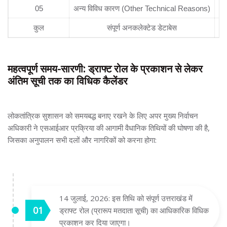
05
अन्य विविध कारण (Other Technical Reasons)
कुल
संपूर्ण अनकलेक्टेड डेटाबेस
महत्वपूर्ण समय-सारणी: ड्राफ्ट रोल के प्रकाशन से लेकर
अंतिम सूची तक का विधिक कैलेंडर
लोकतांत्रिक सुशासन को समयबद्ध बनाए रखने के लिए अपर मुख्य निर्वाचन
अधिकारी ने एसआईआर प्रक्रिया की आगामी वैधानिक तिथियों की घोषणा की है,
जिसका अनुपालन सभी दलों और नागरिकों को करना होगा:
14 जुलाई, 2026: इस तिथि को संपूर्ण उत्तराखंड में
ड्राफ्ट रोल (प्रारूप मतदाता सूची) का आधिकारिक विधिक
प्रकाशन कर दिया जाएगा।