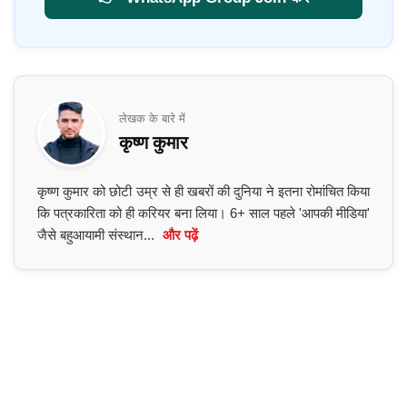
लेखक के बारे में
कृष्ण कुमार
कृष्ण कुमार को छोटी उम्र से ही खबरों की दुनिया ने इतना रोमांचित किया
कि पत्रकारिता को ही करियर बना लिया। 6+ साल पहले 'आपकी मीडिया'
जैसे बहुआयामी संस्थान...
और पढ़ें