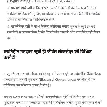
(Bogus Voting) की संभावना को पूर्णतः शून्य करना।
पारदर्शी अर्धन्यायिक निस्तारण:
दावे और आपत्तियों के निस्तारण के समय
संबंधित नागरिक को सुनवाई का विधिक अवसर देना, ताकि किसी भी वास्तविक
और वैध नागरिक का मताधिकार न छीने।
राजनैतिक दलों के साथ निरंतर क्रेडिबल संवाद:
चुनाव से जुड़े हर बड़े
तकनीकी या प्रशासनिक निर्णय में सर्वदलीय सहमति और पारदर्शिता सुनिश्चित
करना।
त्रुटिहीन मतदाता सूची ही जीवंत लोकतंत्र की विधिक
कसौटी
3 जुलाई, 2026 को सचिवालय देहरादून में संपन्न हुई यह सर्वदलीय विधिक बैठक
उत्तराखंड में चुनावी सुशासन (Electoral Governance) की दिशा में एक
क्रेडिबल और मील का पत्थर निर्णय है।
लगभग 8.39 लाख मतदाताओं को अनकलेक्टेड श्रेणी में चिन्हित कर उनका
शुद्धिकरण करना यह प्रमाणित करता है कि निर्वाचन आयोग चुनाव की घोषणा से पूर्व