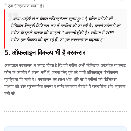
में एक ऐतिहासिक कदम है।
"आभा आईडी से न केवल रजिस्ट्रेशन सुगम हुआ है, बल्कि मरीजों की
मेडिकल हिस्ट्री डिजिटल रूप में संरक्षित की जा रही है। इससे डॉक्टरों को
मरीज के पुराने इलाज को समझने में आसानी होती है। वर्तमान में 70%
मरीज इस विकल्प को चुन रहे हैं, जो एक सकारात्मक बदलाव है।"
5. ऑफलाइन विकल्प भी है बरकरार
अस्पताल प्रशासन ने स्पष्ट किया है कि जो मरीज अभी डिजिटल तकनीक या स्मार्ट
फोन के उपयोग में सक्षम नहीं हैं, उनके लिए पूर्व की भांति
ऑफलाइन पंजीकरण
प्रक्रिया भी जारी है। प्रशासन का लक्ष्य धीरे-धीरे सभी मरीजों को डिजिटल
माध्यम की ओर प्रोत्साहित करना है ताकि स्वास्थ्य सेवाओं में पारदर्शिता और सुगमता
बनी रहे।