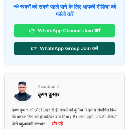
📢 खबरों को सबसे पहले पाने के लिए आपकी मीडिया को
फॉलो करें
👉
WhatsApp Channel Join करें
👉
WhatsApp Group Join करें
लेखक के बारे में
कृष्ण कुमार
कृष्ण कुमार को छोटी उम्र से ही खबरों की दुनिया ने इतना रोमांचित किया
कि पत्रकारिता को ही करियर बना लिया। 6+ साल पहले 'आपकी मीडिया'
जैसे बहुआयामी संस्थान...
और पढ़ें