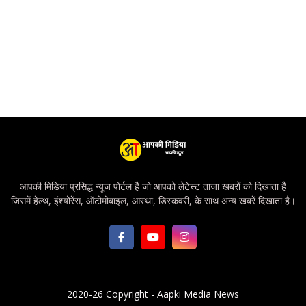
आपकी मिडिया प्रसिद्ध न्यूज पोर्टल है जो आपको लेटेस्ट ताजा खबरों को दिखाता है
जिसमें हेल्थ, इंश्योरेंस, ऑटोमोबाइल, आस्था, डिस्कवरी, के साथ अन्य खबरें दिखाता है।
2020-26 Copyright -
Aapki Media News