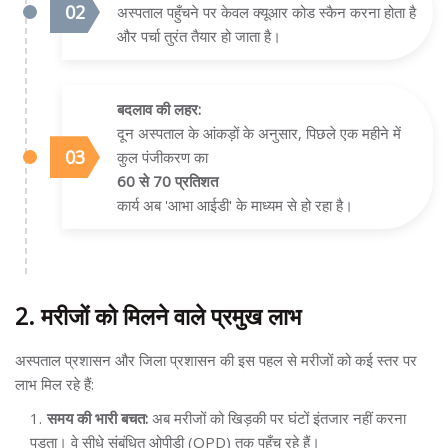
अस्पताल पहुँचने पर केवल क्यूआर कोड स्कैन करना होता है
और पर्चा तुरंत तैयार हो जाता है।
बदलाव की लहर:
दून अस्पताल के आंकड़ों के अनुसार, पिछले एक महीने में
कुल पंजीकरण का
60 से 70 प्रतिशत
कार्य अब 'आभा आईडी' के माध्यम से हो रहा है।
2. मरीजों को मिलने वाले प्रमुख लाभ
अस्पताल प्रशासन और जिला प्रशासन की इस पहल से मरीजों को कई स्तर पर
लाभ मिल रहे हैं:
समय की भारी बचत:
अब मरीजों को खिड़की पर घंटों इंतजार नहीं करना
पड़ता। वे सीधे संबंधित ओपीडी (OPD) तक पहुँच रहे हैं।