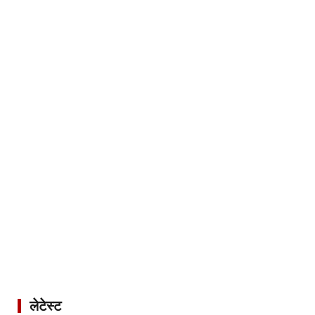
लेटेस्ट