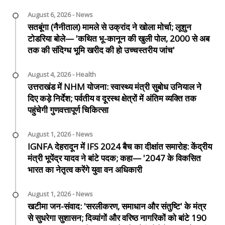
August 6, 2026 - News
सतबूंगा (नैनीताल) मामले से उक्रांद ने खोला मोर्चा; लूशुन
टोडरिया बोले— 'कथित भू-कानून की खुली पोल, 2000 से अब
तक की संदिग्ध भूमि खरीद की हो उच्चस्तरीय जांच'
August 4, 2026 - Health
उत्तराखंड में NHM योजना: स्वास्थ्य मंत्री सुबोध उनियाल ने
दिए कड़े निर्देश; पर्वतीय व दूरस्थ क्षेत्रों में अंतिम व्यक्ति तक
पहुंचेगी गुणवत्तापूर्ण चिकित्सा
August 1, 2026 - News
IGNFA देहरादून में IFS 2024 बैच का दीक्षांत समारोह: केंद्रीय
मंत्री भूपेंद्र यादव ने बांटे पदक; कहा— '2047 के विकसित
भारत का नेतृत्व करेंगे युवा वन अधिकारी
August 1, 2026 - News
खटीमा जन-संवाद: 'सरलीकरण, समाधान और संतुष्टि' के मंत्र
से सुधरेगा सुशासन; दिव्यांगों और वरिष्ठ नागरिकों को बांटे 190