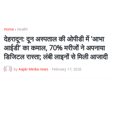
Home
Health
देहरादून: दून अस्पताल की ओपीडी में 'आभा
आईडी' का कमाल, 70% मरीजों ने अपनाया
डिजिटल रास्ता; लंबी लाइनों से मिली आजादी
by
Aapki Media news
-
February 17, 2026