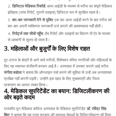
डिजिटल मेडिकल रिकॉर्ड:
आभा आईडी के माध्यम से मरीज का संपूर्ण मेडिकल
इतिहास (जांच रिपोर्ट, पुरानी दवाइयां) डिजिटल रूप में सुरक्षित रहता है।
बार-बार जानकारी देने से मुक्ति:
एक बार आभा आईडी बनने के बाद मरीज को
बार-बार अपनी व्यक्तिगत जानकारी दर्ज कराने की आवश्यकता नहीं होती।
रिपोर्ट्स तक सीधी पहुँच:
लैब रिपोर्ट और दवाइयों का विवरण भी ऐप के माध्यम
से आसानी से सुलभ हो जाता है।
3. महिलाओं और बुजुर्गों के लिए विशेष राहत
दूर-दराज के क्षेत्रों से आने वाले मरीजों, विशेषकर वरिष्ठ नागरिकों और महिलाओं के
लिए यह व्यवस्था संजीवनी बनकर आई है। अस्पताल में उपचार कराने आई मरीज
संगीता बडोला
ने बताया कि ऑनलाइन पर्चा बनाने की सुविधा से उन्हें अब अनावश्यक
प्रतीक्षा नहीं करनी पड़ती। उन्होंने इस पहल के लिए मुख्यमंत्री और जिला
प्रशासन का आभार व्यक्त किया।
4. मेडिकल सुपरिटेंडेंट का बयान: डिजिटलीकरण की
ओर बढ़ते कदम
राजकीय दून मेडिकल कॉलेज अस्पताल के मेडिकल सुपरिटेंडेंट
डॉ. रविंद्र सिंह
बिष्ट
ने बताया कि यह राज्य सरकार की स्वास्थ्य सेवाओं के डिजिटलीकरण की दिशा