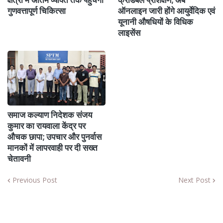
गुणवत्तापूर्ण चिकित्सा
ऑनलाइन जारी होंगे आयुर्वेदिक एवं
यूनानी औषधियों के विधिक
लाइसेंस
समाज कल्याण निदेशक संजय
कुमार का रायवाला केंद्र पर
औचक छापा; उपचार और पुनर्वास
मानकों में लापरवाही पर दी सख्त
चेतावनी
Previous Post
Next Post