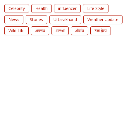
Celebrity
Health
influencer
Life Style
News
Stories
Uttarakhand
Weather Update
Wild Life
अपराध
आस्था
औषधि
टेक हेल्प