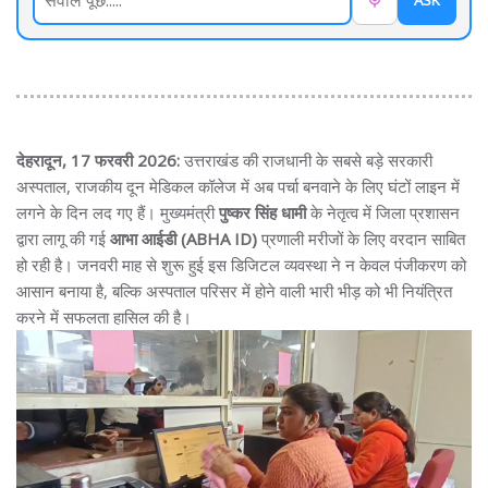
ASK
देहरादून, 17 फरवरी 2026:
उत्तराखंड की राजधानी के सबसे बड़े सरकारी
अस्पताल, राजकीय दून मेडिकल कॉलेज में अब पर्चा बनवाने के लिए घंटों लाइन में
लगने के दिन लद गए हैं। मुख्यमंत्री
पुष्कर सिंह धामी
के नेतृत्व में जिला प्रशासन
द्वारा लागू की गई
आभा आईडी (ABHA ID)
प्रणाली मरीजों के लिए वरदान साबित
हो रही है। जनवरी माह से शुरू हुई इस डिजिटल व्यवस्था ने न केवल पंजीकरण को
आसान बनाया है, बल्कि अस्पताल परिसर में होने वाली भारी भीड़ को भी नियंत्रित
करने में सफलता हासिल की है।