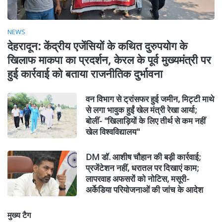
NEWS
देहरादून: केंद्रीय एजेंसियों के कथित दुरुपयोग के
खिलाफ माकपा का प्रदर्शन, केरल के पूर्व मुख्यमंत्री पर
हुई कार्रवाई को बताया राजनीतिक दुर्भावना
वन विभाग से ट्रांसफर हुई जमीन, मिट्टी माथे
से लगा भावुक हुईं खेल मंत्री रेखा आर्या;
बोलीं- "खिलाड़ियों के लिए तीर्थ से कम नहीं
खेल विश्वविद्यालय"
DM डॉ. आशीष चौहान की बड़ी कार्रवाई;
प्रजेंटेशन नहीं, धरातल पर दिखाएं काम;
लापरवाह अफसरों को नोटिस, मसूरी-
अर्केडिया परियोजनाओं की जांच के आदेश
मुख्य टैग