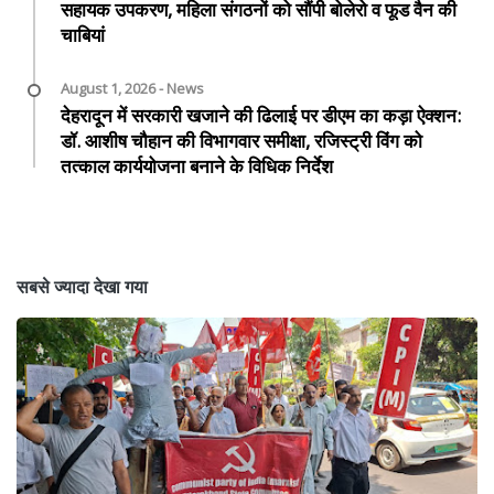
सहायक उपकरण, महिला संगठनों को सौंपी बोलेरो व फूड वैन की
चाबियां
August 1, 2026 - News
देहरादून में सरकारी खजाने की ढिलाई पर डीएम का कड़ा ऐक्शन:
डॉ. आशीष चौहान की विभागवार समीक्षा, रजिस्ट्री विंग को
तत्काल कार्ययोजना बनाने के विधिक निर्देश
सबसे ज्यादा देखा गया